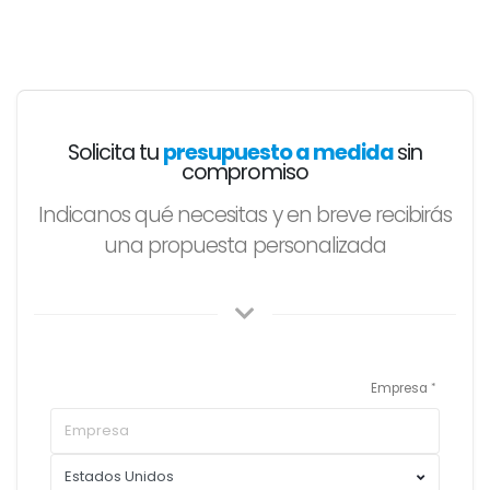
Solicita tu
presupuesto a medida
sin
compromiso
Indicanos qué necesitas y en breve recibirás
una propuesta personalizada
Empresa