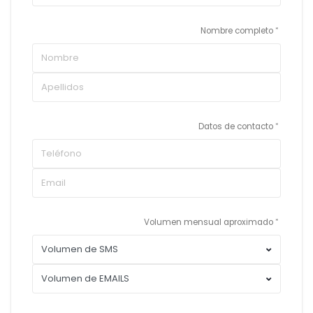
Nombre completo
Datos de contacto
Volumen mensual aproximado