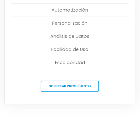
Automatización
Personalización
Análisis de Datos
Facilidad de Uso
Escalabilidad
SOLICITAR PRESUPUESTO