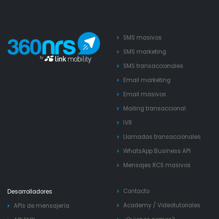
SMS masivos
SMS marketing
SMS transaccionales
Email marketing
Email masivos
Mailing transaccional
IVR
Llamadas transaccionales
WhatsApp Business API
Mensajes RCS masivos
Contacto
Desarrolladores
Academy
/
Videotutoriales
APIs de mensajería