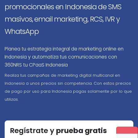
promocionales en Indonesia de SMS
masívos, email marketing, RCS, IVR y
WhatsApp
Planea tu estrategia integral de marketing online en
Indonesia y automatiza tus comunicaciones con
360NRS tu CPaaS Indonesia
Realiza tus campañas de marketing digital multicanal en
Indonesia a unos precios sin competencia. Con estos precios
de pago por uso para Indonesia pagas solamente por lo que
utilizas.
Regístrate y
prueba gratis