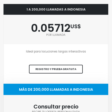
1 A 200,000 LLAMADAS A INDONESIA
0.05712
US$
POR LLAMADA
Ideal para locuciones largas interactivas
REGISTRO Y PRUEBA GRATUITA
MÁS DE 200,000 LLAMADAS A INDONESIA
Consultar precio
RECIBE TU OFERTA PERSONALIZADA