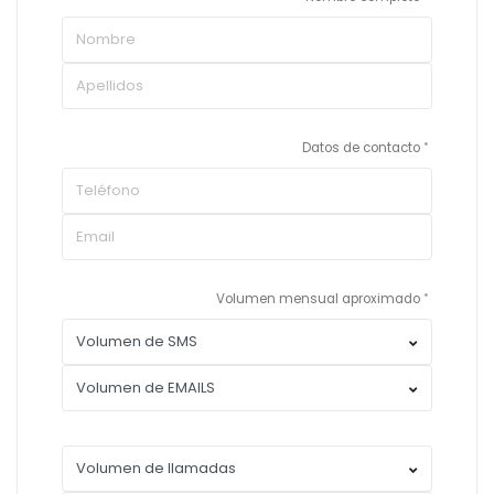
Datos de contacto
Volumen mensual aproximado