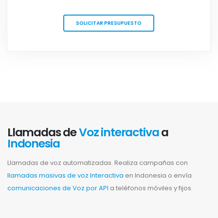
SOLICITAR PRESUPUESTO
Llamadas de
Voz interactiva
a
Indonesia
Llamadas de voz automatizadas. Realiza campañas con
llamadas masivas de voz Interactiva
en Indonesia o envía
comunicaciones de Voz por API
a teléfonos móviles y fijos.