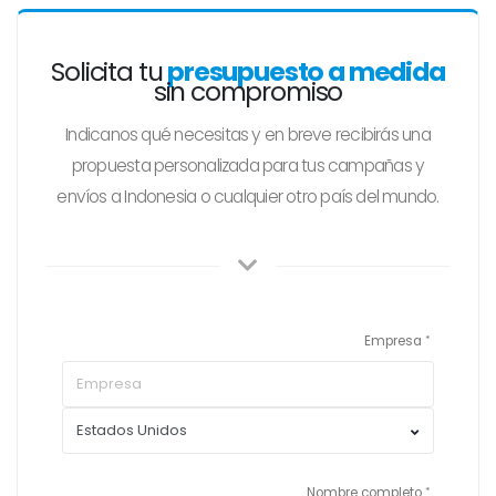
Solicita tu
presupuesto a medida
sin compromiso
Indicanos qué necesitas y en breve recibirás una
propuesta personalizada para tus campañas y
envíos a Indonesia o cualquier otro país del mundo.
Empresa
Nombre completo