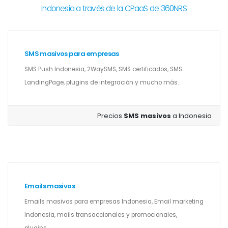
Indonesia a través de la CPaaS de 360NRS
SMS masivos para empresas
SMS Push Indonesia, 2WaySMS, SMS certificados, SMS
LandingPage, plugins de integración y mucho más.
Precios
SMS masivos
a Indonesia
Emails masivos
Emails masivos para empresas Indonesia, Email marketing
Indonesia, mails transaccionales y promocionales,