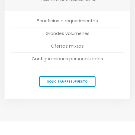
Beneficios o requerimientos
Grandes volumenes
Ofertas mixtas
Configuraciones personalizadas
SOLICITAR PRESUPUESTO