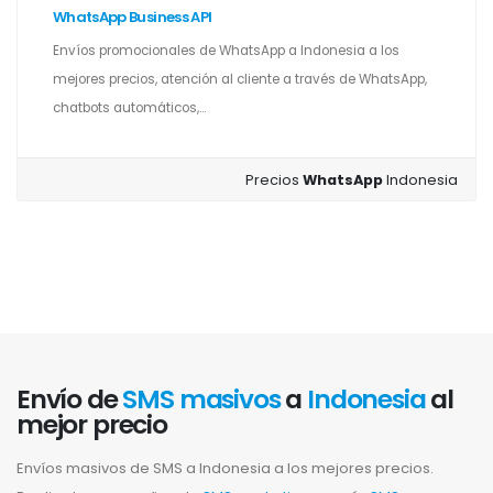
WhatsApp Business API
Envíos promocionales de WhatsApp a Indonesia a los
mejores precios, atención al cliente a través de WhatsApp,
chatbots automáticos,...
Precios
WhatsApp
Indonesia
Envío de
SMS masivos
a
Indonesia
al
mejor precio
Envíos masivos de SMS a Indonesia a los mejores precios.