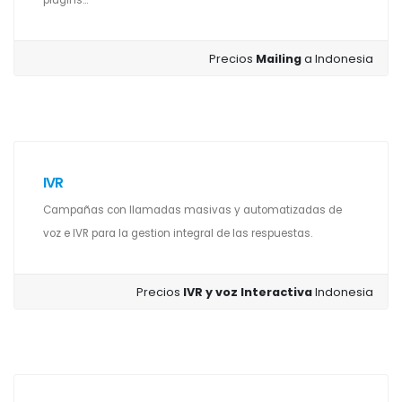
plugins...
Precios
Mailing
a Indonesia
IVR
Campañas con llamadas masivas y automatizadas de
voz e IVR para la gestion integral de las respuestas.
Precios
IVR y voz Interactiva
Indonesia