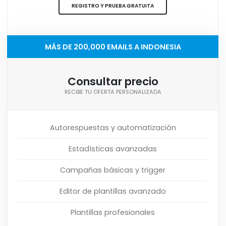
REGISTRO Y PRUEBA GRATUITA
MÁS DE 200,000 EMAILS A INDONESIA
Consultar precio
RECIBE TU OFERTA PERSONALIZADA
Autorespuestas y automatización
Estadísticas avanzadas
Campañas básicas y trigger
Editor de plantillas avanzado
Plantillas profesionales