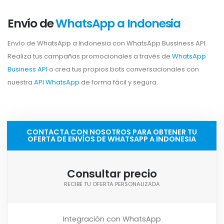
Envío de
WhatsApp a Indonesia
Envío de WhatsApp a Indonesia con WhatsApp Bussiness API.
Realiza tus campañas promocionales a través de
WhatsApp
Business API
o crea tus propios bots conversacionales con
nuestra
API WhatsApp
de forma fácil y segura.
CONTACTA CON NOSOTROS PARA OBTENER TU
OFERTA DE ENVÍOS DE WHATSAPP A INDONESIA
Consultar precio
RECIBE TU OFERTA PERSONALIZADA
Integración con WhatsApp