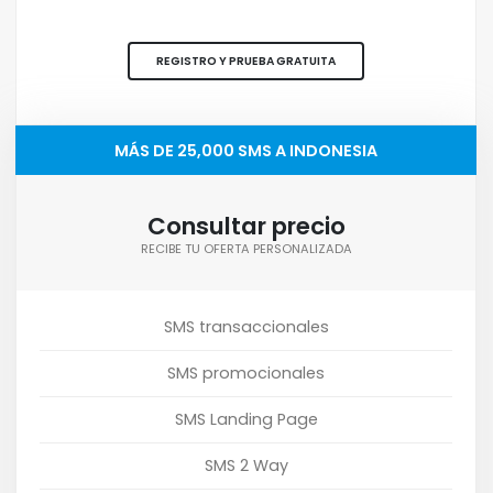
REGISTRO Y PRUEBA GRATUITA
MÁS DE 25,000 SMS A INDONESIA
Consultar precio
RECIBE TU OFERTA PERSONALIZADA
SMS transaccionales
SMS promocionales
SMS Landing Page
SMS 2 Way