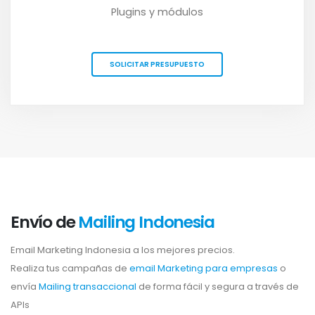
Plugins y módulos
SOLICITAR PRESUPUESTO
Envío de
Mailing Indonesia
Email Marketing Indonesia a los mejores precios.
Realiza tus campañas de
email Marketing para empresas
o
envía
Mailing transaccional
de forma fácil y segura a través de
APIs