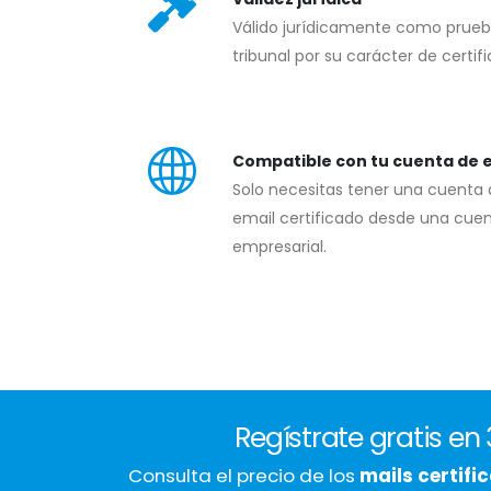
Válido jurídicamente como prueb
tribunal por su carácter de certifi
Compatible con tu cuenta de 
Solo necesitas tener una cuenta 
email certificado desde una cuen
empresarial.
Regístrate gratis e
Consulta el precio de los
mails certif