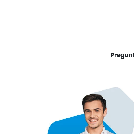
Pregunt