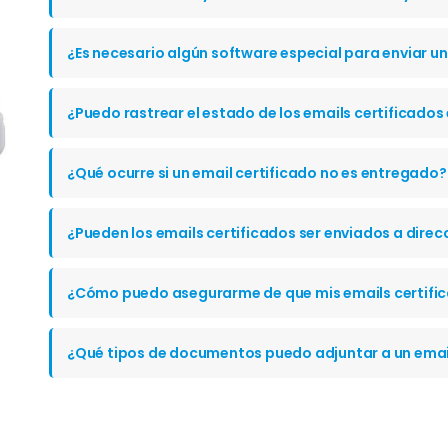
¿Es necesario algún software especial para enviar un
¿Puedo rastrear el estado de los emails certificados
¿Qué ocurre si un email certificado no es entregado?
¿Pueden los emails certificados ser enviados a direc
¿Cómo puedo asegurarme de que mis emails certific
¿Qué tipos de documentos puedo adjuntar a un email