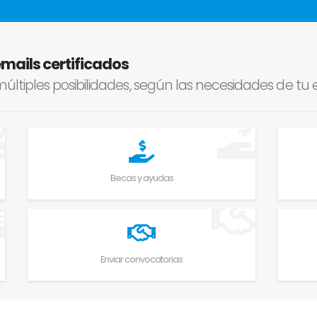
emails certificados
n múltiples posibilidades, según las necesidades de t
Becas y ayudas
Enviar convocatorias