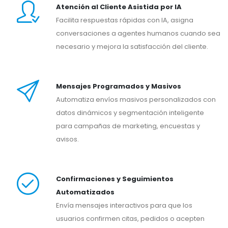
Atención al Cliente Asistida por IA
Facilita respuestas rápidas con IA, asigna
conversaciones a agentes humanos cuando sea
necesario y mejora la satisfacción del cliente.
Mensajes Programados y Masivos
Automatiza envíos masivos personalizados con
datos dinámicos y segmentación inteligente
para campañas de marketing, encuestas y
avisos.
Confirmaciones y Seguimientos
Automatizados
Envía mensajes interactivos para que los
usuarios confirmen citas, pedidos o acepten