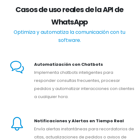
Casos de uso reales de la API de
WhatsApp
Optimiza y automatiza la comunicación con tu
software.
Automatización con Chatbots
Implementa chatbots inteligentes para
responder consultas frecuentes, procesar
pedidos y automatizar interacciones con clientes
a cualquier hora.
Notificaciones y Alertas en Tiempo Real
Envía alertas instantáneas para recordatorios de
citas, actualizaciones de pedidos o avisos de