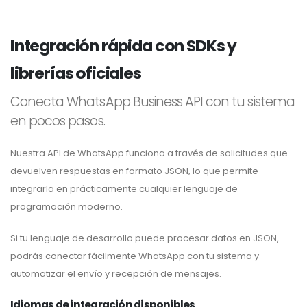
Integración rápida con SDKs y
librerías oficiales
Conecta WhatsApp Business API con tu sistema
en pocos pasos.
Nuestra API de WhatsApp funciona a través de solicitudes que
devuelven respuestas en formato JSON, lo que permite
integrarla en prácticamente cualquier lenguaje de
programación moderno.
Si tu lenguaje de desarrollo puede procesar datos en JSON,
podrás conectar fácilmente WhatsApp con tu sistema y
automatizar el envío y recepción de mensajes.
Idiomas de integración disponibles