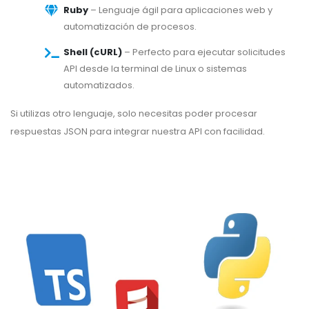
Ruby
– Lenguaje ágil para aplicaciones web y
automatización de procesos.
Shell (cURL)
– Perfecto para ejecutar solicitudes
API desde la terminal de Linux o sistemas
automatizados.
Si utilizas otro lenguaje, solo necesitas poder procesar
respuestas JSON para integrar nuestra API con facilidad.