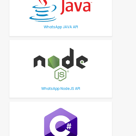
WhatsApp JAVA API
WhatsApp Node.JS API