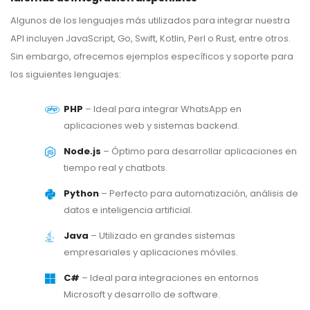
Algunos de los lenguajes más utilizados para integrar nuestra
API incluyen JavaScript, Go, Swift, Kotlin, Perl o Rust, entre otros.
Sin embargo, ofrecemos ejemplos específicos y soporte para
los siguientes lenguajes:
PHP
– Ideal para integrar WhatsApp en
aplicaciones web y sistemas backend.
Node.js
– Óptimo para desarrollar aplicaciones en
tiempo real y chatbots.
Python
– Perfecto para automatización, análisis de
datos e inteligencia artificial.
Java
– Utilizado en grandes sistemas
empresariales y aplicaciones móviles.
C#
– Ideal para integraciones en entornos
Microsoft y desarrollo de software.