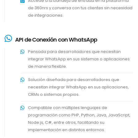
Accede a la bandeja de entrada en la plataforma
de 360nrs y conversa con tus clientes sin necesidad
de integraciones.
API de Conexión con WhatsApp
Pensada para desarrolladores que necesitan
integrar WhatsApp en sus sistemas o aplicaciones
de manera flexible.
Solución diseñada para desarrolladores que
necesitan integrar WhatsApp en sus aplicaciones,
CRMs o sistemas propios.
Compatible con múltiples lenguajes de
programación como PHP, Python, Java, JavaScript,
Node.js, C#, entre otros, facilitando su
implementación en distintos entornos.