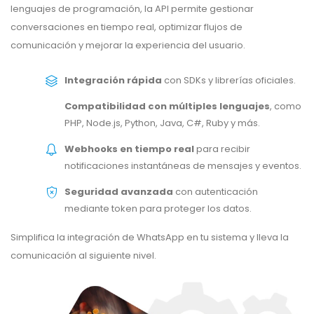
lenguajes de programación, la API permite gestionar
conversaciones en tiempo real, optimizar flujos de
comunicación y mejorar la experiencia del usuario.
Integración rápida
con SDKs y librerías oficiales.
Compatibilidad con múltiples lenguajes
, como
PHP, Node.js, Python, Java, C#, Ruby y más.
Webhooks en tiempo real
para recibir
notificaciones instantáneas de mensajes y eventos.
Seguridad avanzada
con autenticación
mediante token para proteger los datos.
Simplifica la integración de WhatsApp en tu sistema y lleva la
comunicación al siguiente nivel.