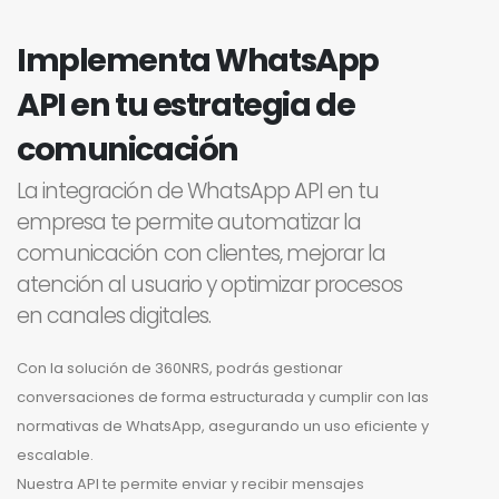
Implementa WhatsApp
API en tu estrategia de
comunicación
La integración de WhatsApp API en tu
empresa te permite automatizar la
comunicación con clientes, mejorar la
atención al usuario y optimizar procesos
en canales digitales.
Con la solución de 360NRS, podrás gestionar
conversaciones de forma estructurada y cumplir con las
normativas de WhatsApp, asegurando un uso eficiente y
escalable.
Nuestra API te permite enviar y recibir mensajes