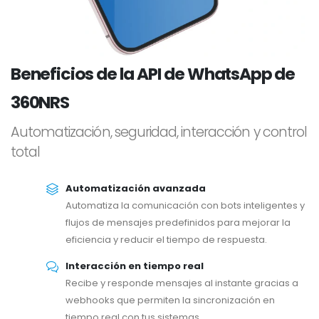
Beneficios de la API de WhatsApp de
360NRS
Automatización, seguridad, interacción y control
total
Automatización avanzada
Automatiza la comunicación con bots inteligentes y
flujos de mensajes predefinidos para mejorar la
eficiencia y reducir el tiempo de respuesta.
Interacción en tiempo real
Recibe y responde mensajes al instante gracias a
webhooks que permiten la sincronización en
tiempo real con tus sistemas.