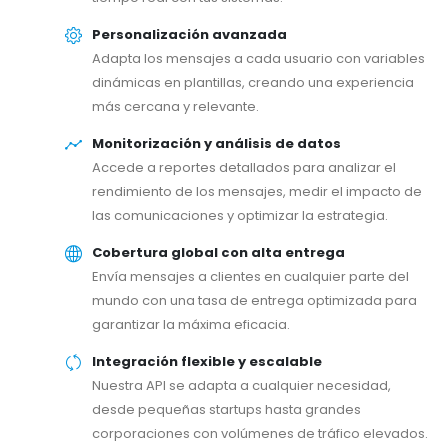
Personalización avanzada
Adapta los mensajes a cada usuario con variables
dinámicas en plantillas, creando una experiencia
más cercana y relevante.
Monitorización y análisis de datos
Accede a reportes detallados para analizar el
rendimiento de los mensajes, medir el impacto de
las comunicaciones y optimizar la estrategia.
Cobertura global con alta entrega
Envía mensajes a clientes en cualquier parte del
mundo con una tasa de entrega optimizada para
garantizar la máxima eficacia.
Integración flexible y escalable
Nuestra API se adapta a cualquier necesidad,
desde pequeñas startups hasta grandes
corporaciones con volúmenes de tráfico elevados.