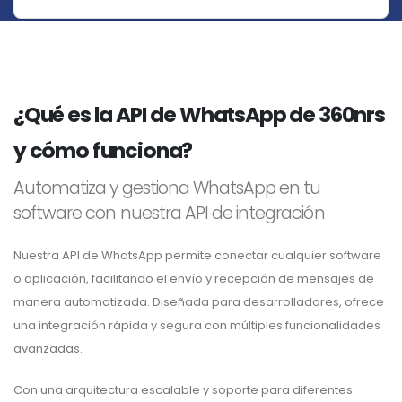
¿Qué es la API de WhatsApp de 360nrs
y cómo funciona?
Automatiza y gestiona WhatsApp en tu
software con nuestra API de integración
Nuestra API de WhatsApp permite conectar cualquier software
o aplicación, facilitando el envío y recepción de mensajes de
manera automatizada. Diseñada para desarrolladores, ofrece
una integración rápida y segura con múltiples funcionalidades
avanzadas.
Con una arquitectura escalable y soporte para diferentes