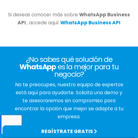
Si deseas conocer más sobre
WhatsApp Business
API
, accede aquí:
WhatsApp Business API
¿No sabes qué solución de
WhatsApp
es la mejor para tu
negocio?
No te preocupes, nuestro equipo de expertos
está aquí para ayudarte. Solicita una demo y
te asesoraremos sin compromiso para
encontrar la opción que mejor se adapte a tu
empresa.
REGÍSTRATE GRATIS