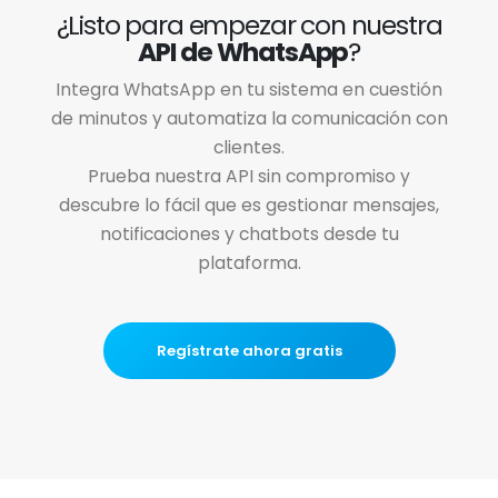
¿Listo para empezar con nuestra
API de WhatsApp
?
Integra WhatsApp en tu sistema en cuestión
de minutos y automatiza la comunicación con
clientes.
Prueba nuestra API sin compromiso y
descubre lo fácil que es gestionar mensajes,
notificaciones y chatbots desde tu
plataforma.
Regístrate ahora gratis