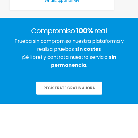
WhatsApp Shell API
Compromiso
100%
real
Prueba sin compromiso nuestra plataforma y
realiza pruebas
sin costes
¡Sé libre! y contrata nuestro servicio
sin
permanencia
.
REGÍSTRATE GRATIS AHORA