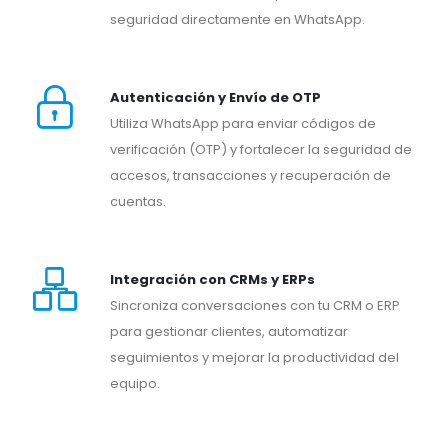
seguridad directamente en WhatsApp.
Autenticación y Envío de OTP
Utiliza WhatsApp para enviar códigos de
verificación (OTP) y fortalecer la seguridad de
accesos, transacciones y recuperación de
cuentas.
Integración con CRMs y ERPs
Sincroniza conversaciones con tu CRM o ERP
para gestionar clientes, automatizar
seguimientos y mejorar la productividad del
equipo.