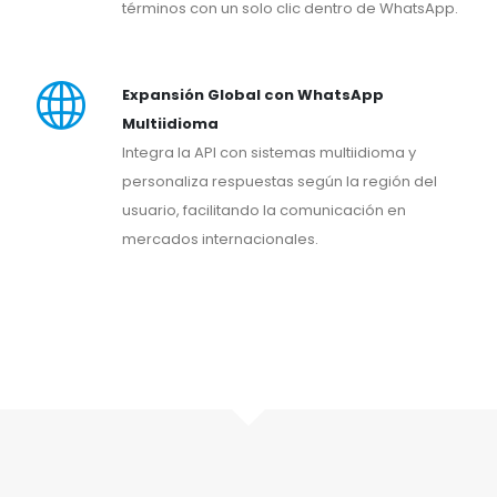
términos con un solo clic dentro de WhatsApp.
Expansión Global con WhatsApp
Multiidioma
Integra la API con sistemas multiidioma y
personaliza respuestas según la región del
usuario, facilitando la comunicación en
mercados internacionales.