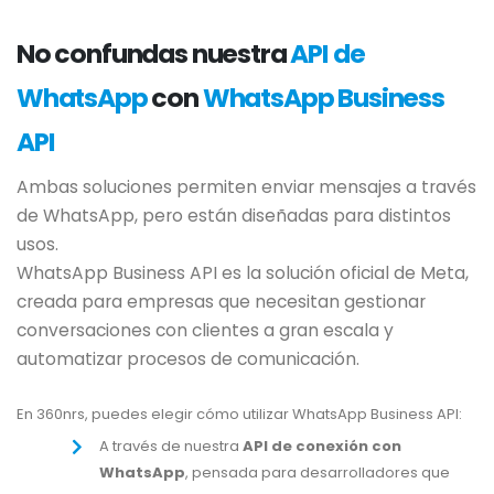
No confundas nuestra
API de
WhatsApp
con
WhatsApp Business
API
Ambas soluciones permiten enviar mensajes a través
de WhatsApp, pero están diseñadas para distintos
usos.
WhatsApp Business API es la solución oficial de Meta,
creada para empresas que necesitan gestionar
conversaciones con clientes a gran escala y
automatizar procesos de comunicación.
En 360nrs, puedes elegir cómo utilizar WhatsApp Business API:
A través de nuestra
API de conexión con
WhatsApp
, pensada para desarrolladores que