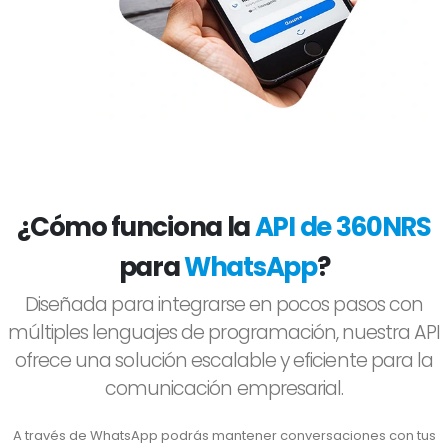
¿Cómo funciona la
API de 360NRS
para
WhatsApp
?
Diseñada para integrarse en pocos pasos con
múltiples lenguajes de programación, nuestra API
ofrece una solución escalable y eficiente para la
comunicación empresarial.
A través de WhatsApp podrás mantener conversaciones con tus