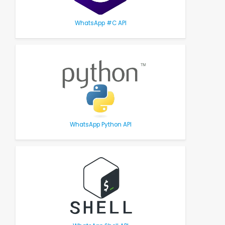
WhatsApp #C API
WhatsApp Python API