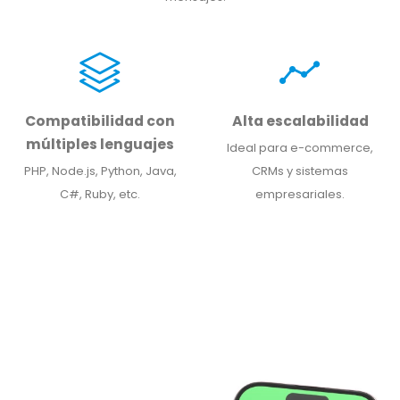
Compatibilidad con
Alta escalabilidad
múltiples lenguajes
Ideal para e-commerce,
PHP, Node.js, Python, Java,
CRMs y sistemas
C#, Ruby, etc.
empresariales.