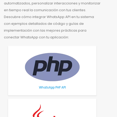
automatizados, personalizar interacciones y monitorizar
en tiempo real la comunicación con tus clientes.
Descubre cómo integrar WhatsApp API en tu sistema
con ejemplos detallados de código y guías de
implementación con las mejores prácticas para
conectar WhatsApp con tu aplicación:
WhatsApp PHP API