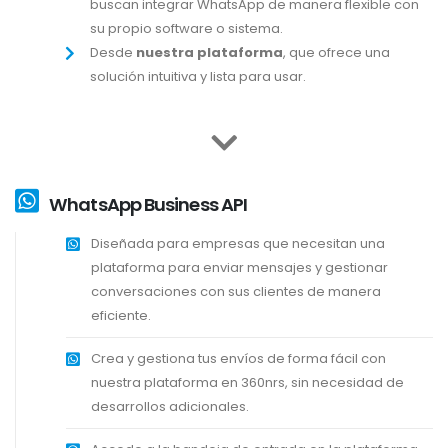
buscan integrar WhatsApp de manera flexible con
su propio software o sistema.
Desde
nuestra plataforma
, que ofrece una
solución intuitiva y lista para usar.
WhatsApp Business API
Diseñada para empresas que necesitan una
plataforma para enviar mensajes y gestionar
conversaciones con sus clientes de manera
eficiente.
Crea y gestiona tus envíos de forma fácil con
nuestra plataforma en 360nrs, sin necesidad de
desarrollos adicionales.