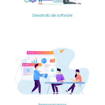
Desarrollo de software
Emprendedores