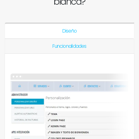
blanca?
Diseño
Funcionalidades