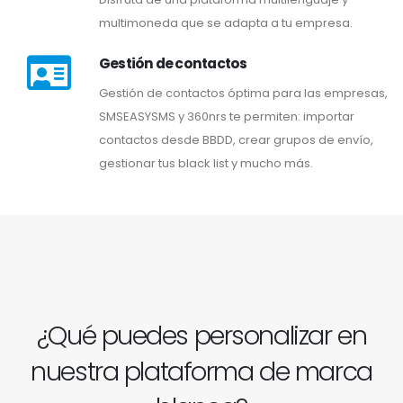
multimoneda que se adapta a tu empresa.
Gestión de contactos
Gestión de contactos óptima para las empresas,
SMSEASYSMS y 360nrs te permiten: importar
contactos desde BBDD, crear grupos de envío,
gestionar tus black list y mucho más.
¿Qué puedes
personalizar en
nuestra plataforma de marca