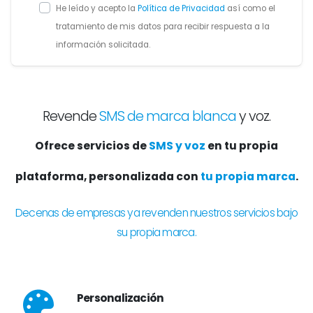
He leído y acepto la
Política de Privacidad
así como el
tratamiento de mis datos para recibir respuesta a la
información solicitada.
Revende
SMS de marca blanca
y voz.
Ofrece servicios de
SMS y voz
en tu propia
plataforma, personalizada con
tu propia marca
.
Decenas de empresas ya revenden nuestros servicios bajo
su propia marca.
Personalización