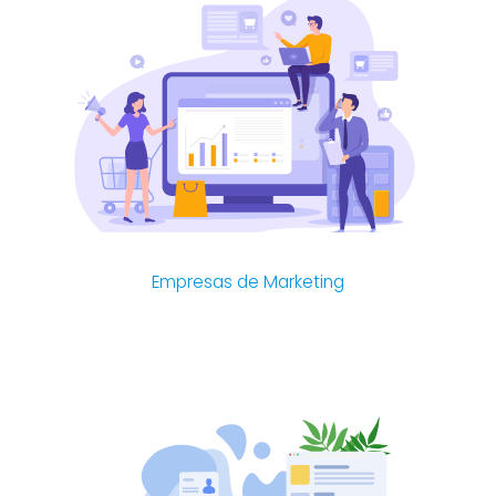
Empresas de Marketing