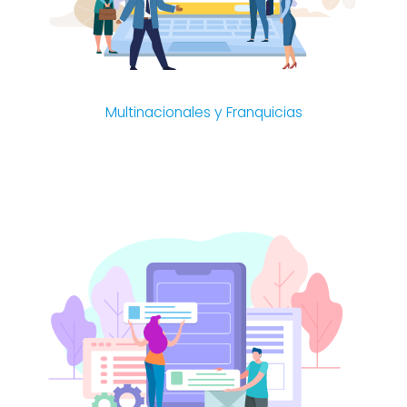
Multinacionales y Franquicias