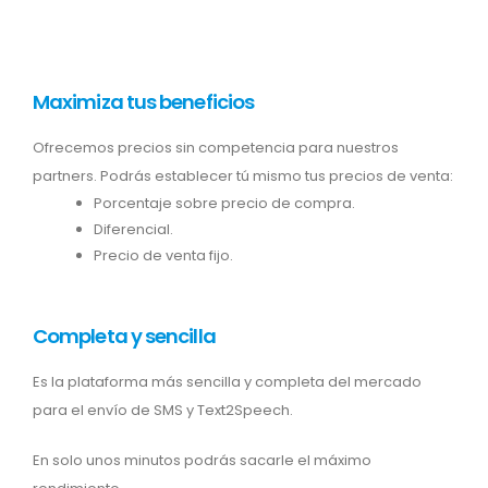
Maximiza tus beneficios
Ofrecemos precios sin competencia para nuestros
partners. Podrás establecer tú mismo tus precios de venta:
Porcentaje sobre precio de compra.
Diferencial.
Precio de venta fijo.
Completa y sencilla
Es la plataforma más sencilla y completa del mercado
para el envío de SMS y Text2Speech.
En solo unos minutos podrás sacarle el máximo