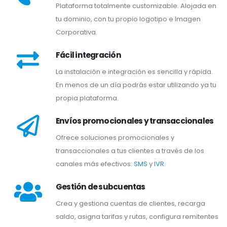
Plataforma totalmente customizable. Alojada en
tu dominio, con tu propio logotipo e Imagen
Corporativa.
Fácil integración
La instalación e integración es sencilla y rápida.
En menos de un día podrás estar utilizando ya tu
propia plataforma.
Envíos promocionales y transaccionales
Ofrece soluciones promocionales y
transaccionales a tus clientes a través de los
canales más efectivos:
SMS
y
IVR
.
Gestión de subcuentas
Crea y gestiona cuentas de clientes, recarga
saldo, asigna tarifas y rutas, configura remitentes