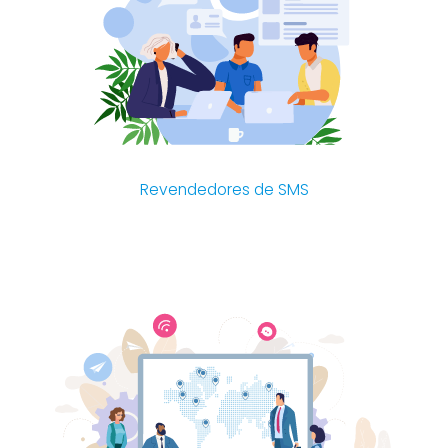
Revendedores de SMS