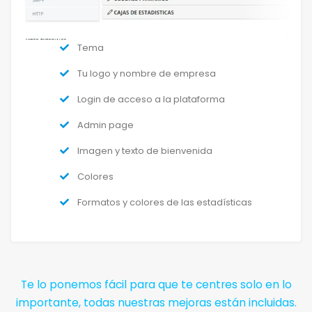
Tema
Tu logo y nombre de empresa
Login de acceso a la plataforma
Admin page
Imagen y texto de bienvenida
Colores
Formatos y colores de las estadísticas
Te lo ponemos fácil para que te centres solo en lo
importante, todas nuestras mejoras están incluidas.