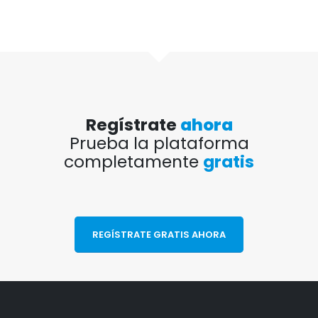
Regístrate
ahora
Prueba la plataforma
completamente
gratis
REGÍSTRATE GRATIS AHORA