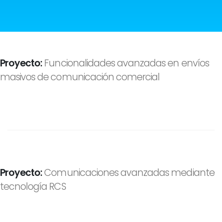
Proyecto:
Funcionalidades avanzadas en envíos
masivos de comunicación comercial
Proyecto:
Comunicaciones avanzadas mediante
tecnología RCS