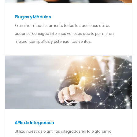
Plugins y Módulos
Examina minuciosamente todas las acciones de tus
usuarios, consigue informes valiosos que te permitirán
mejorar campañas y potenciar tus ventas.
APIs de Integración
Utiliza nuestras plantillas integradas en la plataforma