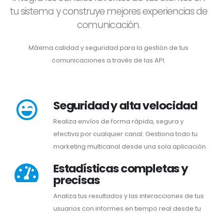
tu sistema y construye mejores experiencias de
comunicación.
Máxima calidad y seguridad para la gestión de tus
comunicaciones a través de las API.
Seguridad y alta velocidad
Realiza envíos de forma rápida, segura y
efectiva por cualquier canal. Gestiona todo tu
marketing multicanal desde una sola aplicación.
Estadísticas completas y
precisas
Analiza tus resultados y las interacciones de tus
usuarios con informes en tiempo real desde tu