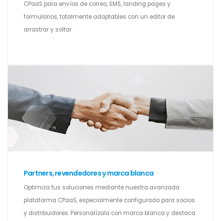
CPaaS para envíos de correo, SMS, landing pages y
formularios, totalmente adaptables con un editor de
arrastrar y soltar.
Partners, revendedores y marca blanca
Optimiza tus soluciones mediante nuestra avanzada
plataforma CPaaS, especialmente configurada para socios
y distribuidores. Personalízala con marca blanca y destaca