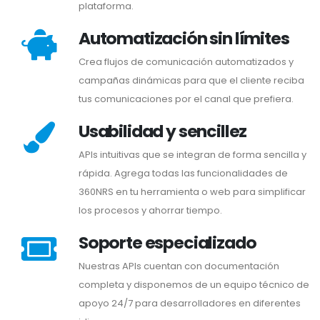
plataforma.
Automatización sin límites
Crea flujos de comunicación automatizados y
campañas dinámicas para que el cliente reciba
tus comunicaciones por el canal que prefiera.
Usabilidad y sencillez
APIs intuitivas que se integran de forma sencilla y
rápida. Agrega todas las funcionalidades de
360NRS en tu herramienta o web para simplificar
los procesos y ahorrar tiempo.
Soporte especializado
Nuestras APIs cuentan con documentación
completa y disponemos de un equipo técnico de
apoyo 24/7 para desarrolladores en diferentes