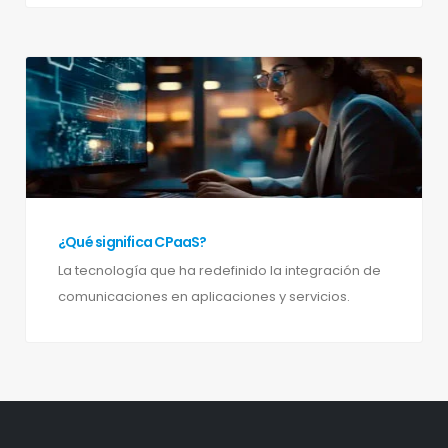
¿Qué significa CPaaS?
La tecnología que ha redefinido la integración de
comunicaciones en aplicaciones y servicios.