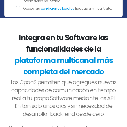
información solicitada.
Acepto las
condiciones legales
ligadas a mi contrato.
Integra en tu Software las
funcionalidades de la
plataforma multicanal más
completa del mercado
Las CpaaS permiten que agregues nuevas
capacidades de comunicación en tiempo
real a tu propio Software mediante las API.
En tan solo unos clics y sin necesidad de
desarrollar back-end desde cero.