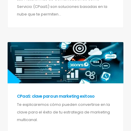
Servicio (CPaaS) son soluciones basadas en la
nube que te permiten...
CPaaS: clave para un marketing exitoso
Te explicaremos cómo pueden convertirse en la
clave para el éxito de tu estrategia de marketing
multicanal.