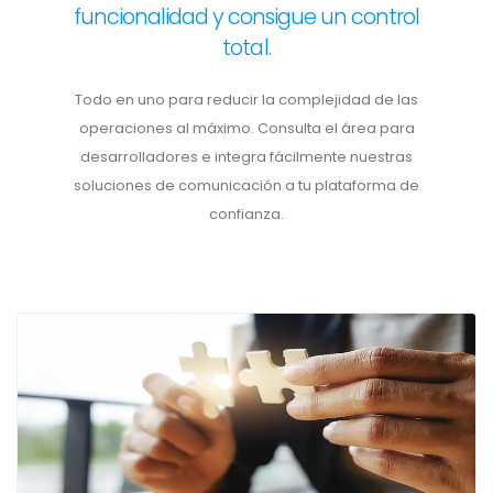
funcionalidad y consigue un control
total.
Todo en uno para reducir la complejidad de las
operaciones al máximo. Consulta el área para
desarrolladores e integra fácilmente nuestras
soluciones de comunicación a tu plataforma de
confianza.