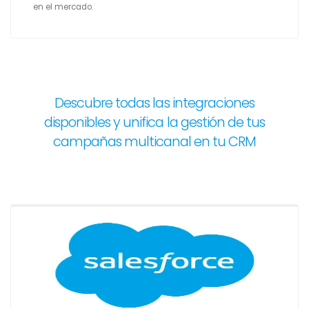
en el mercado.
Descubre todas las integraciones
disponibles y unifica la gestión de tus
campañas multicanal en tu CRM