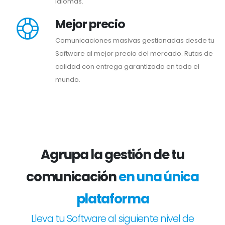
idiomas.
Mejor precio
Comunicaciones masivas gestionadas desde tu
Software al mejor precio del mercado. Rutas de
calidad con entrega garantizada en todo el
mundo.
Agrupa la gestión de tu
comunicación
en una única
plataforma
Lleva tu Software al siguiente nivel de