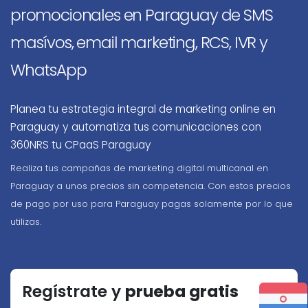
promocionales en Paraguay de SMS
masívos, email marketing, RCS, IVR y
WhatsApp
Planea tu estrategia integral de marketing online en
Paraguay y automatiza tus comunicaciones con
360NRS tu CPaaS Paraguay
Realiza tus campañas de marketing digital multicanal en
Paraguay a unos precios sin competencia. Con estos precios
de pago por uso para Paraguay pagas solamente por lo que
utilizas.
Regístrate y
prueba gratis