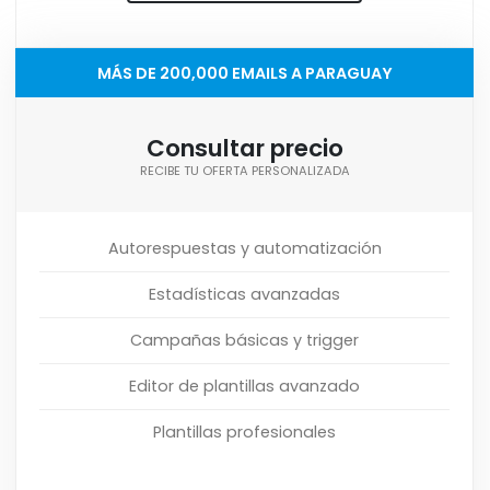
MÁS DE 200,000 EMAILS A PARAGUAY
Consultar precio
RECIBE TU OFERTA PERSONALIZADA
Autorespuestas y automatización
Estadísticas avanzadas
Campañas básicas y trigger
Editor de plantillas avanzado
Plantillas profesionales