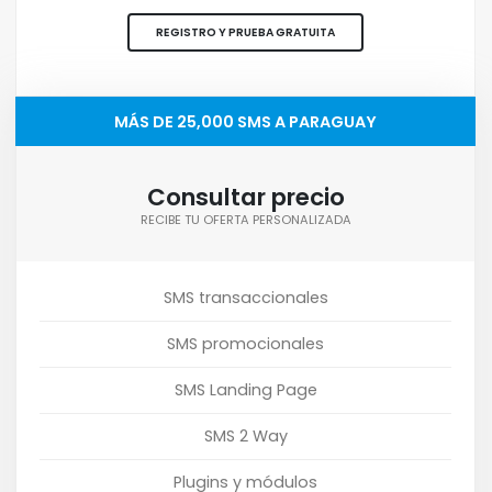
REGISTRO Y PRUEBA GRATUITA
MÁS DE 25,000 SMS A PARAGUAY
Consultar precio
RECIBE TU OFERTA PERSONALIZADA
SMS transaccionales
SMS promocionales
SMS Landing Page
SMS 2 Way
Plugins y módulos