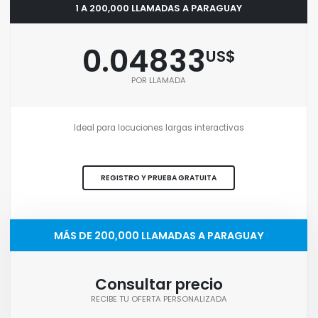
1 A 200,000 LLAMADAS A PARAGUAY
0.04833
US$
POR LLAMADA
Ideal para locuciones largas interactivas
REGISTRO Y PRUEBA GRATUITA
MÁS DE 200,000 LLAMADAS A PARAGUAY
Consultar precio
RECIBE TU OFERTA PERSONALIZADA