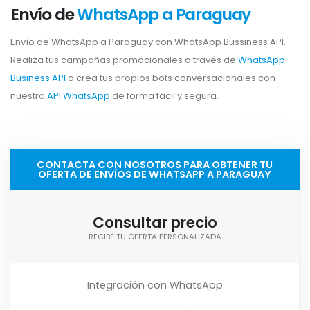
Envío de
WhatsApp a Paraguay
Envío de WhatsApp a Paraguay con WhatsApp Bussiness API.
Realiza tus campañas promocionales a través de
WhatsApp
Business API
o crea tus propios bots conversacionales con
nuestra
API WhatsApp
de forma fácil y segura.
CONTACTA CON NOSOTROS PARA OBTENER TU
OFERTA DE ENVÍOS DE WHATSAPP A PARAGUAY
Consultar precio
RECIBE TU OFERTA PERSONALIZADA
Integración con WhatsApp