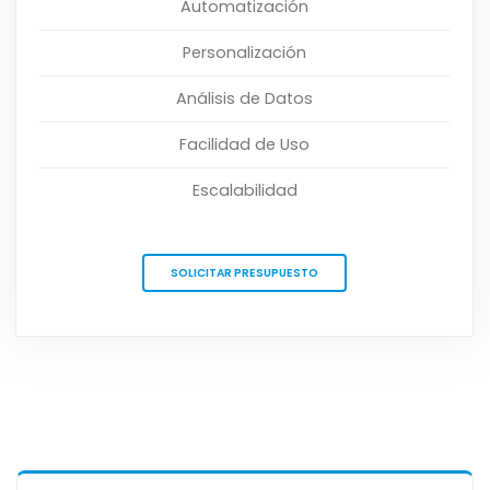
Automatización
Personalización
Análisis de Datos
Facilidad de Uso
Escalabilidad
SOLICITAR PRESUPUESTO