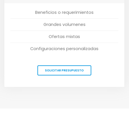
Beneficios o requerimientos
Grandes volumenes
Ofertas mixtas
Configuraciones personalizadas
SOLICITAR PRESUPUESTO