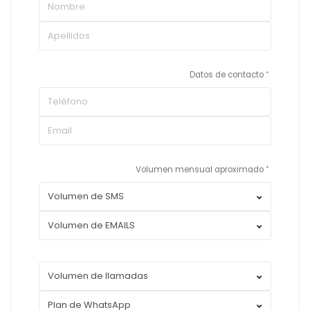
Datos de contacto
Volumen mensual aproximado