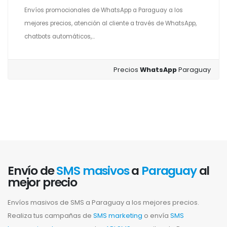
Envíos promocionales de WhatsApp a Paraguay a los
mejores precios, atención al cliente a través de WhatsApp,
chatbots automáticos,...
Precios
WhatsApp
Paraguay
Envío de
SMS masivos
a
Paraguay
al
mejor precio
Envíos masivos de SMS a Paraguay a los mejores precios.
Realiza tus campañas de
SMS marketing
o envía
SMS