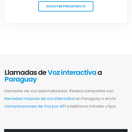
SOLICITAR PRESUPUESTO
Llamadas de
Voz interactiva
a
Paraguay
Llamadas de voz automatizadas. Realiza campañas con
llamadas masivas de voz Interactiva
en Paraguay o envía
comunicaciones de Voz por API
a teléfonos móviles y fijos.