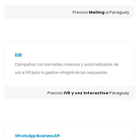
Precios
Mailing
a Paraguay
IVR
Campañas con llamadas masivas y automatizadas de
voz e IVR para la gestion integral de las respuestas.
Precios
IVR y voz Interactiva
Paraguay
WhatsApp Business API