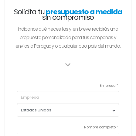
Solicita tu
presupuesto a medida
sin compromiso
Indicanos qué necesitas y en breve recibirás una
propuesta personalizada para tus campañas y
envíos a Paraguay o cualquier otro país del mundo.
Empresa
Nombre completo