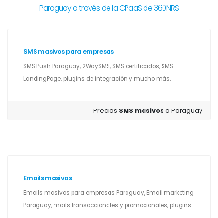
Paraguay a través de la CPaaS de 360NRS
SMS masivos para empresas
SMS Push Paraguay, 2WaySMS, SMS certificados, SMS
LandingPage, plugins de integración y mucho más.
Precios
SMS masivos
a Paraguay
Emails masivos
Emails masivos para empresas Paraguay, Email marketing
Paraguay, mails transaccionales y promocionales, plugins...