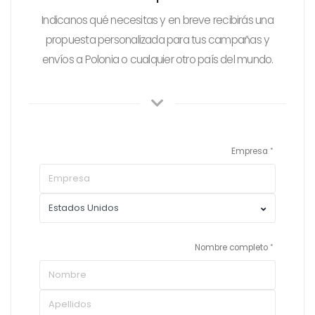
Indicanos qué necesitas y en breve recibirás una
propuesta personalizada para tus campañas y
envíos a Polonia o cualquier otro país del mundo.
Empresa
Nombre completo