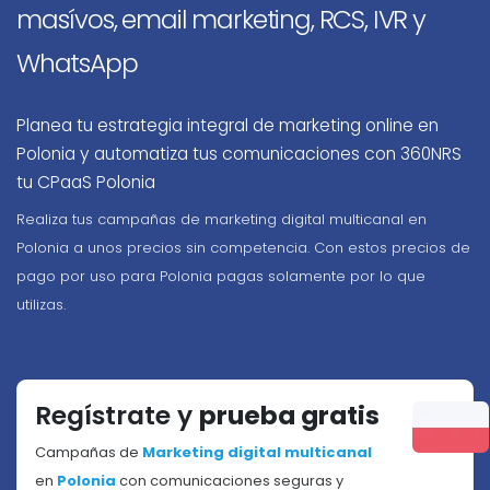
masívos, email marketing, RCS, IVR y
WhatsApp
Planea tu estrategia integral de marketing online en
Polonia y automatiza tus comunicaciones con 360NRS
tu CPaaS Polonia
Realiza tus campañas de marketing digital multicanal en
Polonia a unos precios sin competencia. Con estos precios de
pago por uso para Polonia pagas solamente por lo que
utilizas.
Regístrate y
prueba gratis
Campañas de
Marketing digital multicanal
en
Polonia
con comunicaciones seguras y