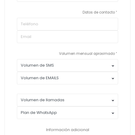
Datos de contacto
Volumen mensual aproximado
Información adicional