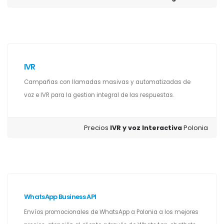
IVR
Campañas con llamadas masivas y automatizadas de
voz e IVR para la gestion integral de las respuestas.
Precios
IVR y voz Interactiva
Polonia
WhatsApp Business API
Envíos promocionales de WhatsApp a Polonia a los mejores