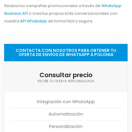
Realiza tus campañas promocionales a través de
WhatsApp
Business API
o crea tus propios bots conversacionales con
nuestra
API WhatsApp
de forma fácil y segura.
CONTACTA CON NOSOTROS PARA OBTENER TU
OFERTA DE ENVÍOS DE WHATSAPP A POLONIA
Consultar precio
RECIBE TU OFERTA PERSONALIZADA
Integración con WhatsApp
Automatización
Personalización