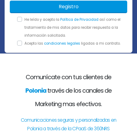
Registro
He leído y acepto la
Política de Privacidad
así como el
tratamiento de mis datos para recibir respuesta a la
información solicitada.
Acepto las
condiciones legales
ligadas a mi contrato.
Comunícate con tus clientes de
Polonia
través de los canales de
Marketing mas efectivos.
Comunicaciones seguras y personalizadas en
Polonia a través de la CPaaS de 360NRS