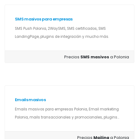
SMS masivos para empresas
SMS Push Polonia, 2WaySMS, SMS certificados, SMS
LandingPage, plugins de integración y mucho más.
Precios
SMS masivos
a Polonia
Emails masivos
Emails masivos para empresas Polonia, Email marketing
Polonia, mails transaccionales y promocionales, plugins...
Precios
Mailing
a Polonia