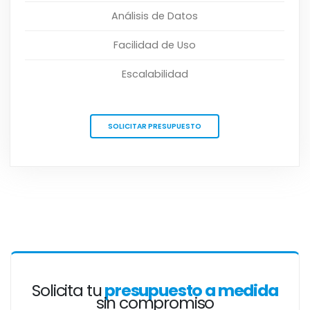
Análisis de Datos
Facilidad de Uso
Escalabilidad
SOLICITAR PRESUPUESTO
Solicita tu
presupuesto a medida
sin compromiso