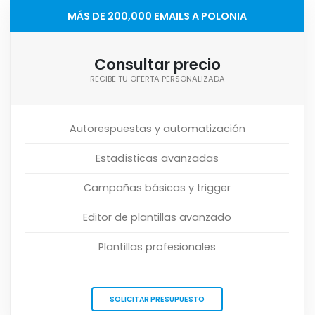
MÁS DE 200,000 EMAILS A POLONIA
Consultar precio
RECIBE TU OFERTA PERSONALIZADA
Autorespuestas y automatización
Estadísticas avanzadas
Campañas básicas y trigger
Editor de plantillas avanzado
Plantillas profesionales
SOLICITAR PRESUPUESTO