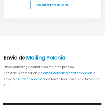
SOLICITAR PRESUPUESTO
Envío de
Mailing Polonia
Email Marketing Polonia a los mejores precios.
Realiza tus campañas de
email Marketing para empresas
o
envía
Mailing transaccional
de forma fácil y segura a través de
APIs