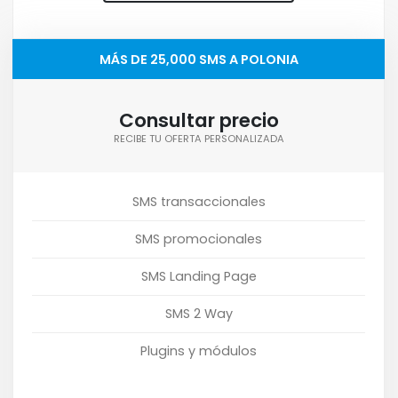
MÁS DE 25,000 SMS A POLONIA
Consultar precio
RECIBE TU OFERTA PERSONALIZADA
SMS transaccionales
SMS promocionales
SMS Landing Page
SMS 2 Way
Plugins y módulos