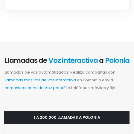
Llamadas de
Voz interactiva
a
Polonia
Llamadas de voz automatizadas. Realiza campañas con
llamadas masivas de voz Interactiva
en Polonia o envía
comunicaciones de Voz por API
a teléfonos móviles y fijos.
1 A 200,000 LLAMADAS A POLONIA