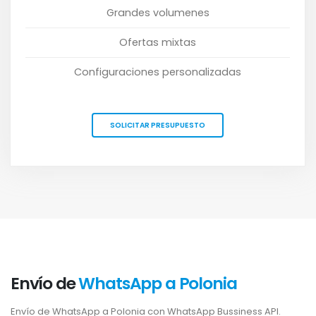
Grandes volumenes
Ofertas mixtas
Configuraciones personalizadas
SOLICITAR PRESUPUESTO
Envío de
WhatsApp a Polonia
Envío de WhatsApp a Polonia con WhatsApp Bussiness API.