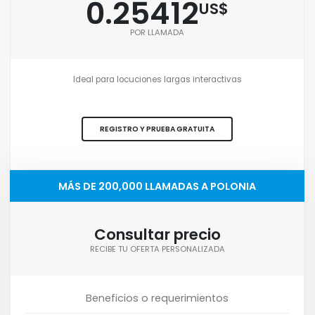
0.25412
US$
POR LLAMADA
Ideal para locuciones largas interactivas
REGISTRO Y PRUEBA GRATUITA
MÁS DE 200,000 LLAMADAS A POLONIA
Consultar precio
RECIBE TU OFERTA PERSONALIZADA
Beneficios o requerimientos