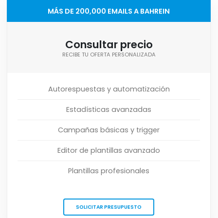
MÁS DE 200,000 EMAILS A BAHREIN
Consultar precio
RECIBE TU OFERTA PERSONALIZADA
Autorespuestas y automatización
Estadísticas avanzadas
Campañas básicas y trigger
Editor de plantillas avanzado
Plantillas profesionales
SOLICITAR PRESUPUESTO