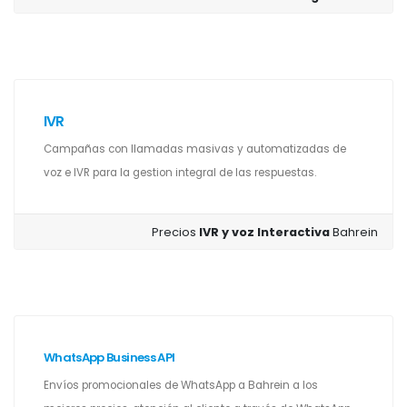
IVR
Campañas con llamadas masivas y automatizadas de
voz e IVR para la gestion integral de las respuestas.
Precios
IVR y voz Interactiva
Bahrein
WhatsApp Business API
Envíos promocionales de WhatsApp a Bahrein a los