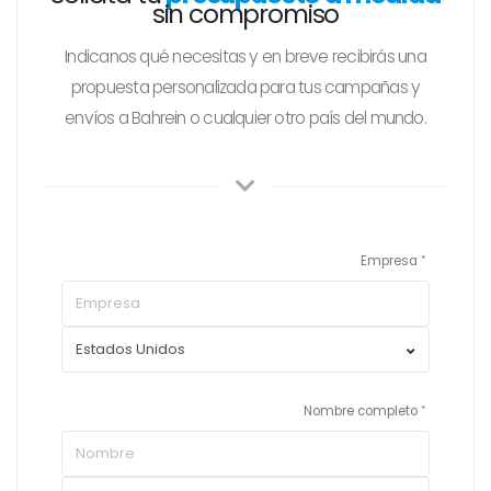
sin compromiso
Indicanos qué necesitas y en breve recibirás una
propuesta personalizada para tus campañas y
envíos a Bahrein o cualquier otro país del mundo.
Empresa
Nombre completo