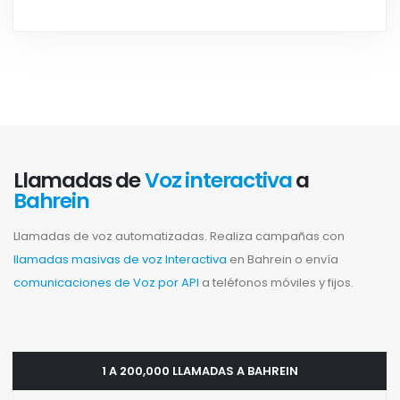
Llamadas de
Voz interactiva
a
Bahrein
Llamadas de voz automatizadas. Realiza campañas con
llamadas masivas de voz Interactiva
en Bahrein o envía
comunicaciones de Voz por API
a teléfonos móviles y fijos.
1 A 200,000 LLAMADAS A BAHREIN