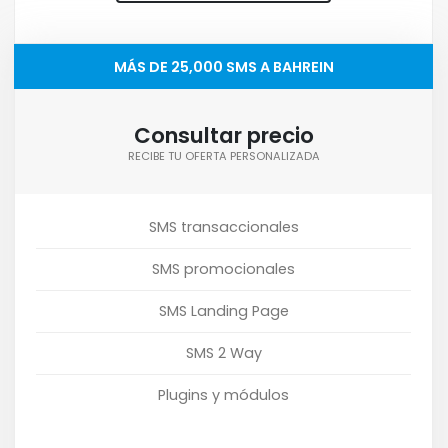
MÁS DE 25,000 SMS A BAHREIN
Consultar precio
RECIBE TU OFERTA PERSONALIZADA
SMS transaccionales
SMS promocionales
SMS Landing Page
SMS 2 Way
Plugins y módulos