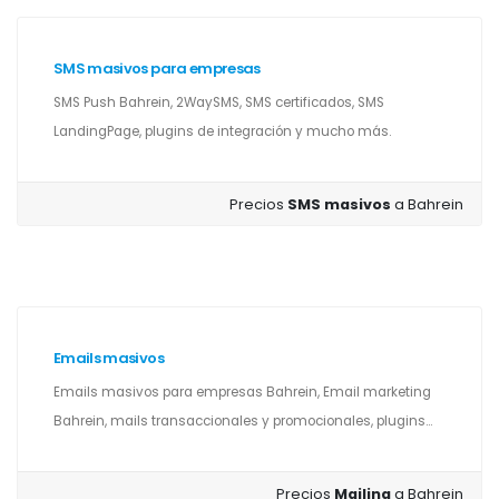
SMS masivos para empresas
SMS Push Bahrein, 2WaySMS, SMS certificados, SMS
LandingPage, plugins de integración y mucho más.
Precios
SMS masivos
a Bahrein
Emails masivos
Emails masivos para empresas Bahrein, Email marketing
Bahrein, mails transaccionales y promocionales, plugins...
Precios
Mailing
a Bahrein