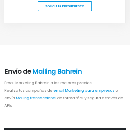
SOLICITAR PRESUPUESTO
Envío de
Mailing Bahrein
Email Marketing Bahrein a los mejores precios.
Realiza tus campañas de
email Marketing para empresas
o
envía
Mailing transaccional
de forma fácil y segura a través de
APIs