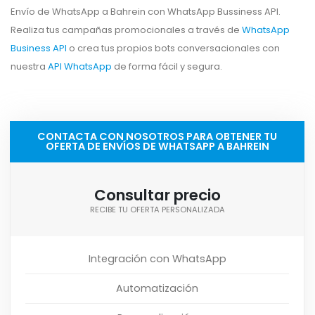
Envío de WhatsApp a Bahrein con WhatsApp Bussiness API.
Realiza tus campañas promocionales a través de
WhatsApp
Business API
o crea tus propios bots conversacionales con
nuestra
API WhatsApp
de forma fácil y segura.
CONTACTA CON NOSOTROS PARA OBTENER TU
OFERTA DE ENVÍOS DE WHATSAPP A BAHREIN
Consultar precio
RECIBE TU OFERTA PERSONALIZADA
Integración con WhatsApp
Automatización