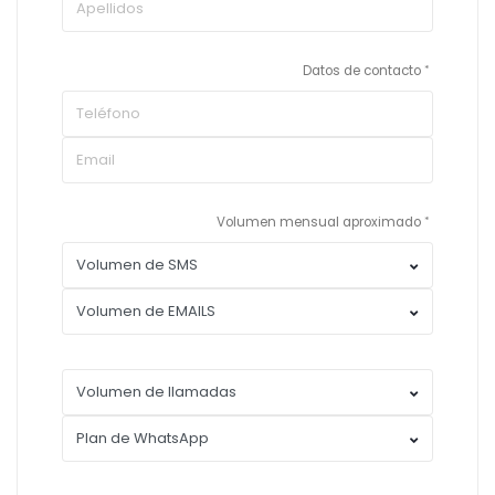
Datos de contacto
Volumen mensual aproximado