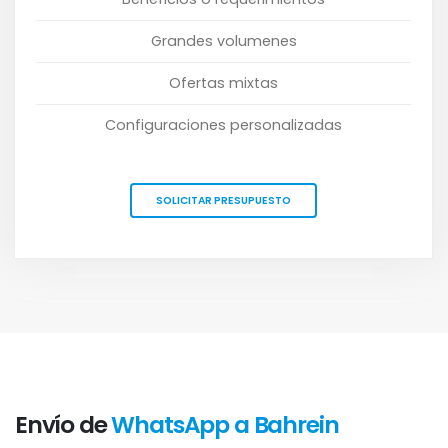
Grandes volumenes
Ofertas mixtas
Configuraciones personalizadas
SOLICITAR PRESUPUESTO
Envío de
WhatsApp a Bahrein