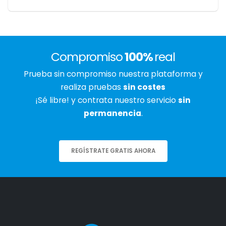
Compromiso
100%
real
Prueba sin compromiso nuestra plataforma y
realiza pruebas
sin costes
¡Sé libre! y contrata nuestro servicio
sin
permanencia
.
REGÍSTRATE GRATIS AHORA