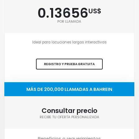
0.13656
US$
POR LLAMADA
Ideal para locuciones largas interactivas
REGISTRO Y PRUEBA GRATUITA
MÁS DE 200,000 LLAMADAS A BAHREIN
Consultar precio
RECIBE TU OFERTA PERSONALIZADA
Beneficios o requerimientos