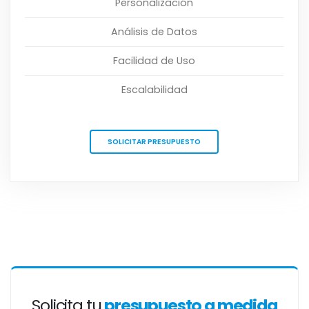
Personalización
Análisis de Datos
Facilidad de Uso
Escalabilidad
SOLICITAR PRESUPUESTO
Solicita tu
presupuesto a medida