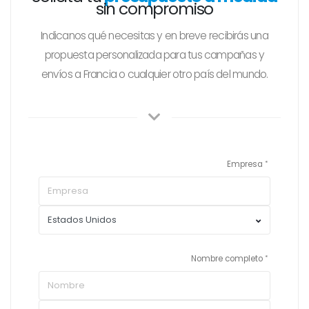
sin compromiso
Indicanos qué necesitas y en breve recibirás una
propuesta personalizada para tus campañas y
envíos a Francia o cualquier otro país del mundo.
Empresa
Nombre completo