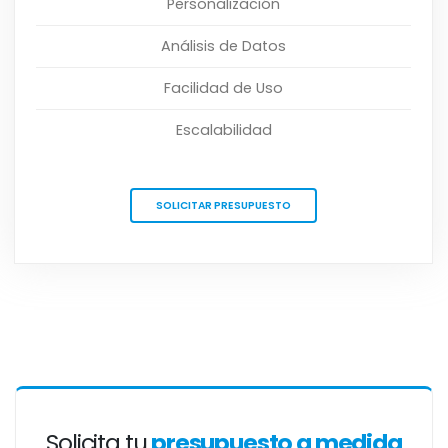
Personalización
Análisis de Datos
Facilidad de Uso
Escalabilidad
SOLICITAR PRESUPUESTO
Solicita tu
presupuesto a medida