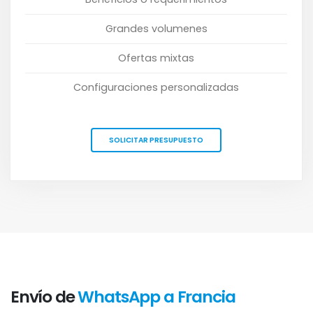
Grandes volumenes
Ofertas mixtas
Configuraciones personalizadas
SOLICITAR PRESUPUESTO
Envío de
WhatsApp a Francia