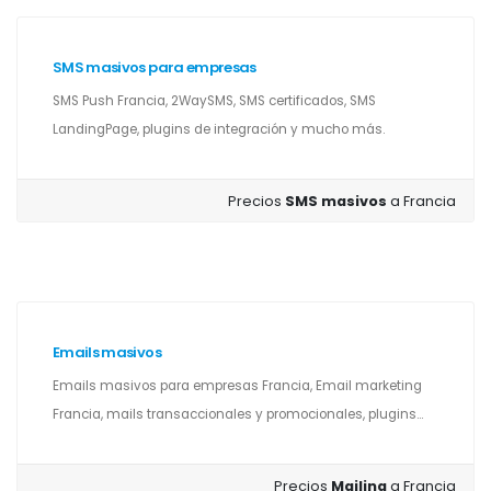
SMS masivos para empresas
SMS Push Francia, 2WaySMS, SMS certificados, SMS
LandingPage, plugins de integración y mucho más.
Precios
SMS masivos
a Francia
Emails masivos
Emails masivos para empresas Francia, Email marketing
Francia, mails transaccionales y promocionales, plugins...
Precios
Mailing
a Francia