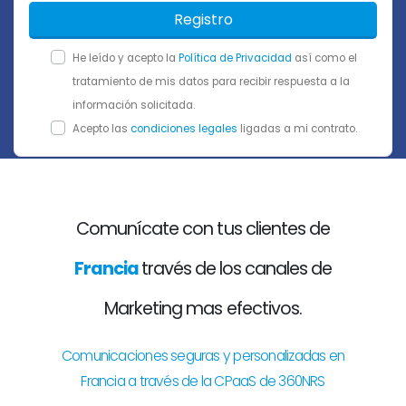
Registro
He leído y acepto la
Política de Privacidad
así como el
tratamiento de mis datos para recibir respuesta a la
información solicitada.
Acepto las
condiciones legales
ligadas a mi contrato.
Comunícate con tus clientes de
Francia
través de los canales de
Marketing mas efectivos.
Comunicaciones seguras y personalizadas en
Francia a través de la CPaaS de 360NRS