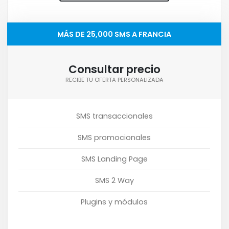
MÁS DE 25,000 SMS A FRANCIA
Consultar precio
RECIBE TU OFERTA PERSONALIZADA
SMS transaccionales
SMS promocionales
SMS Landing Page
SMS 2 Way
Plugins y módulos