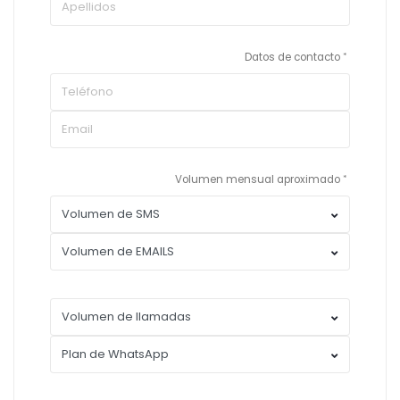
Datos de contacto
Volumen mensual aproximado