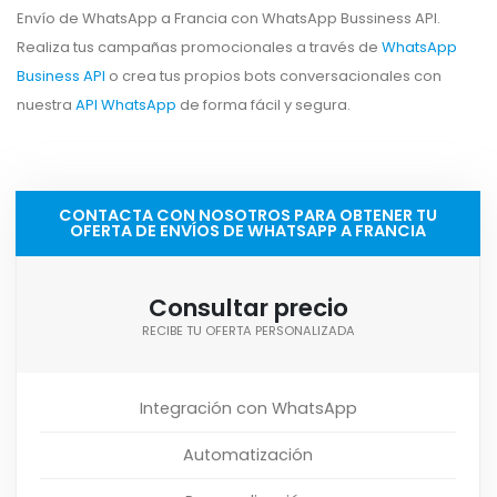
Envío de WhatsApp a Francia con WhatsApp Bussiness API.
Realiza tus campañas promocionales a través de
WhatsApp
Business API
o crea tus propios bots conversacionales con
nuestra
API WhatsApp
de forma fácil y segura.
CONTACTA CON NOSOTROS PARA OBTENER TU
OFERTA DE ENVÍOS DE WHATSAPP A FRANCIA
Consultar precio
RECIBE TU OFERTA PERSONALIZADA
Integración con WhatsApp
Automatización