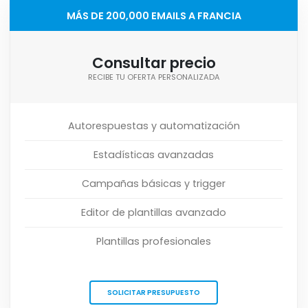
MÁS DE 200,000 EMAILS A FRANCIA
Consultar precio
RECIBE TU OFERTA PERSONALIZADA
Autorespuestas y automatización
Estadísticas avanzadas
Campañas básicas y trigger
Editor de plantillas avanzado
Plantillas profesionales
SOLICITAR PRESUPUESTO