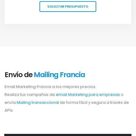
SOLICITAR PRESUPUESTO
Envío de
Mailing Francia
Email Marketing Francia a los mejores precios.
Realiza tus campañas de
email Marketing para empresas
o
envía
Mailing transaccional
de forma fácil y segura a través de
APIs