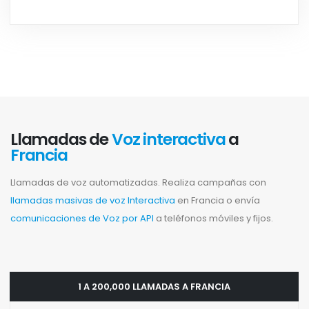
Llamadas de
Voz interactiva
a
Francia
Llamadas de voz automatizadas. Realiza campañas con
llamadas masivas de voz Interactiva
en Francia o envía
comunicaciones de Voz por API
a teléfonos móviles y fijos.
1 A 200,000 LLAMADAS A FRANCIA