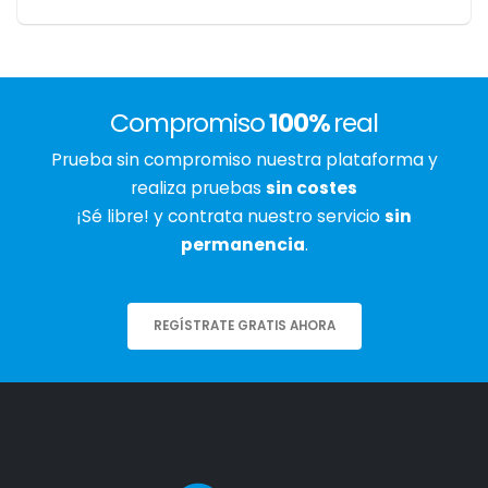
Compromiso
100%
real
Prueba sin compromiso nuestra plataforma y
realiza pruebas
sin costes
¡Sé libre! y contrata nuestro servicio
sin
permanencia
.
REGÍSTRATE GRATIS AHORA