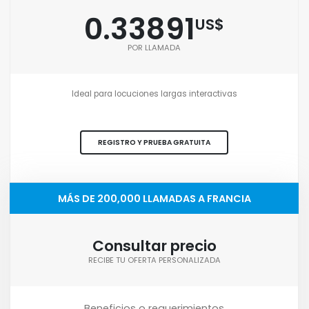
0.33891
US$
POR LLAMADA
Ideal para locuciones largas interactivas
REGISTRO Y PRUEBA GRATUITA
MÁS DE 200,000 LLAMADAS A FRANCIA
Consultar precio
RECIBE TU OFERTA PERSONALIZADA
Beneficios o requerimientos