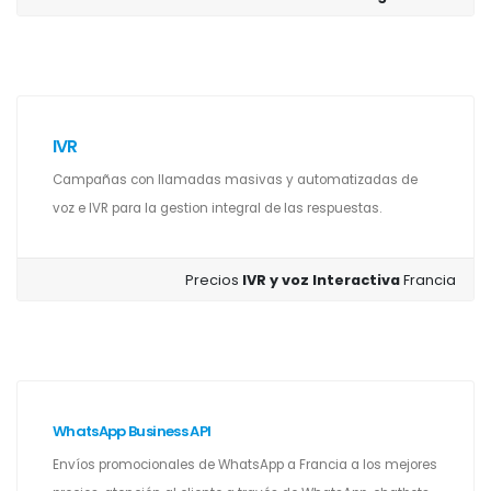
IVR
Campañas con llamadas masivas y automatizadas de
voz e IVR para la gestion integral de las respuestas.
Precios
IVR y voz Interactiva
Francia
WhatsApp Business API
Envíos promocionales de WhatsApp a Francia a los mejores