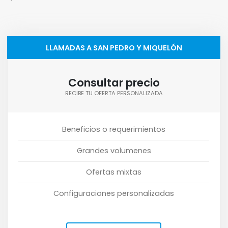
LLAMADAS A SAN PEDRO Y MIQUELÓN
Consultar precio
RECIBE TU OFERTA PERSONALIZADA
Beneficios o requerimientos
Grandes volumenes
Ofertas mixtas
Configuraciones personalizadas