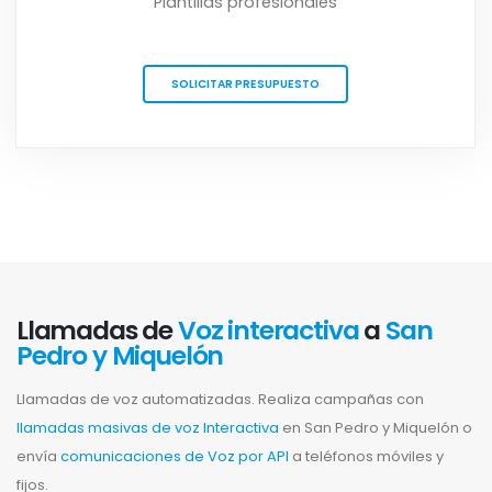
Plantillas profesionales
SOLICITAR PRESUPUESTO
Llamadas de
Voz interactiva
a
San
Pedro y Miquelón
Llamadas de voz automatizadas. Realiza campañas con
llamadas masivas de voz Interactiva
en San Pedro y Miquelón o
envía
comunicaciones de Voz por API
a teléfonos móviles y
fijos.