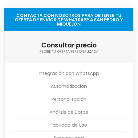
CONTACTA CON NOSOTROS PARA OBTENER TU
OFERTA DE ENVÍOS DE WHATSAPP A SAN PEDRO Y
MIQUELÓN
Consultar precio
RECIBE TU OFERTA PERSONALIZADA
Integración con WhatsApp
Automatización
Personalización
Análisis de Datos
Facilidad de Uso
Escalabilidad