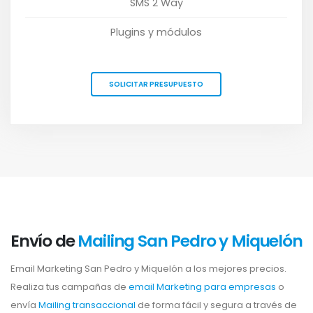
SMS 2 Way
Plugins y módulos
SOLICITAR PRESUPUESTO
Envío de
Mailing San Pedro y Miquelón
Email Marketing San Pedro y Miquelón a los mejores precios.
Realiza tus campañas de
email Marketing para empresas
o
envía
Mailing transaccional
de forma fácil y segura a través de