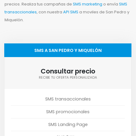
precios. Realiza tus campañas de
SMS marketing
o envía
SMS
transaccionales
, con nuestra
API SMS
a moviles de San Pedro y
Miquelón.
SMS A SAN PEDRO Y MIQUELÓN
Consultar precio
RECIBE TU OFERTA PERSONALIZADA
SMS transaccionales
SMS promocionales
SMS Landing Page