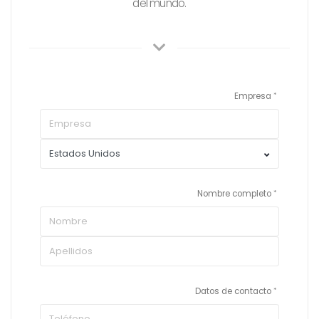
del mundo.
Empresa
Nombre completo
Datos de contacto