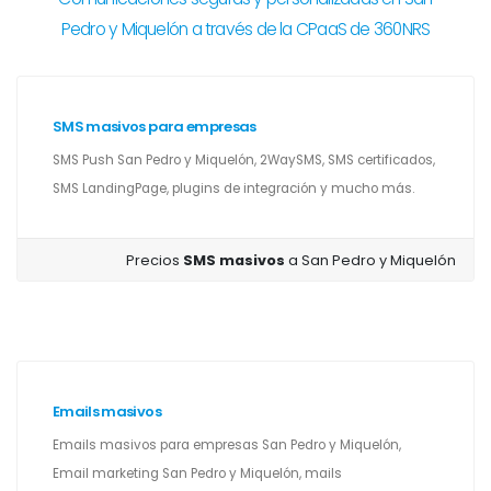
Pedro y Miquelón a través de la CPaaS de 360NRS
SMS masivos para empresas
SMS Push San Pedro y Miquelón, 2WaySMS, SMS certificados,
SMS LandingPage, plugins de integración y mucho más.
Precios
SMS masivos
a San Pedro y Miquelón
Emails masivos
Emails masivos para empresas San Pedro y Miquelón,
Email marketing San Pedro y Miquelón, mails