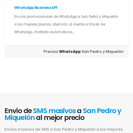
WhatsApp Business API
Envíos promocionales de WhatsApp a San Pedro y Miquelón
a los mejores precios, atención al cliente a través de
WhatsApp, chatbots automáticos,...
Precios
WhatsApp
San Pedro y Miquelón
Envío de
SMS masivos
a
San Pedro y
Miquelón
al mejor precio
Envíos masivos de SMS a San Pedro y Miquelón a los mejores