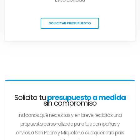
SOLICITAR PRESUPUESTO
Solicita tu
presupuesto a medida
sin compromiso
Indicanos qué necesitas y en breve recibirás una
propuesta personalizada para tus campañas y
envíos a San Pedro y Miquelón o cualquier otro país