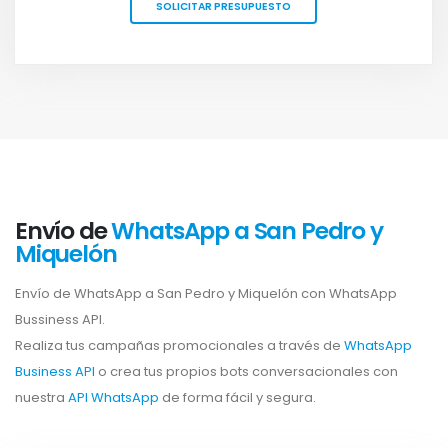
SOLICITAR PRESUPUESTO
Envío de
WhatsApp a San Pedro y
Miquelón
Envío de WhatsApp a San Pedro y Miquelón con WhatsApp
Bussiness API.
Realiza tus campañas promocionales a través de
WhatsApp
Business API
o crea tus propios bots conversacionales con
nuestra
API WhatsApp
de forma fácil y segura.