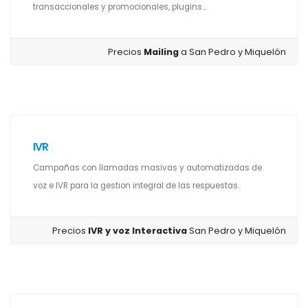
transaccionales y promocionales, plugins...
Precios
Mailing
a San Pedro y Miquelón
IVR
Campañas con llamadas masivas y automatizadas de
voz e IVR para la gestion integral de las respuestas.
Precios
IVR y voz Interactiva
San Pedro y Miquelón