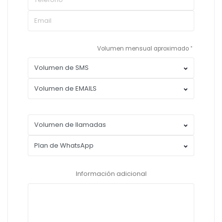
Volumen mensual aproximado
Información adicional