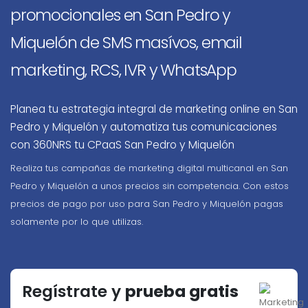
promocionales en San Pedro y
Miquelón de SMS masívos, email
marketing, RCS, IVR y WhatsApp
Planea tu estrategia integral de marketing online en San
Pedro y Miquelón y automatiza tus comunicaciones
con 360NRS tu CPaaS San Pedro y Miquelón
Realiza tus campañas de marketing digital multicanal en San
Pedro y Miquelón a unos precios sin competencia. Con estos
precios de pago por uso para San Pedro y Miquelón pagas
solamente por lo que utilizas.
Regístrate y
prueba gratis