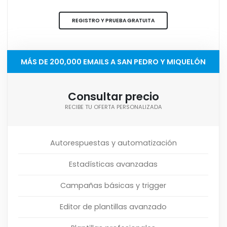
REGISTRO Y PRUEBA GRATUITA
MÁS DE 200,000 EMAILS A SAN PEDRO Y MIQUELÓN
Consultar precio
RECIBE TU OFERTA PERSONALIZADA
Autorespuestas y automatización
Estadísticas avanzadas
Campañas básicas y trigger
Editor de plantillas avanzado