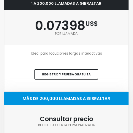
1 A 200,000 LLAMADAS A GIBRALTAR
0.07398
US$
POR LLAMADA
Ideal para locuciones largas interactivas
REGISTRO Y PRUEBA GRATUITA
MÁS DE 200,000 LLAMADAS A GIBRALTAR
Consultar precio
RECIBE TU OFERTA PERSONALIZADA