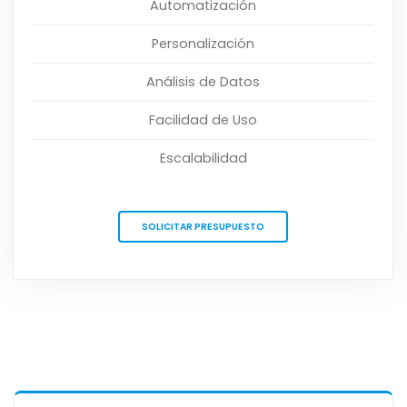
Automatización
Personalización
Análisis de Datos
Facilidad de Uso
Escalabilidad
SOLICITAR PRESUPUESTO