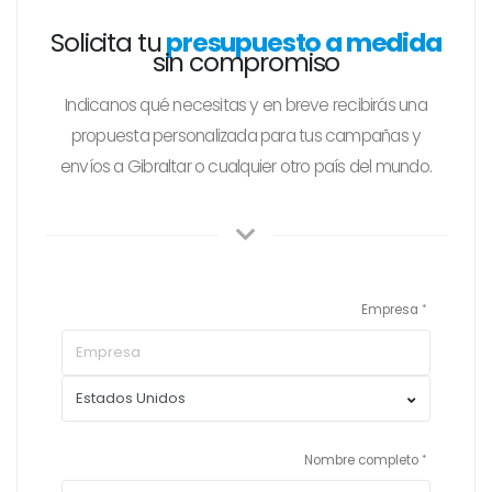
Solicita tu
presupuesto a medida
sin compromiso
Indicanos qué necesitas y en breve recibirás una
propuesta personalizada para tus campañas y
envíos a Gibraltar o cualquier otro país del mundo.
Empresa
Nombre completo