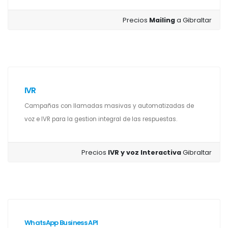
Precios
Mailing
a Gibraltar
IVR
Campañas con llamadas masivas y automatizadas de
voz e IVR para la gestion integral de las respuestas.
Precios
IVR y voz Interactiva
Gibraltar
WhatsApp Business API