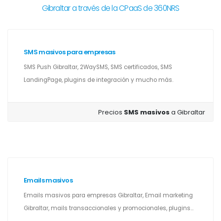
Gibraltar a través de la CPaaS de 360NRS
SMS masivos para empresas
SMS Push Gibraltar, 2WaySMS, SMS certificados, SMS
LandingPage, plugins de integración y mucho más.
Precios
SMS masivos
a Gibraltar
Emails masivos
Emails masivos para empresas Gibraltar, Email marketing
Gibraltar, mails transaccionales y promocionales, plugins...