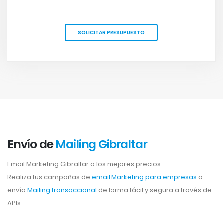
SOLICITAR PRESUPUESTO
Envío de
Mailing Gibraltar
Email Marketing Gibraltar a los mejores precios.
Realiza tus campañas de
email Marketing para empresas
o
envía
Mailing transaccional
de forma fácil y segura a través de
APIs