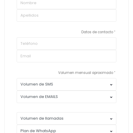
Datos de contacto
Volumen mensual aproximado