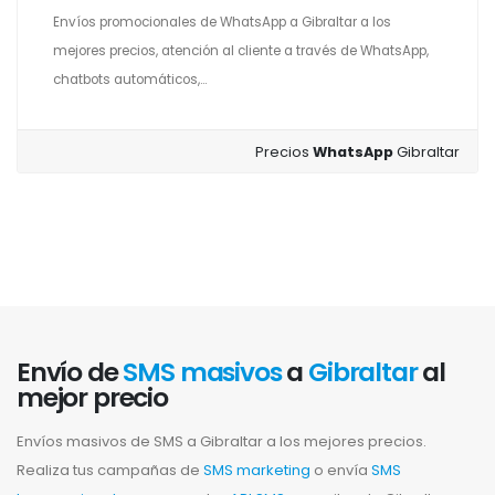
Envíos promocionales de WhatsApp a Gibraltar a los
mejores precios, atención al cliente a través de WhatsApp,
chatbots automáticos,...
Precios
WhatsApp
Gibraltar
Envío de
SMS masivos
a
Gibraltar
al
mejor precio
Envíos masivos de SMS a Gibraltar a los mejores precios.
Realiza tus campañas de
SMS marketing
o envía
SMS