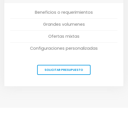
Beneficios o requerimientos
Grandes volumenes
Ofertas mixtas
Configuraciones personalizadas
SOLICITAR PRESUPUESTO