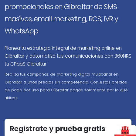
promocionales en Gibraltar de SMS
masívos, email marketing, RCS, IVR y
WhatsApp
Planea tu estrategia integral de marketing online en
Gibraltar y automatiza tus comunicaciones con 360NRS
tu CPaaS Gibraltar
Realiza tus campañas de marketing digital multicanal en
Gibraltar a unos precios sin competencia. Con estos precios
de pago por uso para Gibraltar pagas solamente por lo que
utilizas.
Regístrate y
prueba gratis