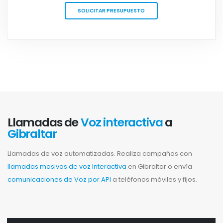
SOLICITAR PRESUPUESTO
Llamadas de
Voz interactiva
a
Gibraltar
Llamadas de voz automatizadas. Realiza campañas con
llamadas masivas de voz Interactiva
en Gibraltar o envía
comunicaciones de Voz por API
a teléfonos móviles y fijos.