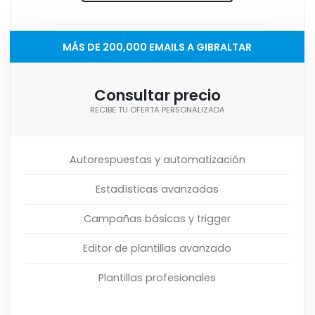
MÁS DE 200,000 EMAILS A GIBRALTAR
Consultar precio
RECIBE TU OFERTA PERSONALIZADA
Autorespuestas y automatización
Estadísticas avanzadas
Campañas básicas y trigger
Editor de plantillas avanzado
Plantillas profesionales