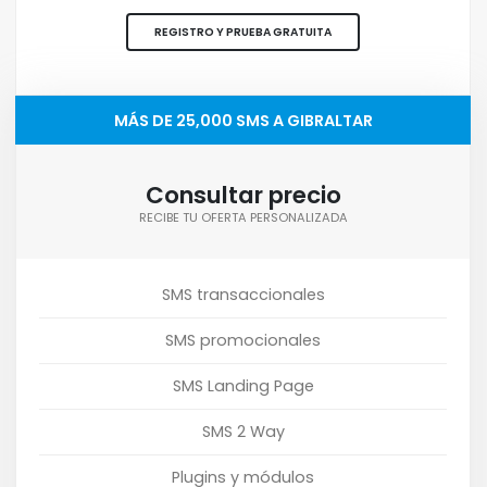
REGISTRO Y PRUEBA GRATUITA
MÁS DE 25,000 SMS A GIBRALTAR
Consultar precio
RECIBE TU OFERTA PERSONALIZADA
SMS transaccionales
SMS promocionales
SMS Landing Page
SMS 2 Way
Plugins y módulos