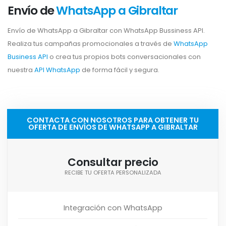
Envío de
WhatsApp a Gibraltar
Envío de WhatsApp a Gibraltar con WhatsApp Bussiness API.
Realiza tus campañas promocionales a través de
WhatsApp
Business API
o crea tus propios bots conversacionales con
nuestra
API WhatsApp
de forma fácil y segura.
CONTACTA CON NOSOTROS PARA OBTENER TU
OFERTA DE ENVÍOS DE WHATSAPP A GIBRALTAR
Consultar precio
RECIBE TU OFERTA PERSONALIZADA
Integración con WhatsApp