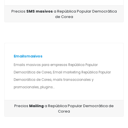
Precios
SMS masivos
a República Popular Democrática
de Corea
Emails masivos
Emails masivos para empresas República Popular
Democrática de Corea, Email marketing República Popular
Democrática de Corea, mails transaccionales y
promocionales, plugins...
Precios
Mailing
a República Popular Democrática de
Corea