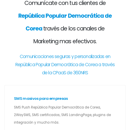
Comunícate con tus clientes de
República Popular Democrática de
Corea
través de los canales de
Marketing mas efectivos.
Comunicaciones seguras y personalizadas en
República Popular Democrática de Corea a través
de la CPaaS de 360NRS
SMS masivos para empresas
SMS Push República Popular Democrática de Corea,
2WaySMS, SMS certificados, SMS LandingPage, plugins de
integración y mucho más.