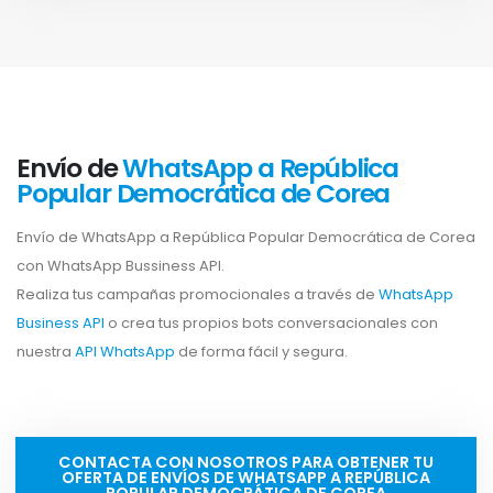
Envío de
WhatsApp a República
Popular Democrática de Corea
Envío de WhatsApp a República Popular Democrática de Corea
con WhatsApp Bussiness API.
Realiza tus campañas promocionales a través de
WhatsApp
Business API
o crea tus propios bots conversacionales con
nuestra
API WhatsApp
de forma fácil y segura.
CONTACTA CON NOSOTROS PARA OBTENER TU
OFERTA DE ENVÍOS DE WHATSAPP A REPÚBLICA
POPULAR DEMOCRÁTICA DE COREA