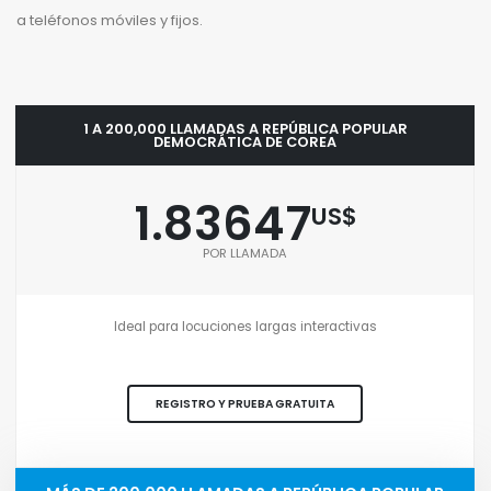
a teléfonos móviles y fijos.
1 A 200,000 LLAMADAS A REPÚBLICA POPULAR
DEMOCRÁTICA DE COREA
1.83647
US$
POR LLAMADA
Ideal para locuciones largas interactivas
REGISTRO Y PRUEBA GRATUITA