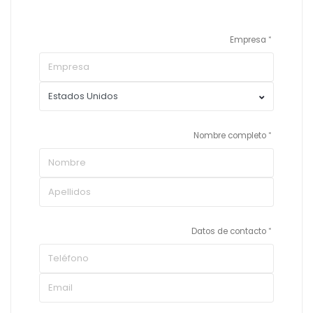
Empresa
Nombre completo
Datos de contacto