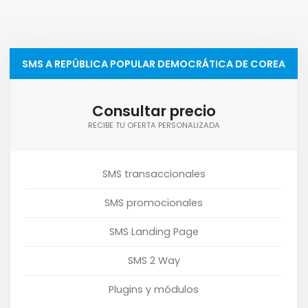
SMS A REPÚBLICA POPULAR DEMOCRÁTICA DE COREA
Consultar precio
RECIBE TU OFERTA PERSONALIZADA
SMS transaccionales
SMS promocionales
SMS Landing Page
SMS 2 Way
Plugins y módulos