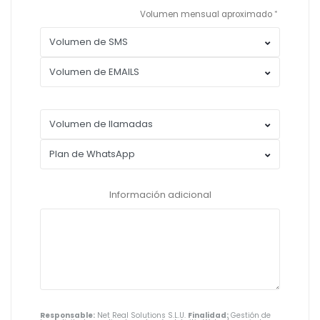
Volumen mensual aproximado
Información adicional
Responsable:
Net Real Solutions S.L.U.
Finalidad:
Gestión de