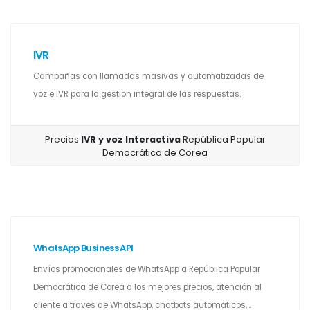
IVR
Campañas con llamadas masivas y automatizadas de
voz e IVR para la gestion integral de las respuestas.
Precios
IVR y voz Interactiva
República Popular
Democrática de Corea
WhatsApp Business API
Envíos promocionales de WhatsApp a República Popular
Democrática de Corea a los mejores precios, atención al
cliente a través de WhatsApp, chatbots automáticos,...