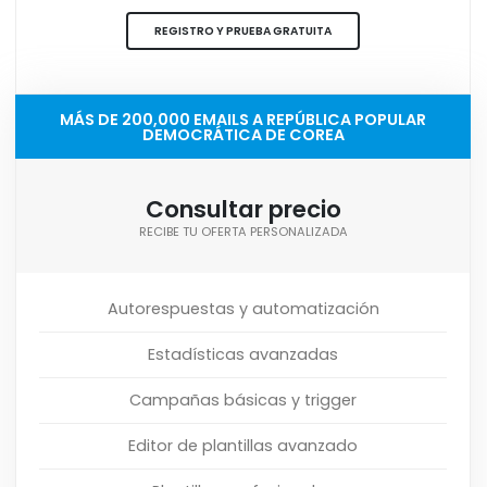
REGISTRO Y PRUEBA GRATUITA
MÁS DE 200,000 EMAILS A REPÚBLICA POPULAR
DEMOCRÁTICA DE COREA
Consultar precio
RECIBE TU OFERTA PERSONALIZADA
Autorespuestas y automatización
Estadísticas avanzadas
Campañas básicas y trigger
Editor de plantillas avanzado