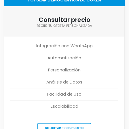
Consultar precio
RECIBE TU OFERTA PERSONALIZADA
Integración con WhatsApp
Automatización
Personalización
Análisis de Datos
Facilidad de Uso
Escalabilidad
SOLICITAR PRESUPUESTO