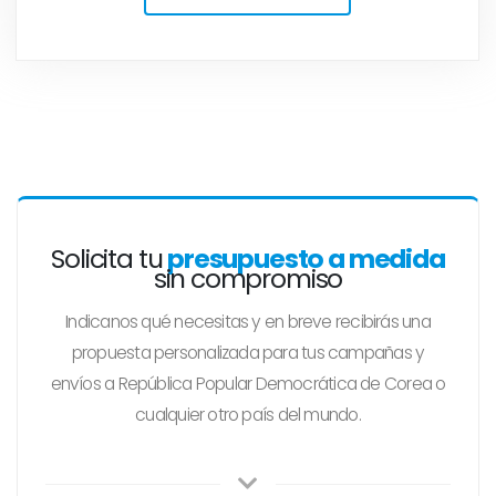
Solicita tu
presupuesto a medida
sin compromiso
Indicanos qué necesitas y en breve recibirás una
propuesta personalizada para tus campañas y
envíos a República Popular Democrática de Corea o
cualquier otro país del mundo.