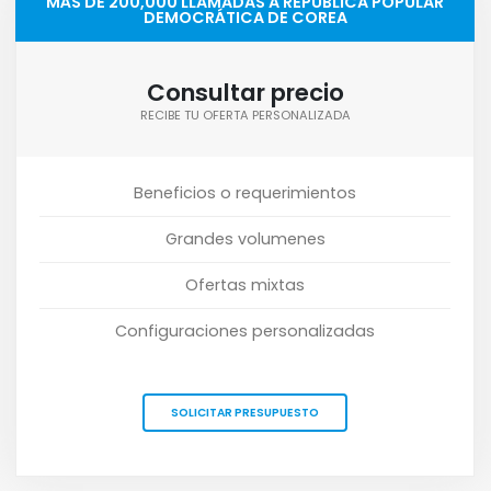
MÁS DE 200,000 LLAMADAS A REPÚBLICA POPULAR
DEMOCRÁTICA DE COREA
Consultar precio
RECIBE TU OFERTA PERSONALIZADA
Beneficios o requerimientos
Grandes volumenes
Ofertas mixtas
Configuraciones personalizadas
SOLICITAR PRESUPUESTO