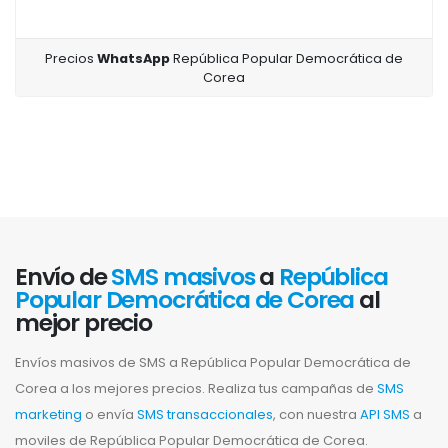
Precios
WhatsApp
República Popular Democrática de
Corea
Envío de
SMS masivos
a
República
Popular Democrática de Corea
al
mejor precio
Envíos masivos de SMS a República Popular Democrática de
Corea a los mejores precios. Realiza tus campañas de
SMS
marketing
o envía
SMS transaccionales
, con nuestra
API SMS
a
moviles de República Popular Democrática de Corea.