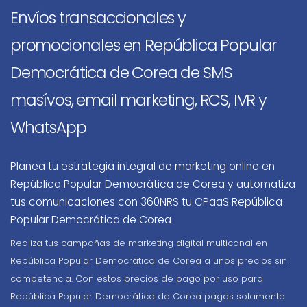
Envíos transaccionales y
promocionales en República Popular
Democrática de Corea de SMS
masívos, email marketing, RCS, IVR y
WhatsApp
Planea tu estrategia integral de marketing online en
República Popular Democrática de Corea y automatiza
tus comunicaciones con 360NRS tu CPaaS República
Popular Democrática de Corea
Realiza tus campañas de marketing digital multicanal en
República Popular Democrática de Corea a unos precios sin
competencia. Con estos precios de pago por uso para
República Popular Democrática de Corea pagas solamente