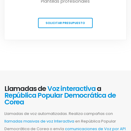
Plantillas profesionales
SOLICITAR PRESUPUESTO
Llamadas de
Voz interactiva
a
República Popular Democrática de
Corea
Llamadas de voz automatizadas. Realiza campañas con
llamadas masivas de voz Interactiva
en República Popular
Democrática de Corea o envía
comunicaciones de Voz por API