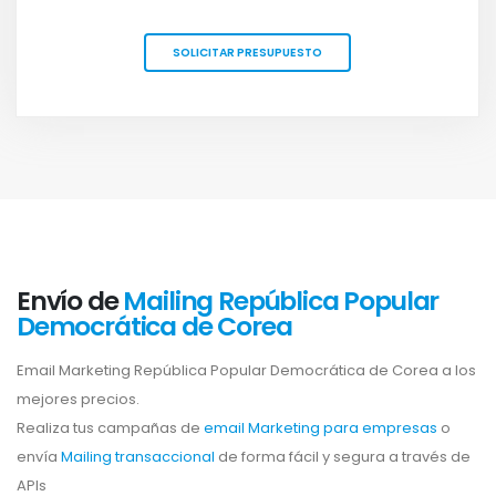
SOLICITAR PRESUPUESTO
Envío de
Mailing República Popular
Democrática de Corea
Email Marketing República Popular Democrática de Corea a los
mejores precios.
Realiza tus campañas de
email Marketing para empresas
o
envía
Mailing transaccional
de forma fácil y segura a través de
APIs