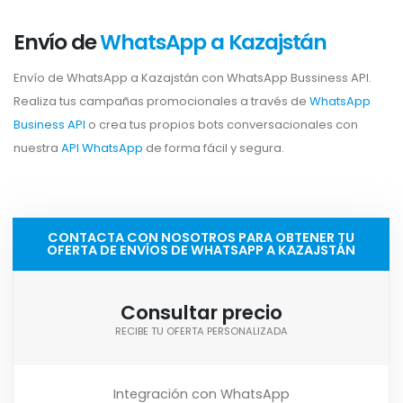
Envío de
WhatsApp a Kazajstán
Envío de WhatsApp a Kazajstán con WhatsApp Bussiness API.
Realiza tus campañas promocionales a través de
WhatsApp
Business API
o crea tus propios bots conversacionales con
nuestra
API WhatsApp
de forma fácil y segura.
CONTACTA CON NOSOTROS PARA OBTENER TU
OFERTA DE ENVÍOS DE WHATSAPP A KAZAJSTÁN
Consultar precio
RECIBE TU OFERTA PERSONALIZADA
Integración con WhatsApp