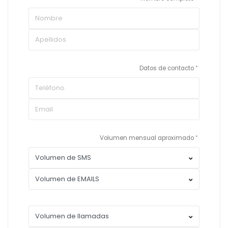
Datos de contacto
Volumen mensual aproximado