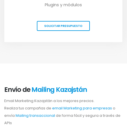
Plugins y módulos
SOLICITAR PRESUPUESTO
Envío de
Mailing Kazajstán
Email Marketing Kazajstán a los mejores precios.
Realiza tus campañas de
email Marketing para empresas
o
envía
Mailing transaccional
de forma fácil y segura a través de
APIs