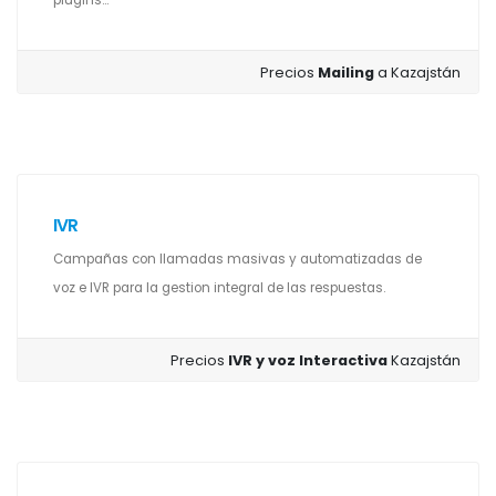
plugins...
Precios
Mailing
a Kazajstán
IVR
Campañas con llamadas masivas y automatizadas de
voz e IVR para la gestion integral de las respuestas.
Precios
IVR y voz Interactiva
Kazajstán