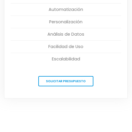
Automatización
Personalización
Análisis de Datos
Facilidad de Uso
Escalabilidad
SOLICITAR PRESUPUESTO