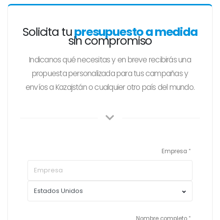
Solicita tu
presupuesto a medida
sin compromiso
Indicanos qué necesitas y en breve recibirás una
propuesta personalizada para tus campañas y
envíos a Kazajstán o cualquier otro país del mundo.
Empresa
Nombre completo