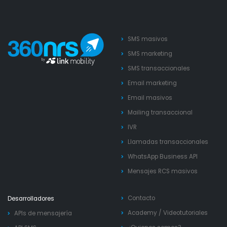
SMS masivos
SMS marketing
SMS transaccionales
Email marketing
Email masivos
Mailing transaccional
IVR
Llamadas transaccionales
WhatsApp Business API
Mensajes RCS masivos
Contacto
Desarrolladores
Academy
/
Videotutoriales
APIs de mensajería