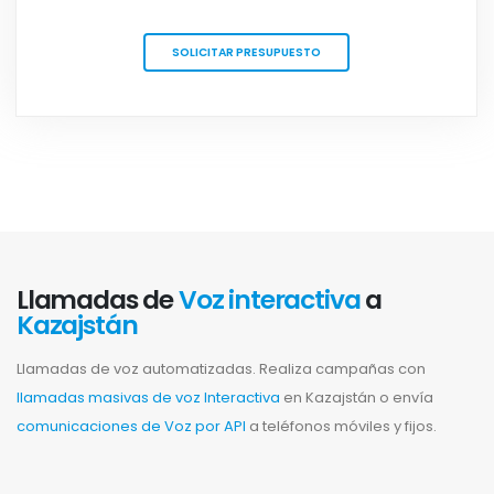
SOLICITAR PRESUPUESTO
Llamadas de
Voz interactiva
a
Kazajstán
Llamadas de voz automatizadas. Realiza campañas con
llamadas masivas de voz Interactiva
en Kazajstán o envía
comunicaciones de Voz por API
a teléfonos móviles y fijos.