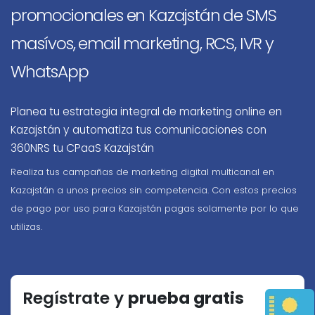
promocionales en Kazajstán de SMS
masívos, email marketing, RCS, IVR y
WhatsApp
Planea tu estrategia integral de marketing online en
Kazajstán y automatiza tus comunicaciones con
360NRS tu CPaaS Kazajstán
Realiza tus campañas de marketing digital multicanal en
Kazajstán a unos precios sin competencia. Con estos precios
de pago por uso para Kazajstán pagas solamente por lo que
utilizas.
Regístrate y
prueba gratis