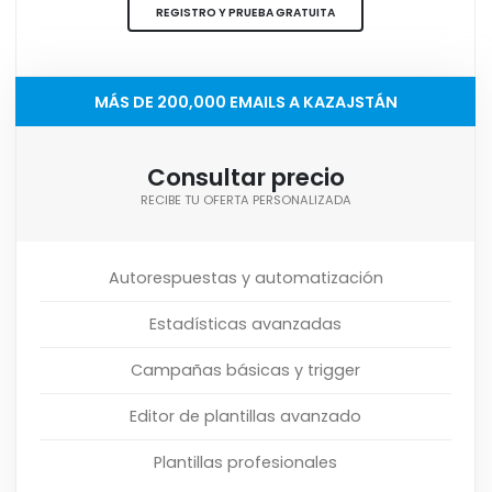
REGISTRO Y PRUEBA GRATUITA
MÁS DE 200,000 EMAILS A KAZAJSTÁN
Consultar precio
RECIBE TU OFERTA PERSONALIZADA
Autorespuestas y automatización
Estadísticas avanzadas
Campañas básicas y trigger
Editor de plantillas avanzado
Plantillas profesionales