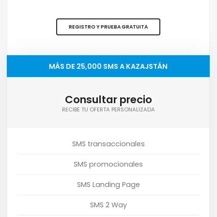
REGISTRO Y PRUEBA GRATUITA
MÁS DE 25,000 SMS A KAZAJSTÁN
Consultar precio
RECIBE TU OFERTA PERSONALIZADA
SMS transaccionales
SMS promocionales
SMS Landing Page
SMS 2 Way