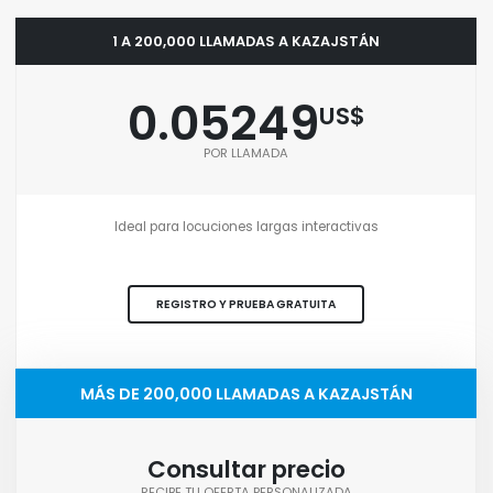
1 A 200,000 LLAMADAS A KAZAJSTÁN
0.05249
US$
POR LLAMADA
Ideal para locuciones largas interactivas
REGISTRO Y PRUEBA GRATUITA
MÁS DE 200,000 LLAMADAS A KAZAJSTÁN
Consultar precio
RECIBE TU OFERTA PERSONALIZADA