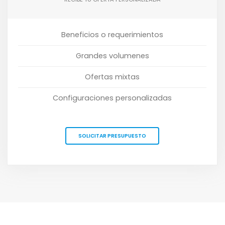
Beneficios o requerimientos
Grandes volumenes
Ofertas mixtas
Configuraciones personalizadas
SOLICITAR PRESUPUESTO