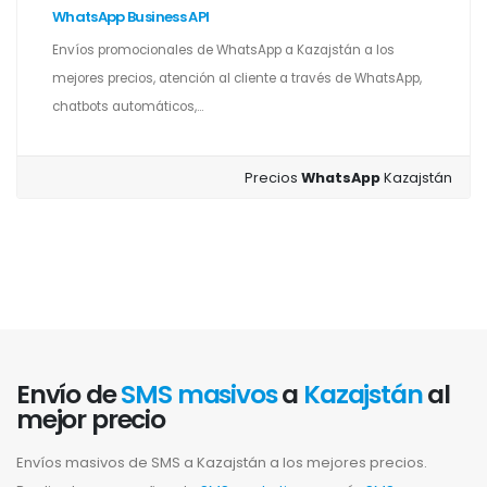
WhatsApp Business API
Envíos promocionales de WhatsApp a Kazajstán a los
mejores precios, atención al cliente a través de WhatsApp,
chatbots automáticos,...
Precios
WhatsApp
Kazajstán
Envío de
SMS masivos
a
Kazajstán
al
mejor precio
Envíos masivos de SMS a Kazajstán a los mejores precios.