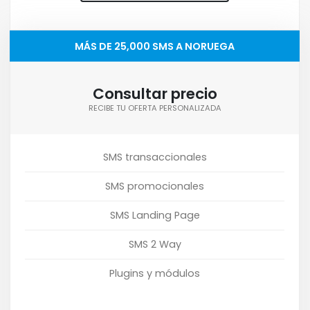
MÁS DE 25,000 SMS A NORUEGA
Consultar precio
RECIBE TU OFERTA PERSONALIZADA
SMS transaccionales
SMS promocionales
SMS Landing Page
SMS 2 Way
Plugins y módulos