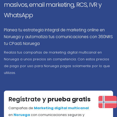
masívos, email marketing, RCS, IVR y
WhatsApp
Planea tu estrategia integral de marketing online en
Noruega y automatiza tus comunicaciones con 360NRS
tu CPaaS Noruega
Realiza tus campañas de marketing digital multicanal en
Noruega a unos precios sin competencia. Con estos precios
de pago por uso para Noruega pagas solamente por lo que
utilizas.
Regístrate y
prueba gratis
Campañas de
Marketing digital multicanal
en
Noruega
con comunicaciones seguras y