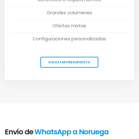
Grandes volumenes
Ofertas mixtas
Configuraciones personalizadas
SOLICITAR PRESUPUESTO
Envío de
WhatsApp a Noruega