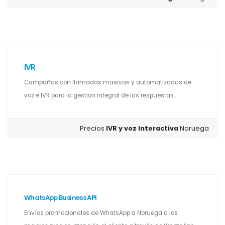
IVR
Campañas con llamadas masivas y automatizadas de
voz e IVR para la gestion integral de las respuestas.
Precios
IVR y voz Interactiva
Noruega
WhatsApp Business API
Envíos promocionales de WhatsApp a Noruega a los