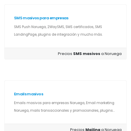
SMS masivos para empresas
SMS Push Noruega, 2WaySMS, SMS certificados, SMS
LandingPage, plugins de integración y mucho más.
Precios
SMS masivos
a Noruega
Emails masivos
Emails masivos para empresas Noruega, Email marketing
Noruega, mails transaccionales y promocionales, plugins...
Precios
Mailing
a Noruega