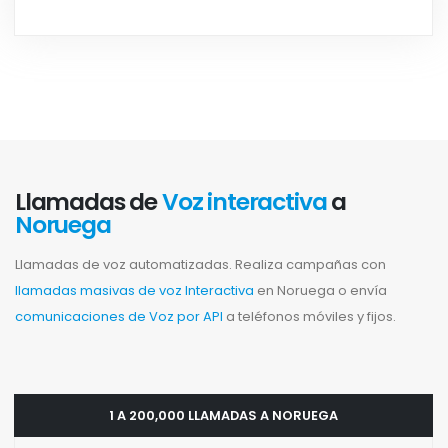
Llamadas de
Voz interactiva
a
Noruega
Llamadas de voz automatizadas. Realiza campañas con
llamadas masivas de voz Interactiva
en Noruega o envía
comunicaciones de Voz por API
a teléfonos móviles y fijos.
1 A 200,000 LLAMADAS A NORUEGA