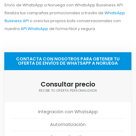
Envío de WhatsApp a Noruega con WhatsApp Bussiness API.
Realiza tus campañas promocionales a través de
WhatsApp
Business API
o crea tus propios bots conversacionales con
nuestra
API WhatsApp
de forma fácil y segura.
CONTACTA CON NOSOTROS PARA OBTENER TU
OFERTA DE ENVÍOS DE WHATSAPP A NORUEGA
Consultar precio
RECIBE TU OFERTA PERSONALIZADA
Integración con WhatsApp
Automatización