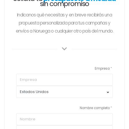
sin compromiso
Indicanos qué necesitas y en breve recibirás una
propuesta personalizada para tus campañas y
envíos a Noruega o cualquier otro país del mundo.
Empresa
Nombre completo