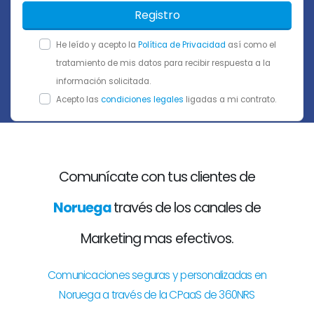
Registro
He leído y acepto la
Política de Privacidad
así como el
tratamiento de mis datos para recibir respuesta a la
información solicitada.
Acepto las
condiciones legales
ligadas a mi contrato.
Comunícate con tus clientes de
Noruega
través de los canales de
Marketing mas efectivos.
Comunicaciones seguras y personalizadas en
Noruega a través de la CPaaS de 360NRS