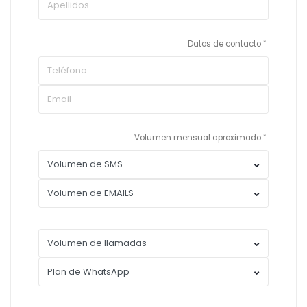
Datos de contacto
Volumen mensual aproximado