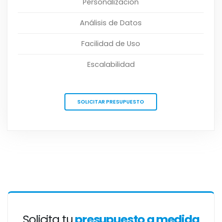
Personalización
Análisis de Datos
Facilidad de Uso
Escalabilidad
SOLICITAR PRESUPUESTO
Solicita tu
presupuesto a medida