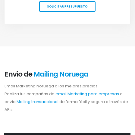
SOLICITAR PRESUPUESTO
Envío de
Mailing Noruega
Email Marketing Noruega a los mejores precios.
Realiza tus campañas de
email Marketing para empresas
o
envía
Mailing transaccional
de forma fácil y segura a través de
APIs