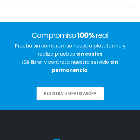
Compromiso
100%
real
Prueba sin compromiso nuestra plataforma y
realiza pruebas
sin costes
¡Sé libre! y contrata nuestro servicio
sin
permanencia
.
REGÍSTRATE GRATIS AHORA