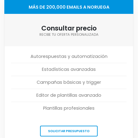
MÁS DE 200,000 EMAILS A NORUEGA
Consultar precio
RECIBE TU OFERTA PERSONALIZADA
Autorespuestas y automatización
Estadísticas avanzadas
Campañas básicas y trigger
Editor de plantillas avanzado
Plantillas profesionales
SOLICITAR PRESUPUESTO