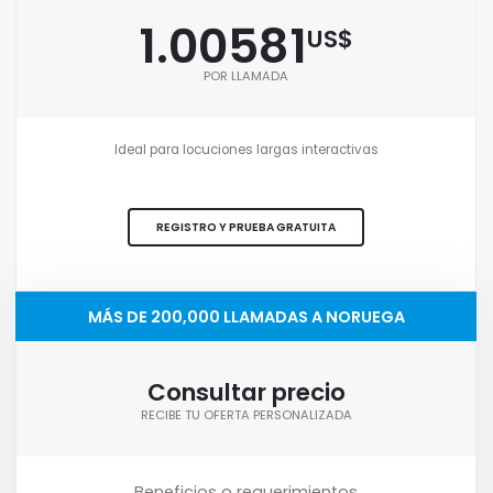
1.00581
US$
POR LLAMADA
Ideal para locuciones largas interactivas
REGISTRO Y PRUEBA GRATUITA
MÁS DE 200,000 LLAMADAS A NORUEGA
Consultar precio
RECIBE TU OFERTA PERSONALIZADA
Beneficios o requerimientos