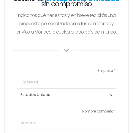
sin compromiso
Indicanos qué necesitas y en breve recibirás una
propuesta personalizada para tus campañas y
envíos a Mónaco o cualquier otro país del mundo.
Empresa
Nombre completo