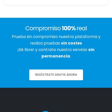
Compromiso
100%
real
Prueba sin compromiso nuestra plataforma y
realiza pruebas
sin costes
¡Sé libre! y contrata nuestro servicio
sin
permanencia
.
REGÍSTRATE GRATIS AHORA