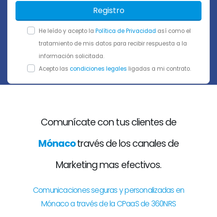
Registro
He leído y acepto la
Política de Privacidad
así como el
tratamiento de mis datos para recibir respuesta a la
información solicitada.
Acepto las
condiciones legales
ligadas a mi contrato.
Comunícate con tus clientes de
Mónaco
través de los canales de
Marketing mas efectivos.
Comunicaciones seguras y personalizadas en
Mónaco a través de la CPaaS de 360NRS