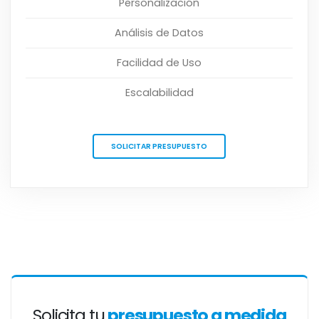
Personalización
Análisis de Datos
Facilidad de Uso
Escalabilidad
SOLICITAR PRESUPUESTO
Solicita tu
presupuesto a medida