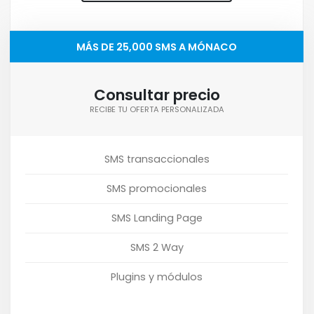
MÁS DE 25,000 SMS A MÓNACO
Consultar precio
RECIBE TU OFERTA PERSONALIZADA
SMS transaccionales
SMS promocionales
SMS Landing Page
SMS 2 Way
Plugins y módulos