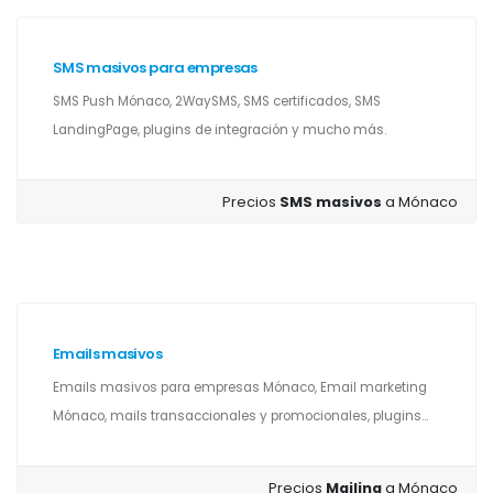
SMS masivos para empresas
SMS Push Mónaco, 2WaySMS, SMS certificados, SMS
LandingPage, plugins de integración y mucho más.
Precios
SMS masivos
a Mónaco
Emails masivos
Emails masivos para empresas Mónaco, Email marketing
Mónaco, mails transaccionales y promocionales, plugins...
Precios
Mailing
a Mónaco