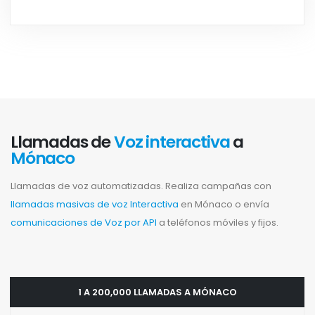
Llamadas de
Voz interactiva
a
Mónaco
Llamadas de voz automatizadas. Realiza campañas con
llamadas masivas de voz Interactiva
en Mónaco o envía
comunicaciones de Voz por API
a teléfonos móviles y fijos.
1 A 200,000 LLAMADAS A MÓNACO