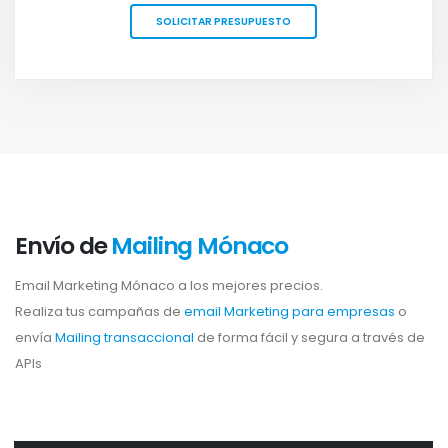
SOLICITAR PRESUPUESTO
Envío de
Mailing Mónaco
Email Marketing Mónaco a los mejores precios.
Realiza tus campañas de
email Marketing para empresas
o
envía
Mailing transaccional
de forma fácil y segura a través de
APIs