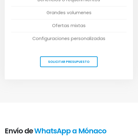
Grandes volumenes
Ofertas mixtas
Configuraciones personalizadas
SOLICITAR PRESUPUESTO
Envío de
WhatsApp a Mónaco