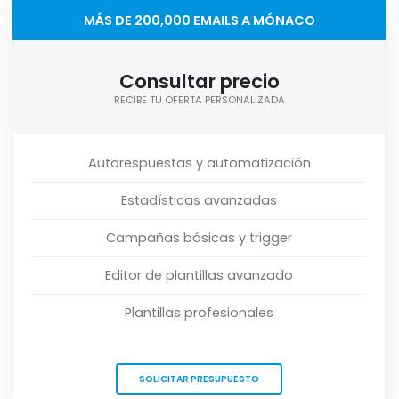
MÁS DE 200,000 EMAILS A MÓNACO
Consultar precio
RECIBE TU OFERTA PERSONALIZADA
Autorespuestas y automatización
Estadísticas avanzadas
Campañas básicas y trigger
Editor de plantillas avanzado
Plantillas profesionales
SOLICITAR PRESUPUESTO