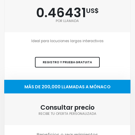
0.46431
US$
POR LLAMADA
Ideal para locuciones largas interactivas
REGISTRO Y PRUEBA GRATUITA
MÁS DE 200,000 LLAMADAS A MÓNACO
Consultar precio
RECIBE TU OFERTA PERSONALIZADA
Beneficios o requerimientos