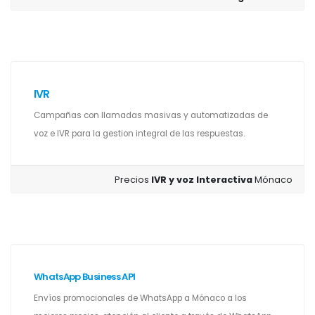
IVR
Campañas con llamadas masivas y automatizadas de
voz e IVR para la gestion integral de las respuestas.
Precios
IVR y voz Interactiva
Mónaco
WhatsApp Business API
Envíos promocionales de WhatsApp a Mónaco a los