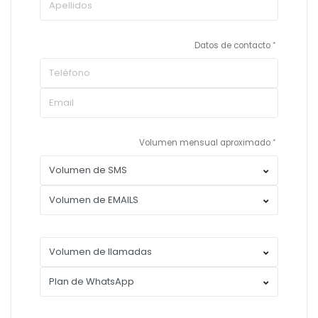
Datos de contacto
Volumen mensual aproximado