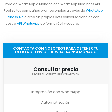
Envío de WhatsApp a Mónaco con WhatsApp Bussiness API.
Realiza tus campañas promocionales a través de
WhatsApp
Business API
o crea tus propios bots conversacionales con
nuestra
API WhatsApp
de forma fácil y segura.
CONTACTA CON NOSOTROS PARA OBTENER TU
OFERTA DE ENVÍOS DE WHATSAPP A MÓNACO
Consultar precio
RECIBE TU OFERTA PERSONALIZADA
Integración con WhatsApp
Automatización