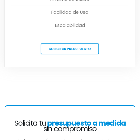
Facilidad de Uso
Escalabilidad
SOLICITAR PRESUPUESTO
Solicita tu
presupuesto a medida
sin compromiso