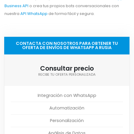
Business API
o crea tus propios bots conversacionales con
nuestra
API WhatsApp
de forma fácil y segura.
CONTACTA CON NOSOTROS PARA OBTENER TU
OFERTA DE ENVÍOS DE WHATSAPP A RUSIA
Consultar precio
RECIBE TU OFERTA PERSONALIZADA
Integración con WhatsApp
Automatización
Personalización
Análisis de Datos