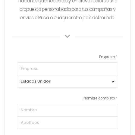
Indicanos qué necesitas y en breve recibirás una
propuesta personalizada para tus campañas y
envíos a Rusia o cualquier otro país del mundo.
Empresa
Nombre completo