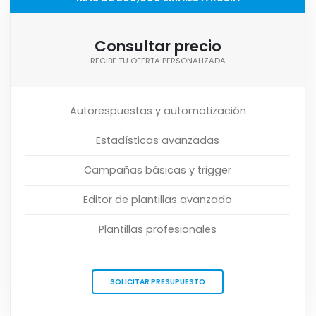
Consultar precio
RECIBE TU OFERTA PERSONALIZADA
Autorespuestas y automatización
Estadísticas avanzadas
Campañas básicas y trigger
Editor de plantillas avanzado
Plantillas profesionales
SOLICITAR PRESUPUESTO