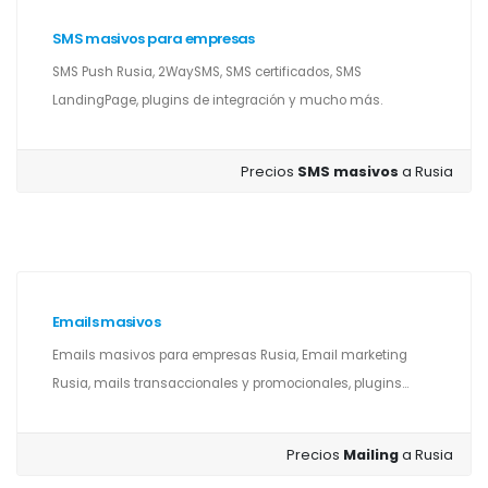
SMS masivos para empresas
SMS Push Rusia, 2WaySMS, SMS certificados, SMS
LandingPage, plugins de integración y mucho más.
Precios
SMS masivos
a Rusia
Emails masivos
Emails masivos para empresas Rusia, Email marketing
Rusia, mails transaccionales y promocionales, plugins...
Precios
Mailing
a Rusia