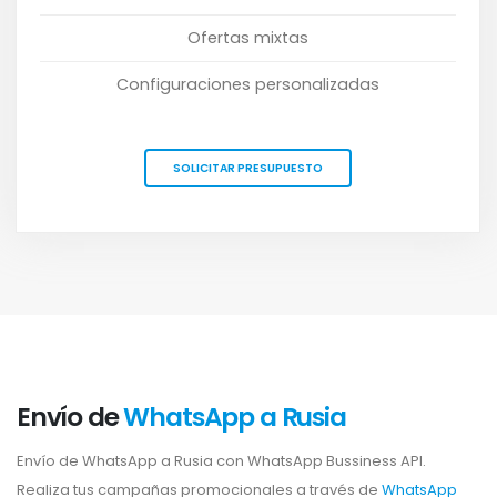
Ofertas mixtas
Configuraciones personalizadas
SOLICITAR PRESUPUESTO
Envío de
WhatsApp a Rusia
Envío de WhatsApp a Rusia con WhatsApp Bussiness API.
Realiza tus campañas promocionales a través de
WhatsApp