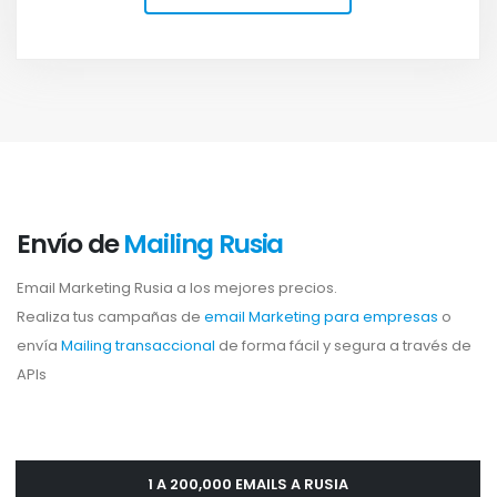
Envío de
Mailing Rusia
Email Marketing Rusia a los mejores precios.
Realiza tus campañas de
email Marketing para empresas
o
envía
Mailing transaccional
de forma fácil y segura a través de
APIs
1 A 200,000 EMAILS A RUSIA