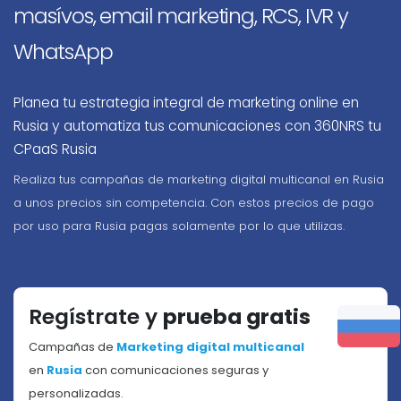
masívos, email marketing, RCS, IVR y
WhatsApp
Planea tu estrategia integral de marketing online en
Rusia y automatiza tus comunicaciones con 360NRS tu
CPaaS Rusia
Realiza tus campañas de marketing digital multicanal en Rusia
a unos precios sin competencia. Con estos precios de pago
por uso para Rusia pagas solamente por lo que utilizas.
Regístrate y
prueba gratis
Campañas de
Marketing digital multicanal
en
Rusia
con comunicaciones seguras y
personalizadas.