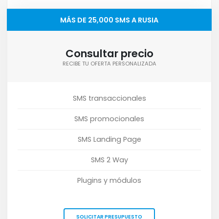
MÁS DE 25,000 SMS A RUSIA
Consultar precio
RECIBE TU OFERTA PERSONALIZADA
SMS transaccionales
SMS promocionales
SMS Landing Page
SMS 2 Way
Plugins y módulos
SOLICITAR PRESUPUESTO