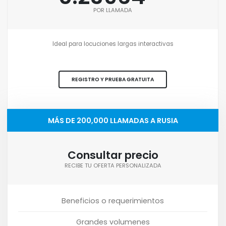
POR LLAMADA
Ideal para locuciones largas interactivas
REGISTRO Y PRUEBA GRATUITA
MÁS DE 200,000 LLAMADAS A RUSIA
Consultar precio
RECIBE TU OFERTA PERSONALIZADA
Beneficios o requerimientos
Grandes volumenes