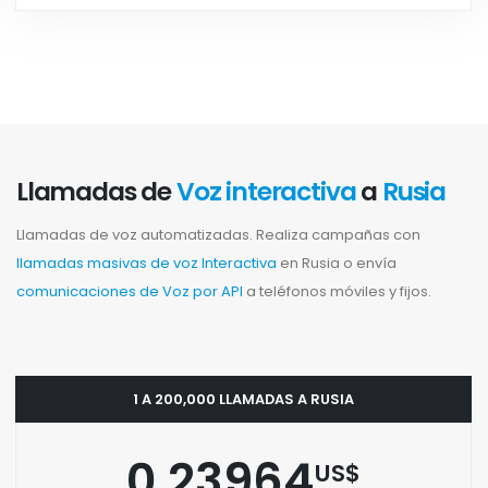
Llamadas de
Voz interactiva
a
Rusia
Llamadas de voz automatizadas. Realiza campañas con
llamadas masivas de voz Interactiva
en Rusia o envía
comunicaciones de Voz por API
a teléfonos móviles y fijos.
1 A 200,000 LLAMADAS A RUSIA
0.23964
US$