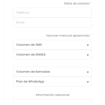
Datos de contacto
Volumen mensual aproximado
Información adicional