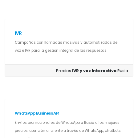
IVR
Campañas con llamadas masivas y automatizadas de
voz e IVR para la gestion integral de las respuestas.
Precios
IVR y voz Interactiva
Rusia
WhatsApp Business API
Envíos promocionales de WhatsApp a Rusia a los mejores
precios, atención al cliente a través de WhatsApp, chatbots