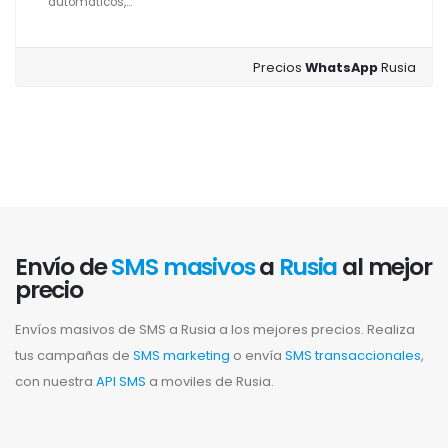
automáticos,...
Precios
WhatsApp
Rusia
Envío de
SMS masivos
a
Rusia
al mejor
precio
Envíos masivos de SMS a Rusia a los mejores precios. Realiza
tus campañas de
SMS marketing
o envía
SMS transaccionales
,
con nuestra
API SMS
a moviles de Rusia.