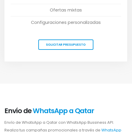
Ofertas mixtas
Configuraciones personalizadas
SOLICITAR PRESUPUESTO
Envío de
WhatsApp a Qatar
Envío de WhatsApp a Qatar con WhatsApp Bussiness API.
Realiza tus campañas promocionales a través de
WhatsApp