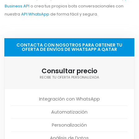
Business API
o crea tus propios bots conversacionales con
nuestra
API WhatsApp
de forma fácil y segura.
CONTACTA CON NOSOTROS PARA OBTENER TU
OFERTA DE ENVÍOS DE WHATSAPP A QATAR
Consultar precio
RECIBE TU OFERTA PERSONALIZADA
Integración con WhatsApp
Automatización
Personalización
Análisis de Datos