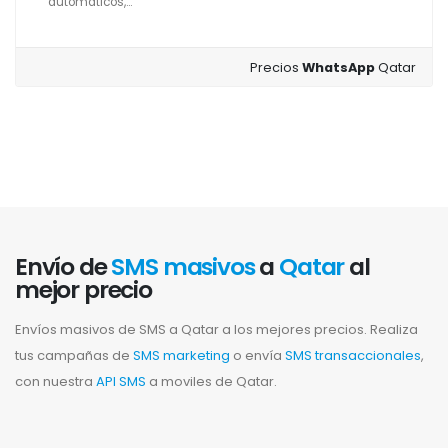
automáticos,...
Precios
WhatsApp
Qatar
Envío de
SMS masivos
a
Qatar
al
mejor precio
Envíos masivos de SMS a Qatar a los mejores precios. Realiza
tus campañas de
SMS marketing
o envía
SMS transaccionales
,
con nuestra
API SMS
a moviles de Qatar.