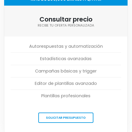
Consultar precio
RECIBE TU OFERTA PERSONALIZADA
Autorespuestas y automatización
Estadísticas avanzadas
Campañas básicas y trigger
Editor de plantillas avanzado
Plantillas profesionales
SOLICITAR PRESUPUESTO