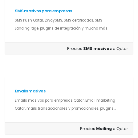
SMS masivos para empresas
SMS Push Qatar, 2WaySMS, SMS certificados, SMS
LandingPage, plugins de integración y mucho más.
Precios
SMS masivos
a Qatar
Emails masivos
Emails masivos para empresas Qatar, Email marketing
Qatar, mails transaccionales y promocionales, plugins...
Precios
Mailing
a Qatar