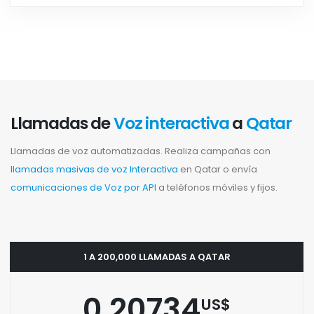
Llamadas de
Voz interactiva
a
Qatar
Llamadas de voz automatizadas. Realiza campañas con
llamadas masivas de voz Interactiva
en Qatar o envía
comunicaciones de Voz por API
a teléfonos móviles y fijos.
1 A 200,000 LLAMADAS A QATAR
0.20734
US$