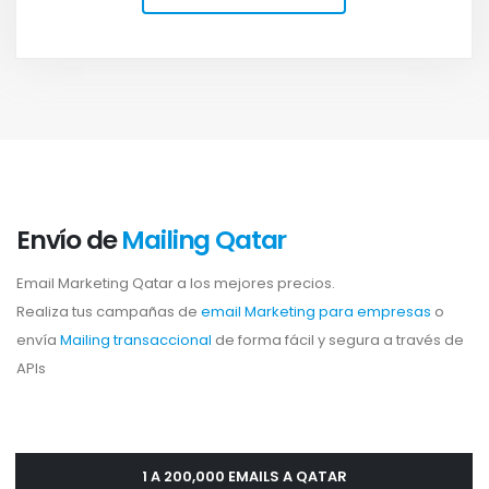
Envío de
Mailing Qatar
Email Marketing Qatar a los mejores precios.
Realiza tus campañas de
email Marketing para empresas
o
envía
Mailing transaccional
de forma fácil y segura a través de
APIs
1 A 200,000 EMAILS A QATAR