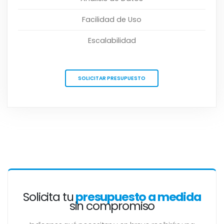
Facilidad de Uso
Escalabilidad
SOLICITAR PRESUPUESTO
Solicita tu
presupuesto a medida
sin compromiso