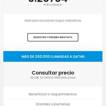
POR LLAMADA
Ideal para locuciones largas interactivas
REGISTRO Y PRUEBA GRATUITA
MÁS DE 200,000 LLAMADAS A QATAR
Consultar precio
RECIBE TU OFERTA PERSONALIZADA
Beneficios o requerimientos
Grandes volumenes