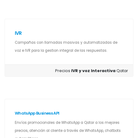
IVR
Campañas con llamadas masivas y automatizadas de
voz e IVR para la gestion integral de las respuestas.
Precios
IVR y voz Interactiva
Qatar
WhatsApp Business API
Envíos promocionales de WhatsApp a Qatar a los mejores
precios, atención al cliente a través de WhatsApp, chatbots