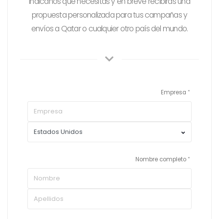
Indicanos qué necesitas y en breve recibirás una
propuesta personalizada para tus campañas y
envíos a Qatar o cualquier otro país del mundo.
Empresa
Nombre completo