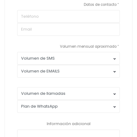
Datos de contacto
Volumen mensual aproximado
Información adicional