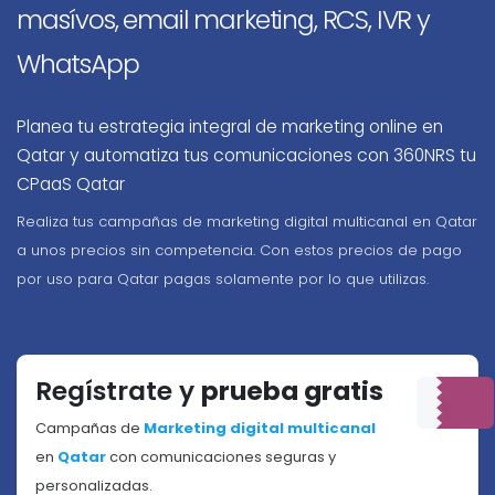
masívos, email marketing, RCS, IVR y
WhatsApp
Planea tu estrategia integral de marketing online en
Qatar y automatiza tus comunicaciones con 360NRS tu
CPaaS Qatar
Realiza tus campañas de marketing digital multicanal en Qatar
a unos precios sin competencia. Con estos precios de pago
por uso para Qatar pagas solamente por lo que utilizas.
Regístrate y
prueba gratis
Campañas de
Marketing digital multicanal
en
Qatar
con comunicaciones seguras y
personalizadas.