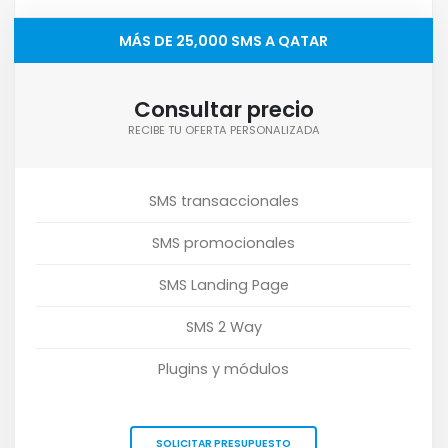
MÁS DE 25,000 SMS A QATAR
Consultar precio
RECIBE TU OFERTA PERSONALIZADA
SMS transaccionales
SMS promocionales
SMS Landing Page
SMS 2 Way
Plugins y módulos
SOLICITAR PRESUPUESTO