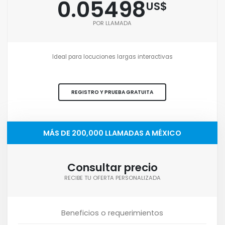
0.05498
US$
POR LLAMADA
Ideal para locuciones largas interactivas
REGISTRO Y PRUEBA GRATUITA
MÁS DE 200,000 LLAMADAS A MÉXICO
Consultar precio
RECIBE TU OFERTA PERSONALIZADA
Beneficios o requerimientos