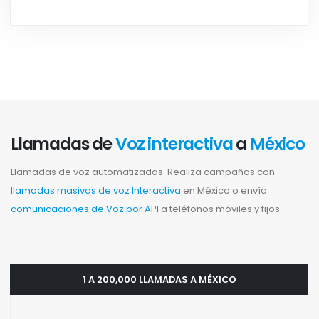
Llamadas de
Voz interactiva
a
México
Llamadas de voz automatizadas. Realiza campañas con
llamadas masivas de voz Interactiva
en México o envía
comunicaciones de Voz por API
a teléfonos móviles y fijos.
1 A 200,000 LLAMADAS A MÉXICO