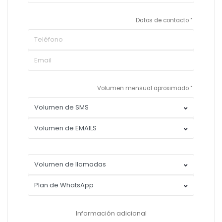
Datos de contacto
Volumen mensual aproximado
Información adicional