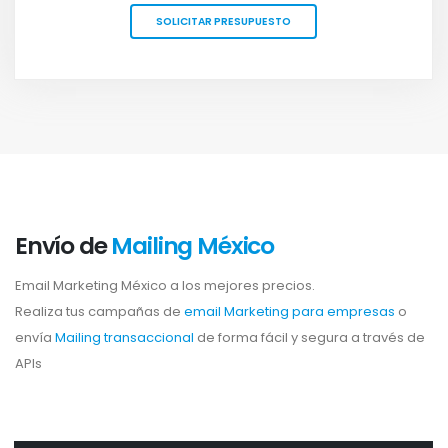
SOLICITAR PRESUPUESTO
Envío de
Mailing México
Email Marketing México a los mejores precios.
Realiza tus campañas de
email Marketing para empresas
o
envía
Mailing transaccional
de forma fácil y segura a través de
APIs