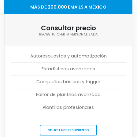
MÁS DE 200,000 EMAILS A MÉXICO
Consultar precio
RECIBE TU OFERTA PERSONALIZADA
Autorespuestas y automatización
Estadísticas avanzadas
Campañas básicas y trigger
Editor de plantillas avanzado
Plantillas profesionales
SOLICITAR PRESUPUESTO