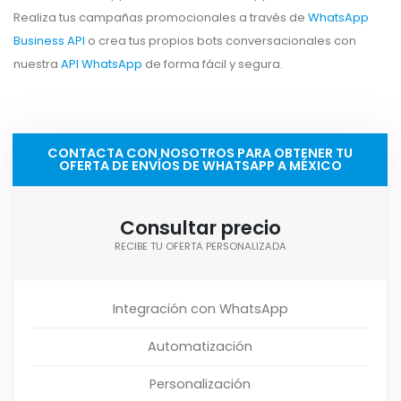
Realiza tus campañas promocionales a través de
WhatsApp
Business API
o crea tus propios bots conversacionales con
nuestra
API WhatsApp
de forma fácil y segura.
CONTACTA CON NOSOTROS PARA OBTENER TU
OFERTA DE ENVÍOS DE WHATSAPP A MÉXICO
Consultar precio
RECIBE TU OFERTA PERSONALIZADA
Integración con WhatsApp
Automatización
Personalización