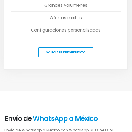
Grandes volumenes
Ofertas mixtas
Configuraciones personalizadas
SOLICITAR PRESUPUESTO
Envío de
WhatsApp a México
Envío de WhatsApp a México con WhatsApp Bussiness API.