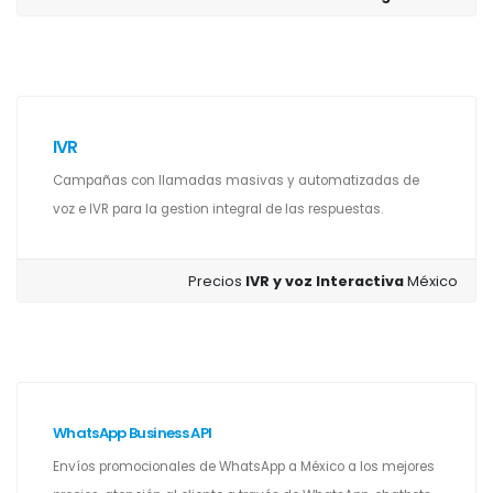
IVR
Campañas con llamadas masivas y automatizadas de
voz e IVR para la gestion integral de las respuestas.
Precios
IVR y voz Interactiva
México
WhatsApp Business API
Envíos promocionales de WhatsApp a México a los mejores