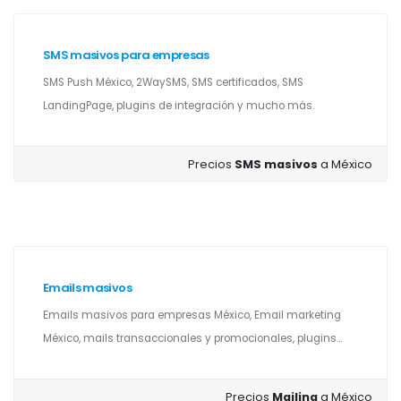
SMS masivos para empresas
SMS Push México, 2WaySMS, SMS certificados, SMS
LandingPage, plugins de integración y mucho más.
Precios
SMS masivos
a México
Emails masivos
Emails masivos para empresas México, Email marketing
México, mails transaccionales y promocionales, plugins...
Precios
Mailing
a México