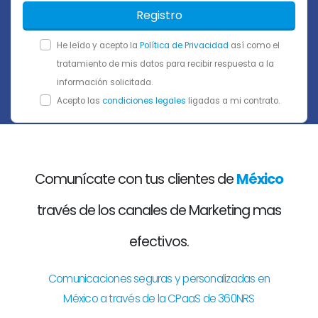
Registro
He leído y acepto la
Política de Privacidad
así como el
tratamiento de mis datos para recibir respuesta a la
información solicitada.
Acepto las
condiciones legales
ligadas a mi contrato.
Comunícate con tus clientes de
México
través de los canales de Marketing mas
efectivos.
Comunicaciones seguras y personalizadas en
México a través de la CPaaS de 360NRS