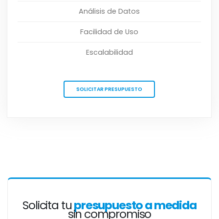
Análisis de Datos
Facilidad de Uso
Escalabilidad
SOLICITAR PRESUPUESTO
Solicita tu
presupuesto a medida
sin compromiso