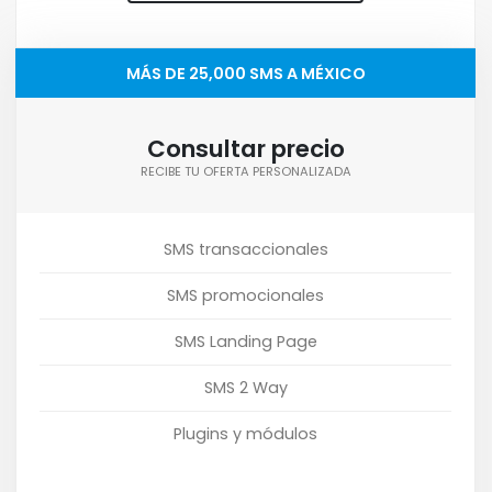
MÁS DE 25,000 SMS A MÉXICO
Consultar precio
RECIBE TU OFERTA PERSONALIZADA
SMS transaccionales
SMS promocionales
SMS Landing Page
SMS 2 Way
Plugins y módulos