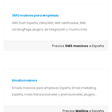
SMS masivos para empresas
SMS Push España, 2WaySMS, SMS certificados, SMS
LandingPage, plugins de integración y mucho más.
Precios
SMS masivos
a España
Emails masivos
Emails masivos para empresas España, Email marketing
España, mails transaccionales y promocionales, plugins...
Precios
Mailing
a España