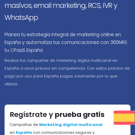
masívos, email marketing, RCS, IVR y
WhatsApp
Planea tu estrategia integral de marketing online en
España y automatiza tus comunicaciones con 360NRS
tu CPaaS España
Realiza tus campañas de marketing digital multicanal en
España a unos precios sin competencia. Con estos precios de
pago por uso para España pagas solamente por lo que
utilizas.
Regístrate y
prueba gratis
Campañas de
Marketing digital multicanal
en
España
con comunicaciones seguras y