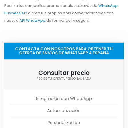
Realiza tus campañas promocionales a través de
WhatsApp
Business API
o crea tus propios bots conversacionales con
nuestra
API WhatsApp
de forma fácil y segura.
CONTACTA CON NOSOTROS PARA OBTENER TU
OFERTA DE ENVÍOS DE WHATSAPP A ESPAÑA
Consultar precio
RECIBE TU OFERTA PERSONALIZADA
Integración con WhatsApp
Automatización
Personalización