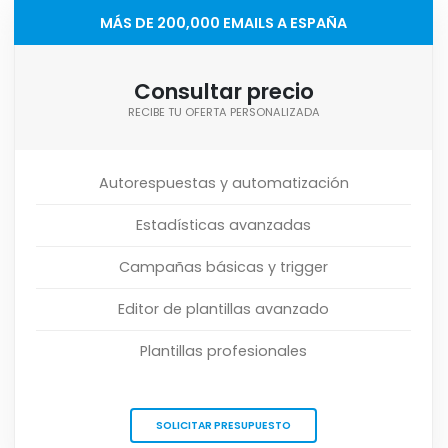
MÁS DE 200,000 EMAILS A ESPAÑA
Consultar precio
RECIBE TU OFERTA PERSONALIZADA
Autorespuestas y automatización
Estadísticas avanzadas
Campañas básicas y trigger
Editor de plantillas avanzado
Plantillas profesionales
SOLICITAR PRESUPUESTO