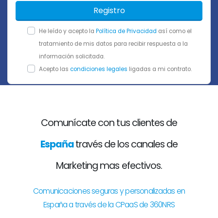
Registro
He leído y acepto la
Política de Privacidad
así como el
tratamiento de mis datos para recibir respuesta a la
información solicitada.
Acepto las
condiciones legales
ligadas a mi contrato.
Comunícate con tus clientes de
España
través de los canales de
Marketing mas efectivos.
Comunicaciones seguras y personalizadas en
España a través de la CPaaS de 360NRS