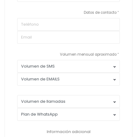
Datos de contacto
Volumen mensual aproximado
Información adicional