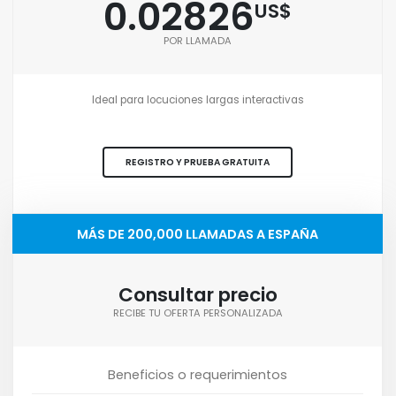
0.02826
US$
POR LLAMADA
Ideal para locuciones largas interactivas
REGISTRO Y PRUEBA GRATUITA
MÁS DE 200,000 LLAMADAS A ESPAÑA
Consultar precio
RECIBE TU OFERTA PERSONALIZADA
Beneficios o requerimientos