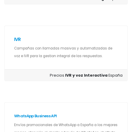
IVR
Campañas con llamadas masivas y automatizadas de
voz e IVR para la gestion integral de las respuestas.
Precios
IVR y voz Interactiva
España
WhatsApp Business API
Envíos promocionales de WhatsApp a España a los mejores