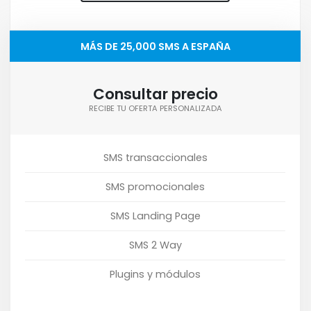
MÁS DE 25,000 SMS A ESPAÑA
Consultar precio
RECIBE TU OFERTA PERSONALIZADA
SMS transaccionales
SMS promocionales
SMS Landing Page
SMS 2 Way
Plugins y módulos