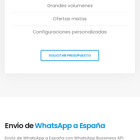
Grandes volumenes
Ofertas mixtas
Configuraciones personalizadas
SOLICITAR PRESUPUESTO
Envío de
WhatsApp a España
Envío de WhatsApp a España con WhatsApp Bussiness API.