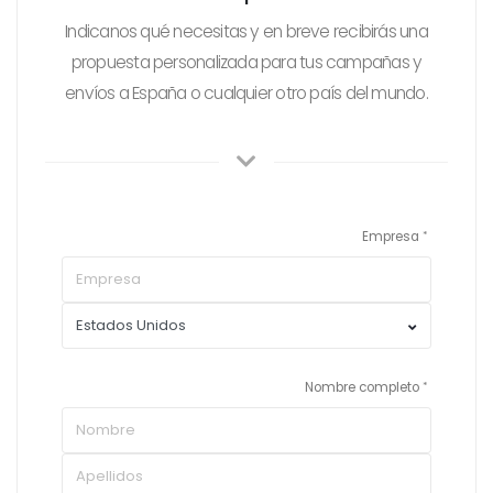
Indicanos qué necesitas y en breve recibirás una
propuesta personalizada para tus campañas y
envíos a España o cualquier otro país del mundo.
Empresa
Nombre completo