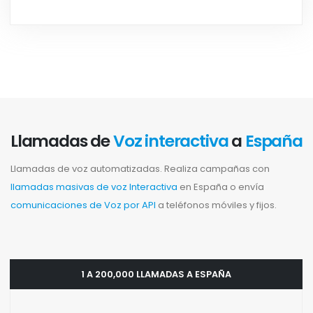
Llamadas de
Voz interactiva
a
España
Llamadas de voz automatizadas. Realiza campañas con
llamadas masivas de voz Interactiva
en España o envía
comunicaciones de Voz por API
a teléfonos móviles y fijos.
1 A 200,000 LLAMADAS A ESPAÑA