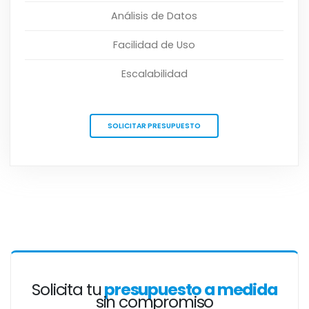
Análisis de Datos
Facilidad de Uso
Escalabilidad
SOLICITAR PRESUPUESTO
Solicita tu
presupuesto a medida
sin compromiso