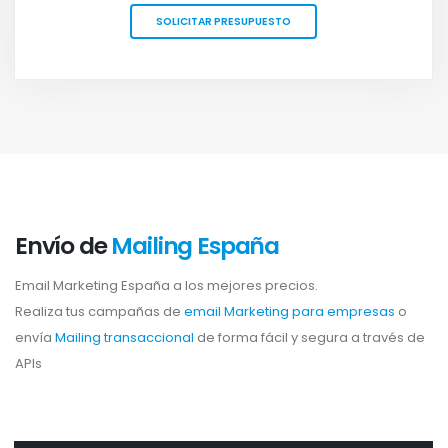
SOLICITAR PRESUPUESTO
Envío de
Mailing España
Email Marketing España a los mejores precios.
Realiza tus campañas de
email Marketing para empresas
o
envía
Mailing transaccional
de forma fácil y segura a través de
APIs