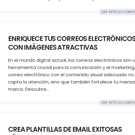
LEER ARTÍCULO COMPLET
ENRIQUECE TUS CORREOS ELECTRÓNICO
CON IMÁGENES ATRACTIVAS
En el mundo digital actual, los correos electrónicos son 
herramienta crucial para la comunicación y el marketing
correo electrónico con el contenido visual adecuado no
capta la atención, sino que también fortalece tu mensa
marca. Descubre...
LEER ARTÍCULO COMPLET
CREA PLANTILLAS DE EMAIL EXITOSAS