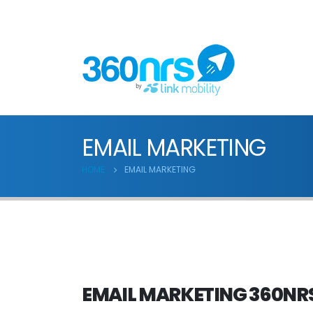
EMAIL MARKETING
HOME
EMAIL MARKETING
EMAIL MARKETING 360NR