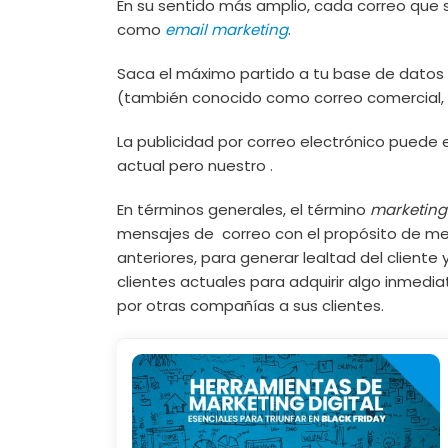
En su sentido más amplio, cada correo que s
como
email marketing
.
Saca el máximo partido a tu base de datos
(también conocido como correo comercial,
La publicidad por correo electrónico puede
actual pero nuestro .
En términos generales, el término
marketing
mensajes de correo con el propósito de mej
anteriores, para generar lealtad del cliente
clientes actuales para adquirir algo inmed
por otras compañías a sus clientes.