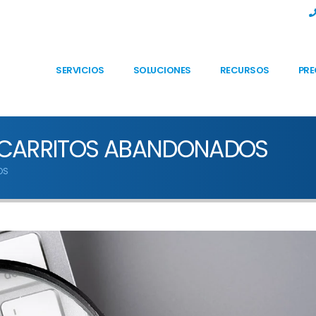
SERVICIOS
SOLUCIONES
RECURSOS
PRE
 CARRITOS ABANDONADOS
OS