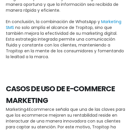
manera oportuna y que la información sea recibida de
manera rápida y eficiente.
En conclusión, la combinación de WhatsApp y
Marketing
SMS
no solo amplía el alcance de Tropitop, sino que
también mejora la efectividad de su marketing digital.
Esta estrategia integrada permite una comunicación
fluida y constante con los clientes, manteniendo a
Tropitop en la mente de los consumidores y fomentando
la lealtad a la marca.
CASOS DE USO DE E-COMMERCE
MARKETING
Marketing4Ecommerce señala que una de las claves para
que los ecommerce mejoren su rentabilidad reside en
interactuar de una manera innovadora con sus clientes
para captar su atención. Por este motivo, Tropitop ha