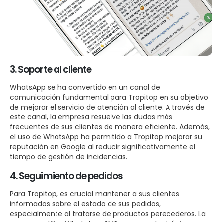
3. Soporte al cliente
WhatsApp se ha convertido en un canal de
comunicación fundamental para Tropitop en su objetivo
de mejorar el servicio de atención al cliente. A través de
este canal, la empresa resuelve las dudas más
frecuentes de sus clientes de manera eficiente. Además,
el uso de WhatsApp ha permitido a Tropitop mejorar su
reputación en Google al reducir significativamente el
tiempo de gestión de incidencias.
4. Seguimiento de pedidos
Para Tropitop, es crucial mantener a sus clientes
informados sobre el estado de sus pedidos,
especialmente al tratarse de productos perecederos. La