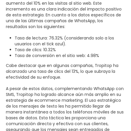
aumento del 10% en las visitas al sitio web. Este
incremento es una clara indicación del impacto positivo
de esta estrategia. En cuanto a los datos específicos de
una de las últimas campañas de WhatsApp, los
resultados son los siguientes:
Tasa de lectura: 76.32% (considerando solo a los
usuarios con el tick azul).
Tasa de clics: 10.32%
Tasa de conversión en el sitio web: 4.98%
Cabe destacar que en algunas campañas, Tropitop ha
alcanzado una tasa de clics del 13%, lo que subraya la
efectividad de su enfoque.
A pesar de estos datos, complementando WhatsApp con
SMS, Tropitop ha logrado alcance aún más amplio en su
estrategia de ecommerce marketing. El uso estratégico
de los mensajes de texto les ha permitido llegar de
manera instantánea a todos los teléfonos móviles de sus
bases de datos. Esta táctica les proporciona una
comunicación directa y efectiva con sus clientes,
asegurando que los mensajes sean entregados de