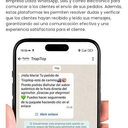
empresa utiliza WhatsApp, SMS y correo electrónico para
comunicar a los clientes el envío de sus pedidos. Además,
estas plataformas les permiten resolver dudas y verificar
que los clientes hayan recibido y leído sus mensajes,
garantizando así una comunicación efectiva y una
experiencia satisfactoria para el cliente.