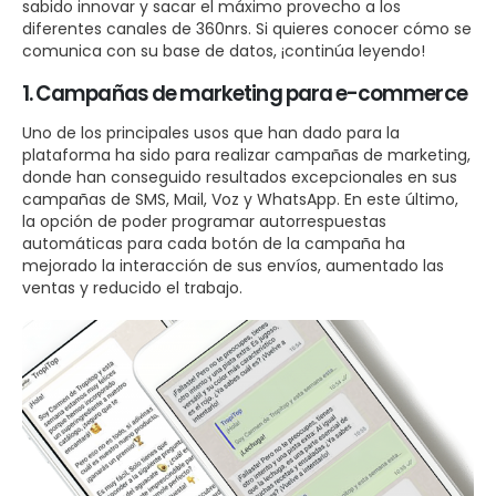
sabido innovar y sacar el máximo provecho a los
diferentes canales de 360nrs. Si quieres conocer cómo se
comunica con su base de datos, ¡continúa leyendo!
1. Campañas de marketing para e-commerce
Uno de los principales usos que han dado para la
plataforma ha sido para realizar campañas de marketing,
donde han conseguido resultados excepcionales en sus
campañas de SMS, Mail, Voz y WhatsApp. En este último,
la opción de poder programar autorrespuestas
automáticas para cada botón de la campaña ha
mejorado la interacción de sus envíos, aumentado las
ventas y reducido el trabajo.