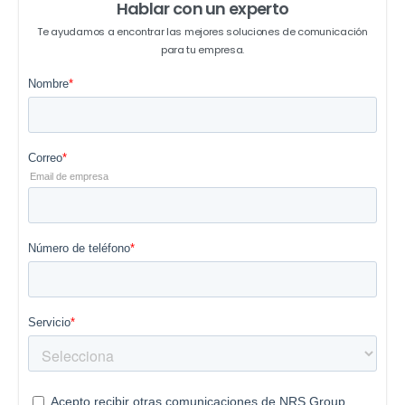
Hablar con un experto
Te ayudamos a encontrar las mejores soluciones de comunicación
para tu empresa.