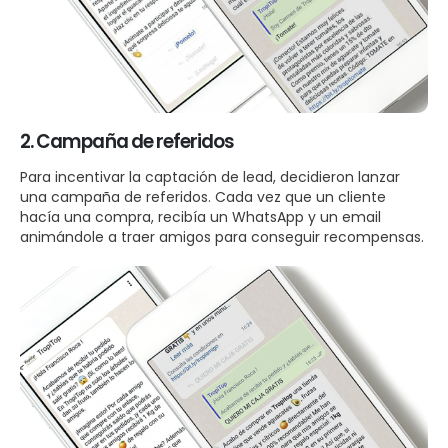
2. Campaña de referidos
Para incentivar la captación de lead, decidieron lanzar
una campaña de referidos. Cada vez que un cliente
hacía una compra, recibía un WhatsApp y un email
animándole a traer amigos para conseguir recompensas.