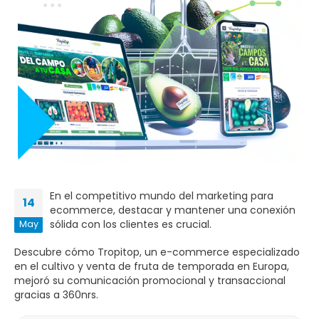
En el competitivo mundo del marketing para
14
ecommerce, destacar y mantener una conexión
sólida con los clientes es crucial.
May
Descubre cómo Tropitop, un e-commerce especializado
en el cultivo y venta de fruta de temporada en Europa,
mejoró su comunicación promocional y transaccional
gracias a 360nrs.