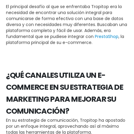
El principal desafío al que se enfrentaba Tropitop era la
necesidad de encontrar una solución integral para
comunicarse de forma efectiva con una base de datos
diversa y con necesidades muy diferentes. Buscaban una
plataforma completa y fácil de usar. Además, era
fundamental que se pudiese integrar con
PrestaShop
, la
plataforma principal de su e-commerce.
¿QUÉ CANALES UTILIZA UN E-
COMMERCE EN SU ESTRATEGIA DE
MARKETING PARA MEJORAR SU
COMUNICACIÓN?
En su estrategia de comunicación, Tropitop ha apostado
por un enfoque integral, aprovechando así al máximo
todas las herramientas de la plataforma.