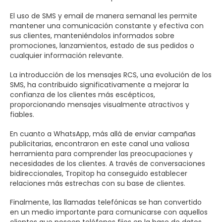
El uso de SMS y email de manera semanal les permite
mantener una comunicación constante y efectiva con
sus clientes, manteniéndolos informados sobre
promociones, lanzamientos, estado de sus pedidos o
cualquier información relevante.
La introducción de los mensajes RCS, una evolución de los
SMS, ha contribuido significativamente a mejorar la
confianza de los clientes más escépticos,
proporcionando mensajes visualmente atractivos y
fiables.
En cuanto a WhatsApp, más allá de enviar campañas
publicitarias, encontraron en este canal una valiosa
herramienta para comprender las preocupaciones y
necesidades de los clientes. A través de conversaciones
bidireccionales, Tropitop ha conseguido establecer
relaciones más estrechas con su base de clientes.
Finalmente, las llamadas telefónicas se han convertido
en un medio importante para comunicarse con aquellos