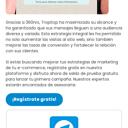
Gracias a 360nrs, Tropitop ha maximizado su alcance y
ha garantizado que sus mensajes lleguen a una audiencia
diversa y variada. Esta estrategia integral les ha permitido
no solo aumentar las visitas al sitio web, sino también
mejorar las tasas de conversión y fortalecer la relación
con sus clientes.
Si estás buscando mejorar tus estrategias de marketing
de tu e-commerce, regístrate gratis en nuestra
plataforma y disfruta ahora de saldo de prueba gratuito
para lanzar tu primera campaña. Nuestros expertos
estarán encantados de asesorarte.
¡Regístrate gratis!