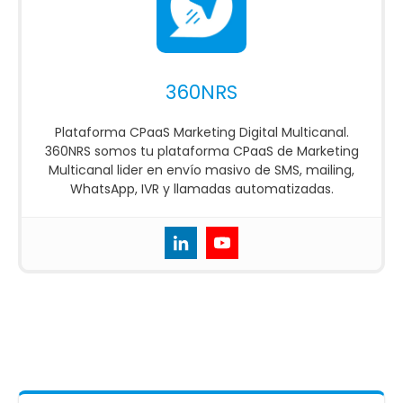
360NRS
Plataforma CPaaS Marketing Digital Multicanal.
360NRS somos tu plataforma CPaaS de Marketing
Multicanal lider en envío masivo de SMS, mailing,
WhatsApp, IVR y llamadas automatizadas.