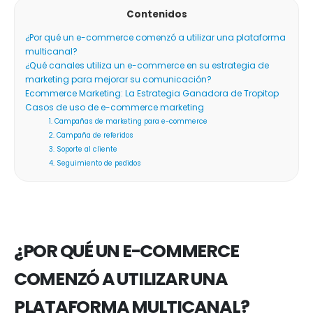
Contenidos
¿Por qué un e-commerce comenzó a utilizar una plataforma
multicanal?
¿Qué canales utiliza un e-commerce en su estrategia de
marketing para mejorar su comunicación?
Ecommerce Marketing: La Estrategia Ganadora de Tropitop
Casos de uso de e-commerce marketing
1. Campañas de marketing para e-commerce
2. Campaña de referidos
3. Soporte al cliente
4. Seguimiento de pedidos
¿POR QUÉ UN E-COMMERCE
COMENZÓ A UTILIZAR UNA
PLATAFORMA MULTICANAL?