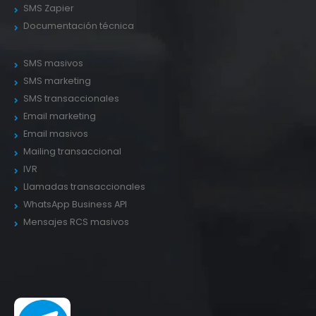
SMS Zapier
Documentación técnica
SMS masivos
SMS marketing
SMS transaccionales
Email marketing
Email masivos
Mailing transaccional
IVR
Llamadas transaccionales
WhatsApp Business API
Mensajes RCS masivos