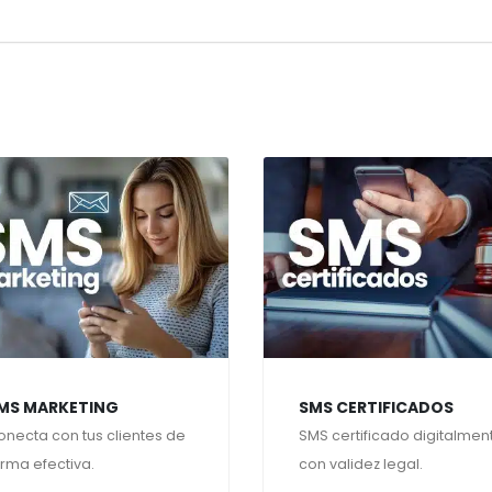
MS MARKETING
SMS CERTIFICADOS
onecta con tus clientes de
SMS certificado digitalmen
orma efectiva.
con validez legal.