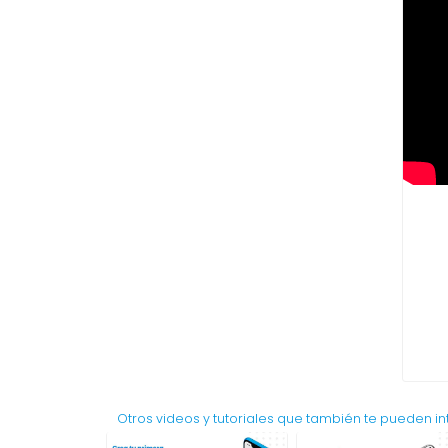
Otros videos y tutoriales que también te pueden in