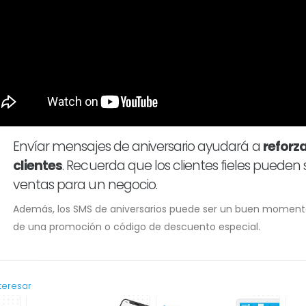
Envíar mensajes de aniversario ayudará a
reforza
clientes
. Recuerda que los clientes fieles pueden
ventas para un negocio.
Además, los SMS de aniversarios puede ser un buen momento
de una promoción o código de descuento especial.
teresar