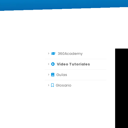
360Academy
Video Tutoriales
Guías
Glosario