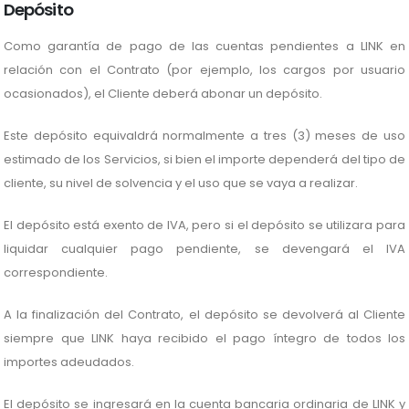
Depósito
Como garantía de pago de las cuentas pendientes a LINK en
relación con el Contrato (por ejemplo, los cargos por usuario
ocasionados), el Cliente deberá abonar un depósito.
Este depósito equivaldrá normalmente a tres (3) meses de uso
estimado de los Servicios, si bien el importe dependerá del tipo de
cliente, su nivel de solvencia y el uso que se vaya a realizar.
El depósito está exento de IVA, pero si el depósito se utilizara para
liquidar cualquier pago pendiente, se devengará el IVA
correspondiente.
A la finalización del Contrato, el depósito se devolverá al Cliente
siempre que LINK haya recibido el pago íntegro de todos los
importes adeudados.
El depósito se ingresará en la cuenta bancaria ordinaria de LINK y