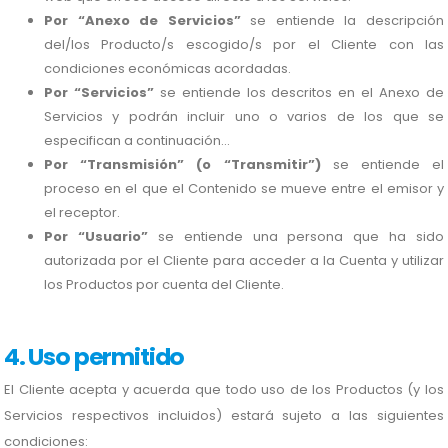
Por “Anexo de Servicios”
se entiende la descripción
del/los Producto/s escogido/s por el Cliente con las
condiciones económicas acordadas.
Por “Servicios”
se entiende los descritos en el Anexo de
Servicios y podrán incluir uno o varios de los que se
especifican a continuación...
Por “Transmisión” (o “Transmitir”)
se entiende el
proceso en el que el Contenido se mueve entre el emisor y
el receptor.
Por “Usuario”
se entiende una persona que ha sido
autorizada por el Cliente para acceder a la Cuenta y utilizar
los Productos por cuenta del Cliente.
4. Uso permitido
El Cliente acepta y acuerda que todo uso de los Productos (y los
Servicios respectivos incluidos) estará sujeto a las siguientes
condiciones: