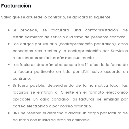
Facturación
Salvo que se acuerde lo contrario, se aplicará lo siguiente:
Si procede, se facturará una contraprestación de
establecimiento de servicio a la firma del presente contrato.
Los cargos por usuario (contraprestación por tráfico), otros
conceptos recurrentes y la contraprestación por Servicios
relacionados se facturarán mensualmente.
Las facturas deberán abonarse a los 14 días de la fecha de
la factura pertinente emitida por LINK, salvo acuerdo en
contrario.
Si fuera posible, dependiendo de la normativa local, las
facturas se emitirán al Cliente en el formato electrónico
aplicable. En caso contrario, las facturas se emitirán por
correo electrónico o por correo ordinario.
LINK se reserva el derecho a añadir un cargo por factura de
acuerdo con la lista de precios aplicable.