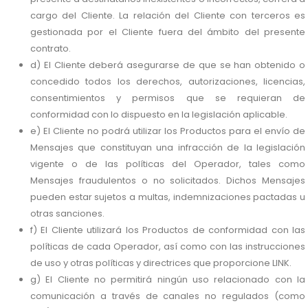
cargo del Cliente. La relación del Cliente con terceros es
gestionada por el Cliente fuera del ámbito del presente
contrato.
d) El Cliente deberá asegurarse de que se han obtenido o
concedido todos los derechos, autorizaciones, licencias,
consentimientos y permisos que se requieran de
conformidad con lo dispuesto en la legislación aplicable.
e) El Cliente no podrá utilizar los Productos para el envío de
Mensajes que constituyan una infracción de la legislación
vigente o de las políticas del Operador, tales como
Mensajes fraudulentos o no solicitados. Dichos Mensajes
pueden estar sujetos a multas, indemnizaciones pactadas u
otras sanciones.
f) El Cliente utilizará los Productos de conformidad con las
políticas de cada Operador, así como con las instrucciones
de uso y otras políticas y directrices que proporcione LINK.
g) El Cliente no permitirá ningún uso relacionado con la
comunicación a través de canales no regulados (como