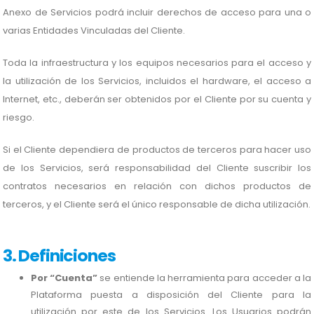
Anexo de Servicios podrá incluir derechos de acceso para una o
varias Entidades Vinculadas del Cliente.
Toda la infraestructura y los equipos necesarios para el acceso y
la utilización de los Servicios, incluidos el hardware, el acceso a
Internet, etc., deberán ser obtenidos por el Cliente por su cuenta y
riesgo.
Si el Cliente dependiera de productos de terceros para hacer uso
de los Servicios, será responsabilidad del Cliente suscribir los
contratos necesarios en relación con dichos productos de
terceros, y el Cliente será el único responsable de dicha utilización.
3. Definiciones
Por “Cuenta”
se entiende la herramienta para acceder a la
Plataforma puesta a disposición del Cliente para la
utilización por este de los Servicios. Los Usuarios podrán