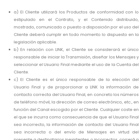
a) El Cliente utilizará los Productos de conformidad con lo
estipulado en el Contrato, y el Contenido distribuido,
mostrado, comunicado o puesto a disposición por el uso del
Cliente deberá cumplir en todo momento lo dispuesto en la
legislación aplicable.
b) En relación con LINK, el Cliente se considerará el único
responsable de iniciar la Transmisión, diseñar los Mensajes y
seleccionar el Usuario Final mediante el uso de la Cuenta del
Cliente.
c) El Cliente es el único responsable de la elección del
Usuario Final y de proporcionar a LINK la información de
contacto correcta del Usuario Final, en concreto los números
de teléfono móvil, la dirección de correo electrónico, etc., en
función del Canal escogido por el Cliente. Cualquier coste en
el que se incurra como consecuencia de que el Usuario Final
sea incorrecto, la información de contacto del Usuario Final
sea incorrecta o del envío de Mensajes en virtud del
presente a destinatarios inexistentes o incorrectos, correrá a