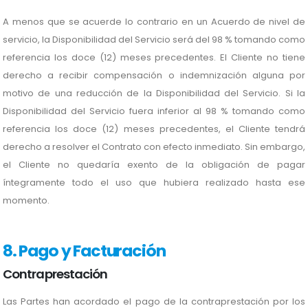
A menos que se acuerde lo contrario en un Acuerdo de nivel de
servicio, la Disponibilidad del Servicio será del 98 % tomando como
referencia los doce (12) meses precedentes. El Cliente no tiene
derecho a recibir compensación o indemnización alguna por
motivo de una reducción de la Disponibilidad del Servicio. Si la
Disponibilidad del Servicio fuera inferior al 98 % tomando como
referencia los doce (12) meses precedentes, el Cliente tendrá
derecho a resolver el Contrato con efecto inmediato. Sin embargo,
el Cliente no quedaría exento de la obligación de pagar
íntegramente todo el uso que hubiera realizado hasta ese
momento.
8. Pago y Facturación
Contraprestación
Las Partes han acordado el pago de la contraprestación por los