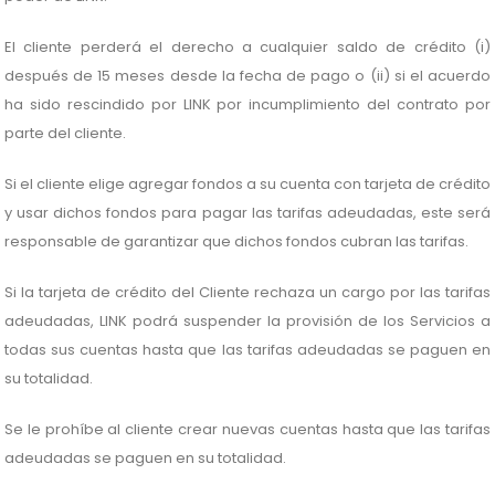
El cliente perderá el derecho a cualquier saldo de crédito (i)
después de 15 meses desde la fecha de pago o (ii) si el acuerdo
ha sido rescindido por LINK por incumplimiento del contrato por
parte del cliente.
Si el cliente elige agregar fondos a su cuenta con tarjeta de crédito
y usar dichos fondos para pagar las tarifas adeudadas, este será
responsable de garantizar que dichos fondos cubran las tarifas.
Si la tarjeta de crédito del Cliente rechaza un cargo por las tarifas
adeudadas, LINK podrá suspender la provisión de los Servicios a
todas sus cuentas hasta que las tarifas adeudadas se paguen en
su totalidad.
Se le prohíbe al cliente crear nuevas cuentas hasta que las tarifas
adeudadas se paguen en su totalidad.