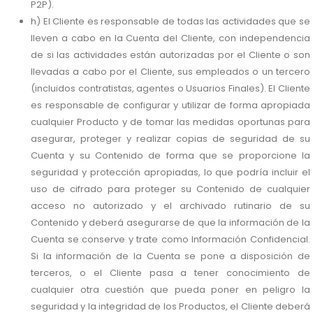
P2P).
h) El Cliente es responsable de todas las actividades que se
lleven a cabo en la Cuenta del Cliente, con independencia
de si las actividades están autorizadas por el Cliente o son
llevadas a cabo por el Cliente, sus empleados o un tercero
(incluidos contratistas, agentes o Usuarios Finales). El Cliente
es responsable de configurar y utilizar de forma apropiada
cualquier Producto y de tomar las medidas oportunas para
asegurar, proteger y realizar copias de seguridad de su
Cuenta y su Contenido de forma que se proporcione la
seguridad y protección apropiadas, lo que podría incluir el
uso de cifrado para proteger su Contenido de cualquier
acceso no autorizado y el archivado rutinario de su
Contenido y deberá asegurarse de que la información de la
Cuenta se conserve y trate como Información Confidencial.
Si la información de la Cuenta se pone a disposición de
terceros, o el Cliente pasa a tener conocimiento de
cualquier otra cuestión que pueda poner en peligro la
seguridad y la integridad de los Productos, el Cliente deberá