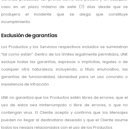
caso en un plazo máximo de siete (7) días desde que se
produjera el incidente que se alega que constituye
incumplimiento.
Exclusión de garantías
Los Productos y los Servicios respectivos incluidos se suministran
“tal como están”. Dentro de los límites legalmente permitidos, LINK
excluye todas las garantías, expresas o implícitas, legales o de
cualquier otra naturaleza, incluyendo, a título enunciativo, las
garantías de funcionalidad, idoneidad para un uso concreto o
inexistencia de infracción.
LINK no garantiza que los Productos estén libres de errores, que el
uso de estos sea ininterrumpido o libre de errores, o que no
contengan virus. El Cliente acepta y confirma que los Mensajes
pueden no llegar al destinatario deseado y que el Cliente asume
todos los riesgos relacionados con el uso de los Productos.