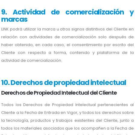
9. Actividad de comercialización y
marcas
LINK podrá utilizar la marca u otros signos distintivos del Cliente en
relación con actividades de comercialización solo después de
haber obtenido, en cada caso, el consentimiento por escrito del
Cliente con respecto a forma, contenido y plataforma de la
actividad de comercialización.
10. Derechos de propiedad intelectual
Derechos de Propiedad Intelectual del Cliente
Todos los Derechos de Propiedad Intelectual pertenecientes al
Cliente a la Fecha de Entrada en Vigor, y todos los derechos sobre
la tecnología, productos y trabajos existentes del Cliente, junto a
todos los materiales asociados que los acompañen a la Fecha de