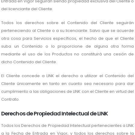
Entrada en Vigor seguirán siendo propiedad exclusiva del Cliente o
del licenciante del Cliente.
Todos los derechos sobre el Contenido del Cliente seguirán
perteneciendo al Cliente o a su licenciante. Salvo que se acuerde
otra cosa para Servicios específicos, el hecho de que el Cliente
suba un Contenido o lo proporcione de alguna otra forma
mediante el uso de los Productos no constituirá una cesión de
dicho Contenido del Cliente.
El Cliente concede a LINK el derecho a utilizar el Contenido del
Cliente únicamente en tanto en cuanto sea necesario para dar
cumplimiento a las obligaciones de LINK con el Cliente en virtud del
Contrato.
Derechos de Propiedad Intelectual de LINK
Todos los Derechos de Propiedad Intelectual pertenecientes a LINK
a la Fecha de Entrada en Vigor, y todos los derechos sobre la