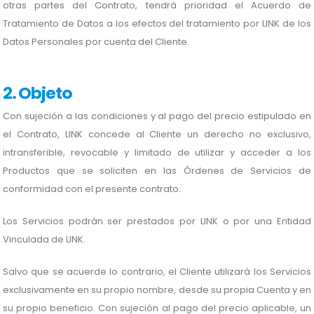
otras partes del Contrato, tendrá prioridad el Acuerdo de
Tratamiento de Datos a los efectos del tratamiento por LINK de los
Datos Personales por cuenta del Cliente.
2. Objeto
Con sujeción a las condiciones y al pago del precio estipulado en
el Contrato, LINK concede al Cliente un derecho no exclusivo,
intransferible, revocable y limitado de utilizar y acceder a los
Productos que se soliciten en las Órdenes de Servicios de
conformidad con el presente contrato.
Los Servicios podrán ser prestados por LINK o por una Entidad
Vinculada de LINK.
Salvo que se acuerde lo contrario, el Cliente utilizará los Servicios
exclusivamente en su propio nombre, desde su propia Cuenta y en
su propio beneficio. Con sujeción al pago del precio aplicable, un