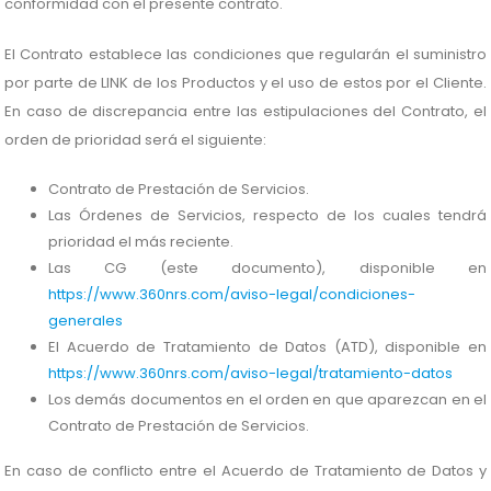
conformidad con el presente contrato.
El Contrato establece las condiciones que regularán el suministro
por parte de LINK de los Productos y el uso de estos por el Cliente.
En caso de discrepancia entre las estipulaciones del Contrato, el
orden de prioridad será el siguiente:
Contrato de Prestación de Servicios.
Las Órdenes de Servicios, respecto de los cuales tendrá
prioridad el más reciente.
Las CG (este documento), disponible en
https://www.360nrs.com/aviso-legal/condiciones-
generales
El Acuerdo de Tratamiento de Datos (ATD), disponible en
https://www.360nrs.com/aviso-legal/tratamiento-datos
Los demás documentos en el orden en que aparezcan en el
Contrato de Prestación de Servicios.
En caso de conflicto entre el Acuerdo de Tratamiento de Datos y