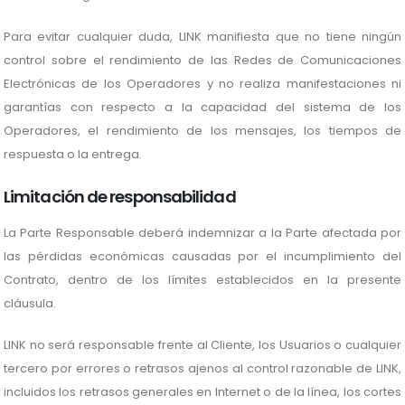
Para evitar cualquier duda, LINK manifiesta que no tiene ningún
control sobre el rendimiento de las Redes de Comunicaciones
Electrónicas de los Operadores y no realiza manifestaciones ni
garantías con respecto a la capacidad del sistema de los
Operadores, el rendimiento de los mensajes, los tiempos de
respuesta o la entrega.
Limitación de responsabilidad
La Parte Responsable deberá indemnizar a la Parte afectada por
las pérdidas económicas causadas por el incumplimiento del
Contrato, dentro de los límites establecidos en la presente
cláusula.
LINK no será responsable frente al Cliente, los Usuarios o cualquier
tercero por errores o retrasos ajenos al control razonable de LINK,
incluidos los retrasos generales en Internet o de la línea, los cortes