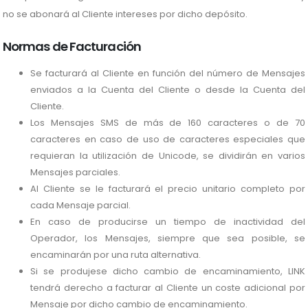
no se abonará al Cliente intereses por dicho depósito.
Normas de Facturación
Se facturará al Cliente en función del número de Mensajes
enviados a la Cuenta del Cliente o desde la Cuenta del
Cliente.
Los Mensajes SMS de más de 160 caracteres o de 70
caracteres en caso de uso de caracteres especiales que
requieran la utilización de Unicode, se dividirán en varios
Mensajes parciales.
Al Cliente se le facturará el precio unitario completo por
cada Mensaje parcial.
En caso de producirse un tiempo de inactividad del
Operador, los Mensajes, siempre que sea posible, se
encaminarán por una ruta alternativa.
Si se produjese dicho cambio de encaminamiento, LINK
tendrá derecho a facturar al Cliente un coste adicional por
Mensaje por dicho cambio de encaminamiento.