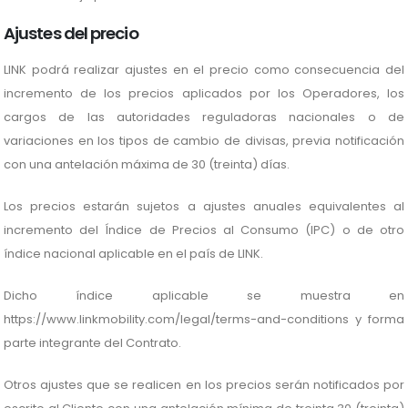
Ajustes del precio
LINK podrá realizar ajustes en el precio como consecuencia del
incremento de los precios aplicados por los Operadores, los
cargos de las autoridades reguladoras nacionales o de
variaciones en los tipos de cambio de divisas, previa notificación
con una antelación máxima de 30 (treinta) días.
Los precios estarán sujetos a ajustes anuales equivalentes al
incremento del Índice de Precios al Consumo (IPC) o de otro
índice nacional aplicable en el país de LINK.
Dicho índice aplicable se muestra en
https://www.linkmobility.com/legal/terms-and-conditions y forma
parte integrante del Contrato.
Otros ajustes que se realicen en los precios serán notificados por