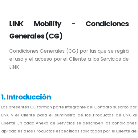
LINK Mobility - Condiciones
Generales (CG)
Condiciones Generales (CG) por las que se regirá
el uso y el acceso por el Cliente a los Servicios de
LINK
1. Introducción
Las presentes CG forman parte integrante del Contrato suscrito por
LINK y el Cliente para el suministro de los Productos de LINK al
Cliente. En cada Anexo de Servicios se describen las condiciones
aplicables a los Productos específicos solicitados por el Cliente de