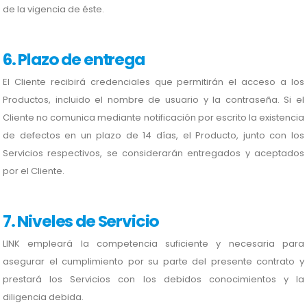
de la vigencia de éste.
6. Plazo de entrega
El Cliente recibirá credenciales que permitirán el acceso a los
Productos, incluido el nombre de usuario y la contraseña. Si el
Cliente no comunica mediante notificación por escrito la existencia
de defectos en un plazo de 14 días, el Producto, junto con los
Servicios respectivos, se considerarán entregados y aceptados
por el Cliente.
7. Niveles de Servicio
LINK empleará la competencia suficiente y necesaria para
asegurar el cumplimiento por su parte del presente contrato y
prestará los Servicios con los debidos conocimientos y la
diligencia debida.