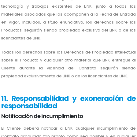
tecnología y trabajos existentes de LINK, junto a todos los
materiales asociados que los acompañen a la Fecha de Entrada
en Vigor, incluidos, a título enunciativo, los derechos sobre los
Productos, seguirán siendo propiedad exclusiva del LINK o de los
licenciantes de LINK.
Todos los derechos sobre los Derechos de Propiedad Intelectual
sobre el Producto y cualquier otro material que LINK entregue al
Cliente durante la vigencia del Contrato seguirán siendo
propiedad exclusivamente de LINK o de los licenciantes de LINK.
11. Responsabilidad y exoneración de
responsabilidad
Notificación de incumplimiento
El Cliente deberá notificar a LINK cualquier incumplimiento de
Contrato producido tan pronto como sea posible y en cualquier