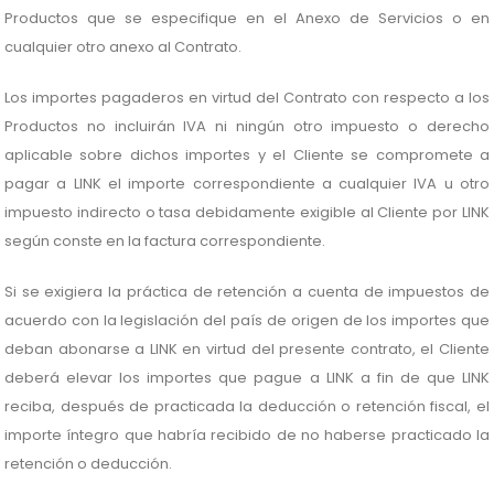
Productos que se especifique en el Anexo de Servicios o en
cualquier otro anexo al Contrato.
Los importes pagaderos en virtud del Contrato con respecto a los
Productos no incluirán IVA ni ningún otro impuesto o derecho
aplicable sobre dichos importes y el Cliente se compromete a
pagar a LINK el importe correspondiente a cualquier IVA u otro
impuesto indirecto o tasa debidamente exigible al Cliente por LINK
según conste en la factura correspondiente.
Si se exigiera la práctica de retención a cuenta de impuestos de
acuerdo con la legislación del país de origen de los importes que
deban abonarse a LINK en virtud del presente contrato, el Cliente
deberá elevar los importes que pague a LINK a fin de que LINK
reciba, después de practicada la deducción o retención fiscal, el
importe íntegro que habría recibido de no haberse practicado la
retención o deducción.