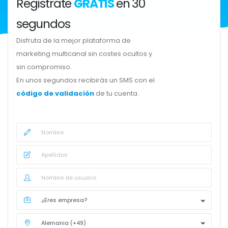
Regístrate
GRATIS
en 30
segundos
Disfruta de la mejor plataforma de
marketing multicanal sin costes ocultos y
sin compromiso.
En unos segundos recibirás un SMS con el
código de validación
de tu cuenta.