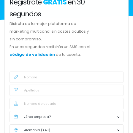
Regístrate
GRATIS
en 30
segundos
Disfruta de la mejor plataforma de
marketing multicanal sin costes ocultos y
sin compromiso.
En unos segundos recibirás un SMS con el
código de validación
de tu cuenta.