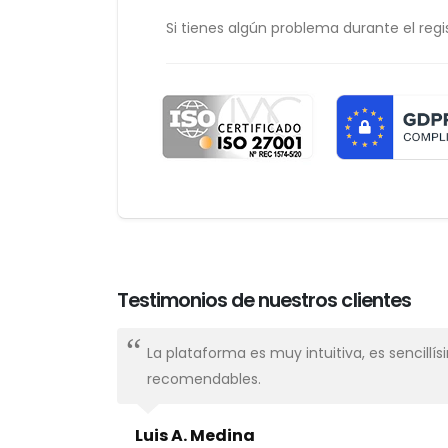
Si tienes algún problema durante el regis
Testimonios de nuestros clientes
nal,
La plataforma es muy intuitiva, es sencillí
recomendables.
Luis A. Medina