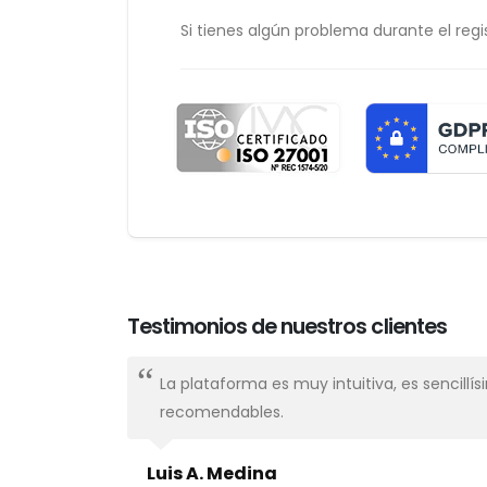
Si tienes algún problema durante el regis
Testimonios de nuestros clientes
nal,
La plataforma es muy intuitiva, es sencillí
recomendables.
Luis A. Medina