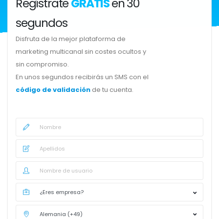
Regístrate
GRATIS
en 30
segundos
Disfruta de la mejor plataforma de
marketing multicanal sin costes ocultos y
sin compromiso.
En unos segundos recibirás un SMS con el
código de validación
de tu cuenta.