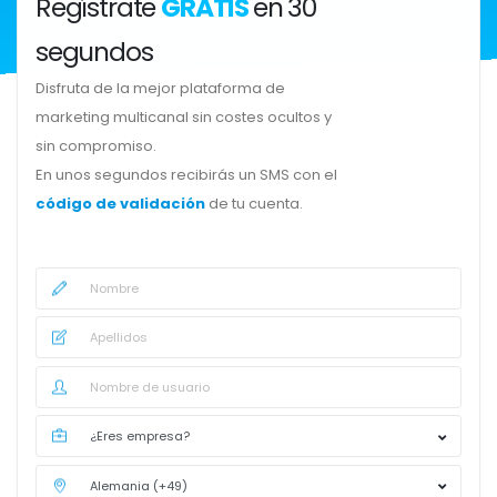
Regístrate
GRATIS
en 30
segundos
Disfruta de la mejor plataforma de
marketing multicanal sin costes ocultos y
sin compromiso.
En unos segundos recibirás un SMS con el
código de validación
de tu cuenta.