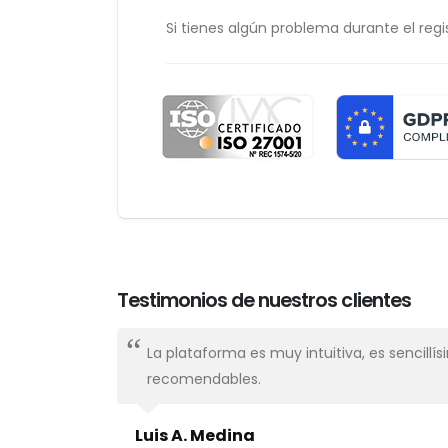
Si tienes algún problema durante el regis
Testimonios de nuestros clientes
nal,
La plataforma es muy intuitiva, es sencillí
recomendables.
Luis A. Medina