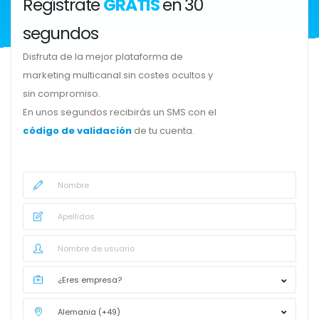
Regístrate
GRATIS
en 30
segundos
Disfruta de la mejor plataforma de
marketing multicanal sin costes ocultos y
sin compromiso.
En unos segundos recibirás un SMS con el
código de validación
de tu cuenta.