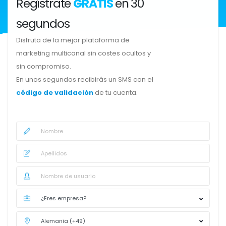
Regístrate
GRATIS
en 30
segundos
Disfruta de la mejor plataforma de
marketing multicanal sin costes ocultos y
sin compromiso.
En unos segundos recibirás un SMS con el
código de validación
de tu cuenta.