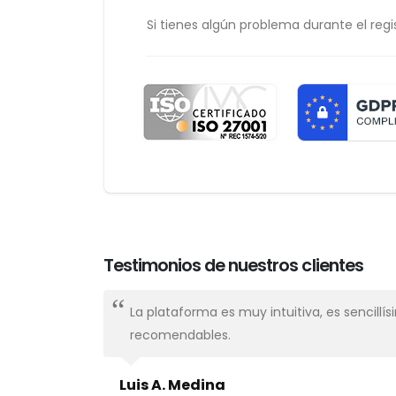
Si tienes algún problema durante el regis
Testimonios de nuestros clientes
nal,
La plataforma es muy intuitiva, es sencillí
recomendables.
Luis A. Medina