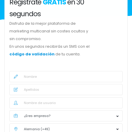
Regístrate
GRATIS
en 30
segundos
Disfruta de la mejor plataforma de
marketing multicanal sin costes ocultos y
sin compromiso.
En unos segundos recibirás un SMS con el
código de validación
de tu cuenta.