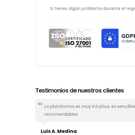
Si tienes algún problema durante el regis
Testimonios de nuestros clientes
nal,
La plataforma es muy intuitiva, es sencillí
recomendables.
Luis A. Medina