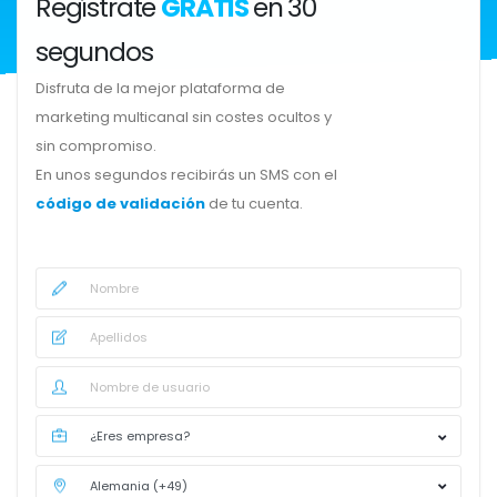
Regístrate
GRATIS
en 30
segundos
Disfruta de la mejor plataforma de
marketing multicanal sin costes ocultos y
sin compromiso.
En unos segundos recibirás un SMS con el
código de validación
de tu cuenta.