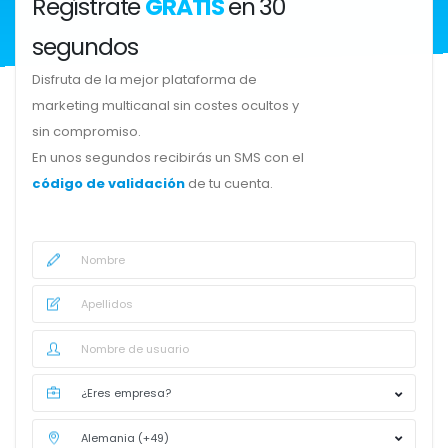
Regístrate
GRATIS
en 30
segundos
Disfruta de la mejor plataforma de
marketing multicanal sin costes ocultos y
sin compromiso.
En unos segundos recibirás un SMS con el
código de validación
de tu cuenta.