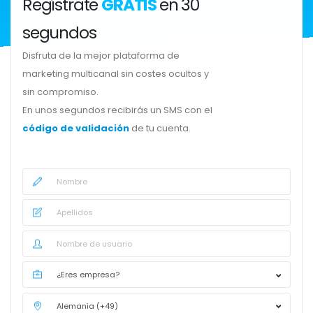
Regístrate
GRATIS
en 30
segundos
Disfruta de la mejor plataforma de
marketing multicanal sin costes ocultos y
sin compromiso.
En unos segundos recibirás un SMS con el
código de validación
de tu cuenta.