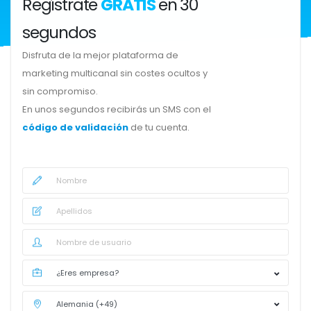
Regístrate
GRATIS
en 30
segundos
Disfruta de la mejor plataforma de
marketing multicanal sin costes ocultos y
sin compromiso.
En unos segundos recibirás un SMS con el
código de validación
de tu cuenta.