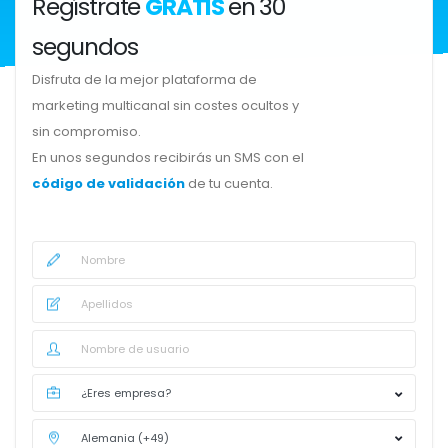
Regístrate
GRATIS
en 30
segundos
Disfruta de la mejor plataforma de
marketing multicanal sin costes ocultos y
sin compromiso.
En unos segundos recibirás un SMS con el
código de validación
de tu cuenta.