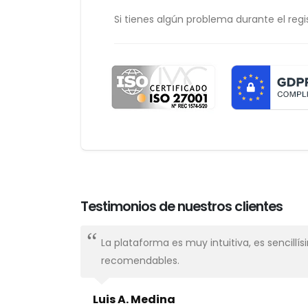
Si tienes algún problema durante el regis
Testimonios de nuestros clientes
nal,
La plataforma es muy intuitiva, es sencillí
recomendables.
Luis A. Medina