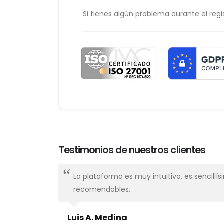
Si tienes algún problema durante el regis
Testimonios de nuestros clientes
nal,
La plataforma es muy intuitiva, es sencillí
recomendables.
Luis A. Medina